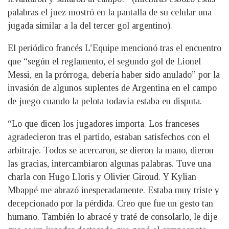
palabras el juez mostró en la pantalla de su celular una
jugada similar a la del tercer gol argentino).
El periódico francés L’Equipe mencionó tras el encuentro
que “según el reglamento, el segundo gol de Lionel
Messi, en la prórroga, debería haber sido anulado” por la
invasión de algunos suplentes de Argentina en el campo
de juego cuando la pelota todavía estaba en disputa.
“Lo que dicen los jugadores importa. Los franceses
agradecieron tras el partido, estaban satisfechos con el
arbitraje. Todos se acercaron, se dieron la mano, dieron
las gracias, intercambiaron algunas palabras. Tuve una
charla con Hugo Lloris y Olivier Giroud. Y Kylian
Mbappé me abrazó inesperadamente. Estaba muy triste y
decepcionado por la pérdida. Creo que fue un gesto tan
humano. También lo abracé y traté de consolarlo, le dije