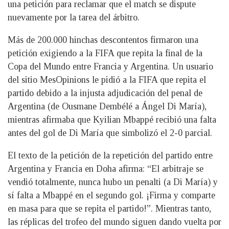
una petición para reclamar que el match se dispute
nuevamente por la tarea del árbitro.
Más de 200.000 hinchas descontentos firmaron una
petición exigiendo a la FIFA que repita la final de la
Copa del Mundo entre Francia y Argentina. Un usuario
del sitio MesOpinions le pidió a la FIFA que repita el
partido debido a la injusta adjudicación del penal de
Argentina (de Ousmane Dembélé a Ángel Di María),
mientras afirmaba que Kyilian Mbappé recibió una falta
antes del gol de Di María que simbolizó el 2-0 parcial.
El texto de la petición de la repetición del partido entre
Argentina y Francia en Doha afirma: “El arbitraje se
vendió totalmente, nunca hubo un penalti (a Di María) y
sí falta a Mbappé en el segundo gol. ¡Firma y comparte
en masa para que se repita el partido!”. Mientras tanto,
las réplicas del trofeo del mundo siguen dando vuelta por