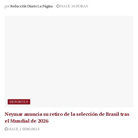
por
Redacción Diario La Página
HACE 16 HORAS
DEPORTES
Neymar anuncia su retiro de la selección de Brasil tras
el Mundial de 2026
HACE 2 SEMANAS