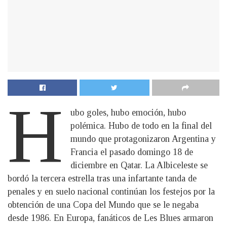
H
ubo goles, hubo emoción, hubo
polémica. Hubo de todo en la final del
mundo que protagonizaron Argentina y
Francia el pasado domingo 18 de
diciembre en Qatar. La Albiceleste se
bordó la tercera estrella tras una infartante tanda de
penales y en suelo nacional continúan los festejos por la
obtención de una Copa del Mundo que se le negaba
desde 1986. En Europa, fanáticos de Les Blues armaron