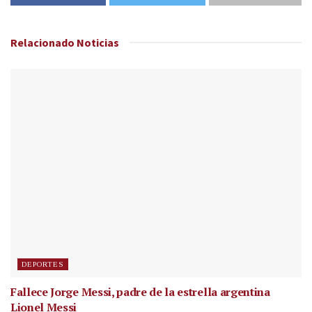
Relacionado
Noticias
DEPORTES
Fallece Jorge Messi, padre de la estrella argentina
Lionel Messi