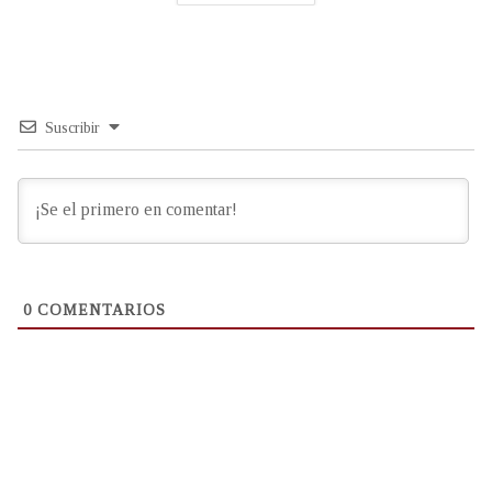
Suscribir
0
COMENTARIOS