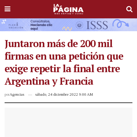
Juntaron más de 200 mil
firmas en una petición que
exige repetir la final entre
Argentina y Francia
por
Agencias
sábado, 24 diciembre 2022 9:00 AM