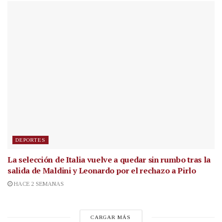
DEPORTES
La selección de Italia vuelve a quedar sin rumbo tras la
salida de Maldini y Leonardo por el rechazo a Pirlo
HACE 2 SEMANAS
CARGAR MÁS