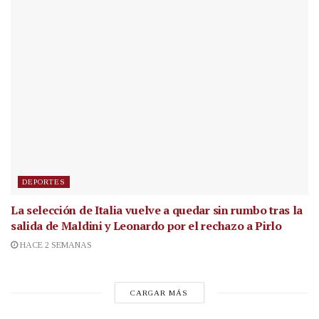
DEPORTES
La selección de Italia vuelve a quedar sin rumbo tras la
salida de Maldini y Leonardo por el rechazo a Pirlo
HACE 2 SEMANAS
CARGAR MÁS