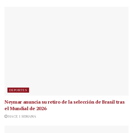
DEPORTES
Neymar anuncia su retiro de la selección de Brasil tras
el Mundial de 2026
HACE 1 SEMANA