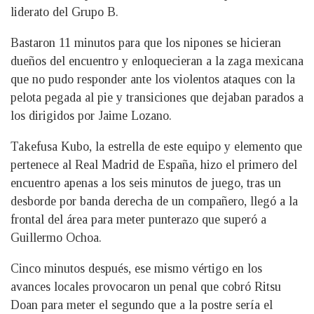
liderato del Grupo B.
Bastaron 11 minutos para que los nipones se hicieran
dueños del encuentro y enloquecieran a la zaga mexicana
que no pudo responder ante los violentos ataques con la
pelota pegada al pie y transiciones que dejaban parados a
los dirigidos por Jaime Lozano.
Takefusa Kubo, la estrella de este equipo y elemento que
pertenece al Real Madrid de España, hizo el primero del
encuentro apenas a los seis minutos de juego, tras un
desborde por banda derecha de un compañero, llegó a la
frontal del área para meter punterazo que superó a
Guillermo Ochoa.
Cinco minutos después, ese mismo vértigo en los
avances locales provocaron un penal que cobró Ritsu
Doan para meter el segundo que a la postre sería el