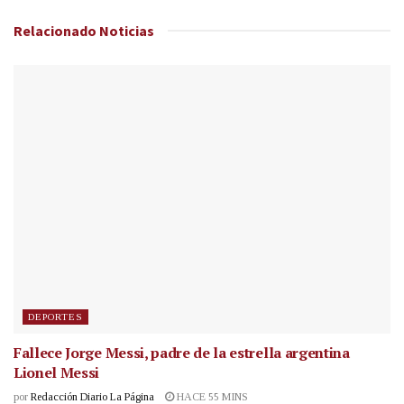
Relacionado
Noticias
DEPORTES
Fallece Jorge Messi, padre de la estrella argentina
Lionel Messi
por
Redacción Diario La Página
HACE 55 MINS