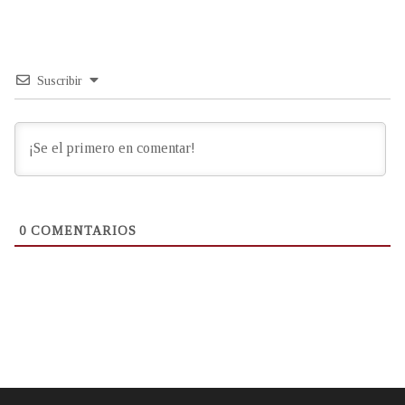
Suscribir
0
COMENTARIOS