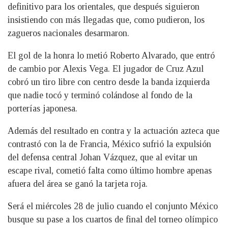
definitivo para los orientales, que después siguieron
insistiendo con más llegadas que, como pudieron, los
zagueros nacionales desarmaron.
El gol de la honra lo metió Roberto Alvarado, que entró
de cambio por Alexis Vega. El jugador de Cruz Azul
cobró un tiro libre con centro desde la banda izquierda
que nadie tocó y terminó colándose al fondo de la
porterías japonesa.
Además del resultado en contra y la actuación azteca que
contrastó con la de Francia, México sufrió la expulsión
del defensa central Johan Vázquez, que al evitar un
escape rival, cometió falta como último hombre apenas
afuera del área se ganó la tarjeta roja.
Será el miércoles 28 de julio cuando el conjunto México
busque su pase a los cuartos de final del torneo olímpico