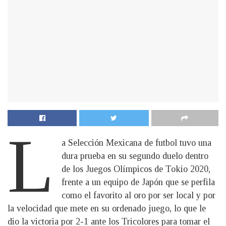
L
a Selección Mexicana de futbol tuvo una
dura prueba en su segundo duelo dentro
de los Juegos Olímpicos de Tokio 2020,
frente a un equipo de Japón que se perfila
como el favorito al oro por ser local y por
la velocidad que mete en su ordenado juego, lo que le
dio la victoria por 2-1 ante los Tricolores para tomar el