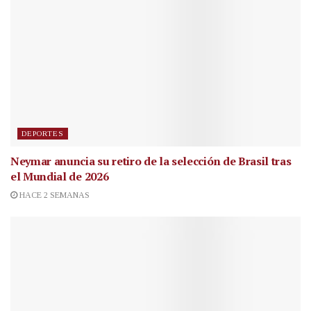
DEPORTES
Neymar anuncia su retiro de la selección de Brasil tras
el Mundial de 2026
HACE 2 SEMANAS