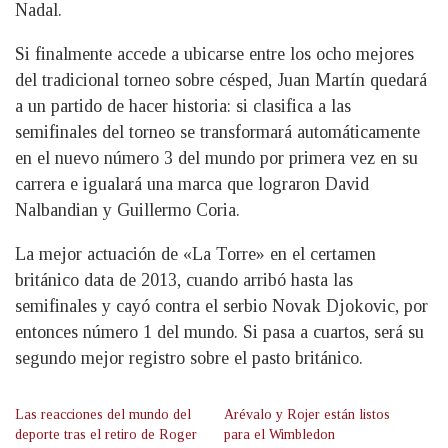
Nadal.
Si finalmente accede a ubicarse entre los ocho mejores
del tradicional torneo sobre césped, Juan Martín quedará
a un partido de hacer historia: si clasifica a las
semifinales del torneo se transformará automáticamente
en el nuevo número 3 del mundo por primera vez en su
carrera e igualará una marca que lograron David
Nalbandian y Guillermo Coria.
La mejor actuación de «La Torre» en el certamen
británico data de 2013, cuando arribó hasta las
semifinales y cayó contra el serbio Novak Djokovic, por
entonces número 1 del mundo. Si pasa a cuartos, será su
segundo mejor registro sobre el pasto británico.
Las reacciones del mundo del
Arévalo y Rojer están listos
deporte tras el retiro de Roger
para el Wimbledon