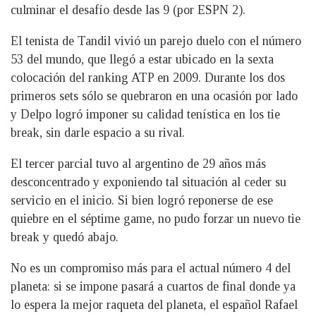
culminar el desafío desde las 9 (por ESPN 2).
El tenista de Tandil vivió un parejo duelo con el número
53 del mundo, que llegó a estar ubicado en la sexta
colocación del ranking ATP en 2009. Durante los dos
primeros sets sólo se quebraron en una ocasión por lado
y Delpo logró imponer su calidad tenística en los tie
break, sin darle espacio a su rival.
El tercer parcial tuvo al argentino de 29 años más
desconcentrado y exponiendo tal situación al ceder su
servicio en el inicio. Si bien logró reponerse de ese
quiebre en el séptime game, no pudo forzar un nuevo tie
break y quedó abajo.
No es un compromiso más para el actual número 4 del
planeta: si se impone pasará a cuartos de final donde ya
lo espera la mejor raqueta del planeta, el español Rafael