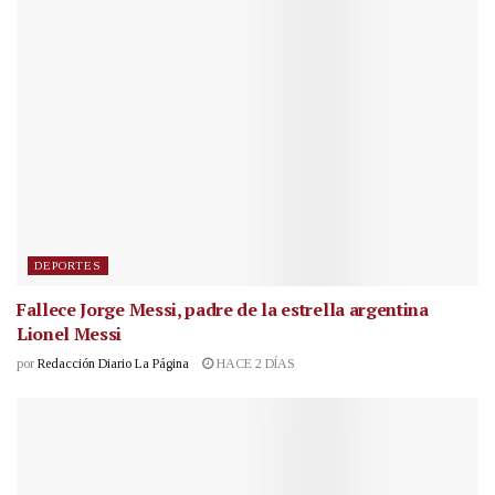
DEPORTES
Fallece Jorge Messi, padre de la estrella argentina
Lionel Messi
por
Redacción Diario La Página
HACE 2 DÍAS