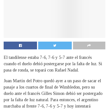
El tandilense estaba 7-6, 7-6 y 5-7 ante el francés
cuando el duelo debió postergarse por la falta de luz. Si
pasa de ronda, se topará con Rafael Nadal.
Juan Martín del Potro quedó ayer a un paso de sacar el
pasaje a los cuartos de final de Wimbledon, pero su
duelo ante el francés Gilles Simon debió ser postergado
por la falta de luz natural. Para entonces, el argentino
marchaba al frente 7-6, 7-6 y 5-7 y hoy intentará