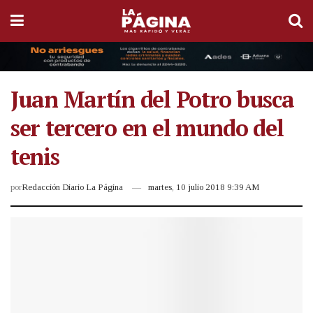
Juan Martín del Potro busca
ser tercero en el mundo del
tenis
por
Redacción Diario La Página
martes, 10 julio 2018 9:39 AM