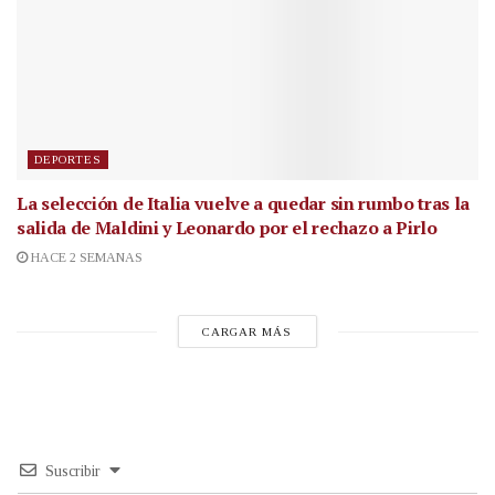
DEPORTES
La selección de Italia vuelve a quedar sin rumbo tras la
salida de Maldini y Leonardo por el rechazo a Pirlo
HACE 2 SEMANAS
CARGAR MÁS
Suscribir