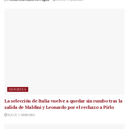
DEPORTES
La selección de Italia vuelve a quedar sin rumbo tras la
salida de Maldini y Leonardo por el rechazo a Pirlo
HACE 1 SEMANA