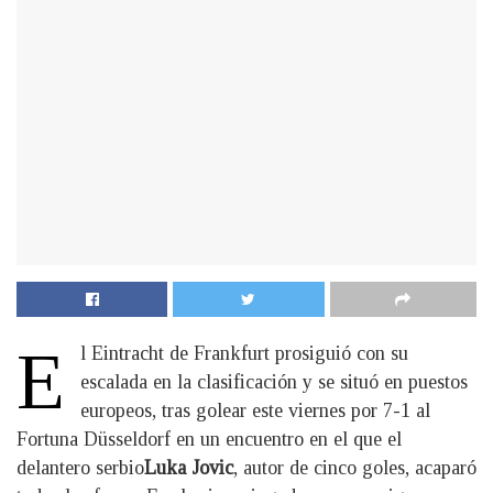
E
l Eintracht de Frankfurt prosiguió con su
escalada en la clasificación y se situó en puestos
europeos, tras golear este viernes por 7-1 al
Fortuna Düsseldorf en un encuentro en el que el
delantero serbio
Luka Jovic
, autor de cinco goles, acaparó