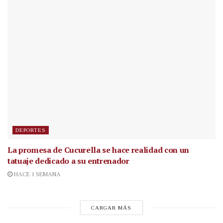
DEPORTES
La promesa de Cucurella se hace realidad con un
tatuaje dedicado a su entrenador
HACE 1 SEMANA
CARGAR MÁS