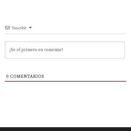
Suscribir
0
COMENTARIOS