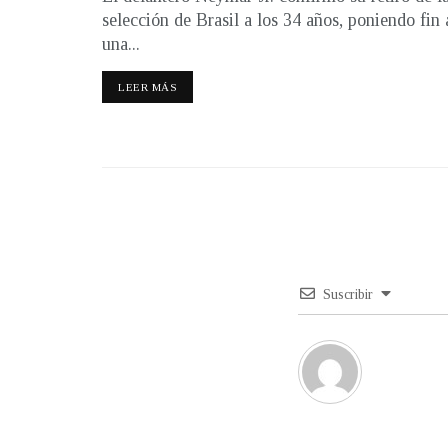
selección de Brasil a los 34 años, poniendo fin 
una...
LEER MÁS
Suscribir