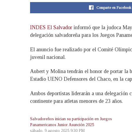
Comparte en Facebook
INDES El Salvador
informó que la judoca Maya
delegación salvadoreña para los Juegos Panam
El anuncio fue realizado por el Comité Olímpic
juvenil nacional.
Aubert y Molina tendrán el honor de portar la 
Estadio UENO Defensores del Chaco, en la cap
Ambos deportistas liderarán a una delegación 
continente para atletas menores de 23 años.
Salvadoreños inician su participación en Juegos
Panamericanos Junior Asunción 2025
sábado, 9 agosto 2025 9:30 PM