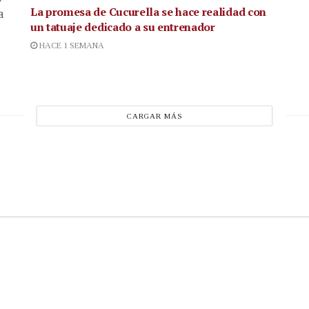
La promesa de Cucurella se hace realidad con
a
un tatuaje dedicado a su entrenador
HACE 1 SEMANA
CARGAR MÁS