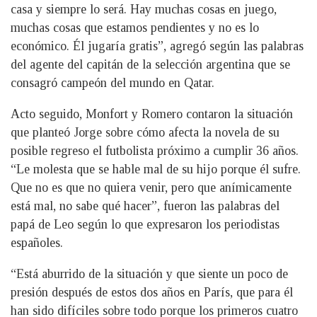
casa y siempre lo será. Hay muchas cosas en juego,
muchas cosas que estamos pendientes y no es lo
económico. Él jugaría gratis”, agregó según las palabras
del agente del capitán de la selección argentina que se
consagró campeón del mundo en Qatar.
Acto seguido, Monfort y Romero contaron la situación
que planteó Jorge sobre cómo afecta la novela de su
posible regreso el futbolista próximo a cumplir 36 años.
“Le molesta que se hable mal de su hijo porque él sufre.
Que no es que no quiera venir, pero que anímicamente
está mal, no sabe qué hacer”, fueron las palabras del
papá de Leo según lo que expresaron los periodistas
españoles.
“Está aburrido de la situación y que siente un poco de
presión después de estos dos años en París, que para él
han sido difíciles sobre todo porque los primeros cuatro