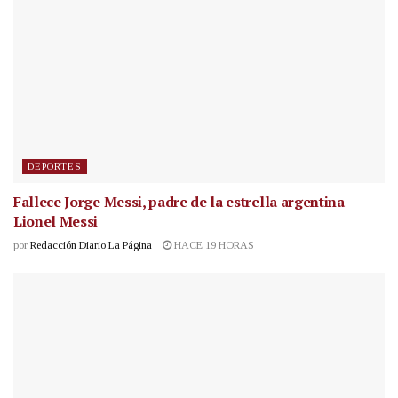
DEPORTES
Fallece Jorge Messi, padre de la estrella argentina
Lionel Messi
por
Redacción Diario La Página
HACE 19 HORAS