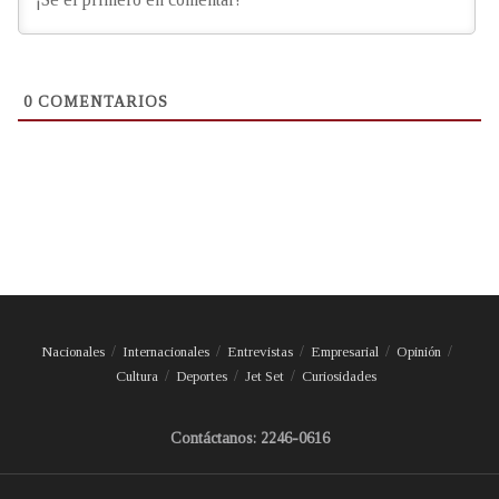
0
COMENTARIOS
Nacionales
Internacionales
Entrevistas
Empresarial
Opinión
Cultura
Deportes
Jet Set
Curiosidades
Contáctanos: 2246-0616