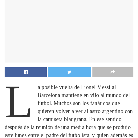
L
a posible vuelta de Lionel Messi al
Barcelona mantiene en vilo al mundo del
fútbol. Muchos son los fanáticos que
quieren volver a ver al astro argentino con
la camiseta blaugrana. En ese sentido,
después de la reunión de una media hora que se produjo
este lunes entre el padre del futbolista, y quien además es