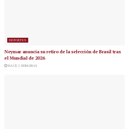
DEPORTES
Neymar anuncia su retiro de la selección de Brasil tras
el Mundial de 2026
HACE 2 SEMANAS