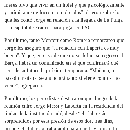
meses tuvo que vivir en un hotel y que psicológicamente
y anímicamente fueron complicados”, dijeron sobre lo
que les contó Jorge en relación a la llegada de La Pulga
a la capital de Francia para jugar en PSG.
Por último, tanto Monfort como Romero remarcaron que
Jorge les aseguró que “la relación con Laporta es muy
buena”. Y que, en caso de que no se defina su regreso al
Barça, habrá un comunicado en el que confirmará qué
será de su futuro la próxima temporada. “Mañana, o
pasado mañana, se anunciará tanto si viene como si no
viene”, agregaron.
Por último, los periodistas destacaron que, luego de la
reunión entre Jorge Messi y Laporta en la residencia del
titular de la institución culé, desde “el club están
sorprendidos por esta presión de esos dos, tres días,
porque el club está trabajando para que haya dos o tres