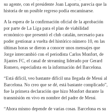
su agente, con el presidente Joan Laporta, parecía que la
historia de un posible regreso podía encaminarse.
A la espera de la confirmación oficial de la aprobación
por parte de La Liga para el plan de viabilidad
económico que presentó el club catalán, necesario para
poder gestionar a vuelta del histórico número 10, en las
últimas horas se dieron a conocer unos mensajes que
Jorge intercambió con el periodista Carlos Monfort, de
Jijantes FC, el canal de streaming liderado por Gerard
Romero, especialista en la información del Barcelona.
“Está difícil, veo bastante difícil una llegada de Messi al
Barcelona. No creo que se dé, está bastante complicado”,
fue la primera declaración que hizo Monfort durante la
transmisión en vivo en nombre del padre de Messi.
“Ahora mismo depende de varias cosas. Barcelona es su