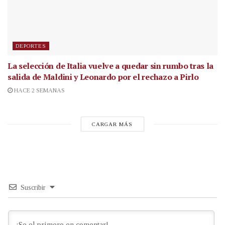
DEPORTES
La selección de Italia vuelve a quedar sin rumbo tras la
salida de Maldini y Leonardo por el rechazo a Pirlo
HACE 2 SEMANAS
CARGAR MÁS
Suscribir