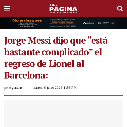
Jorge Messi dijo que “está
bastante complicado” el
regreso de Lionel al
Barcelona:
por
Agencias
martes, 6 junio 2023 1:56 PM