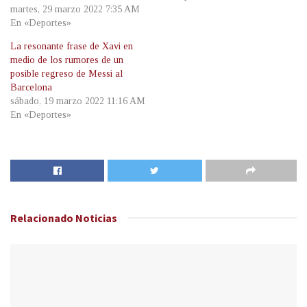
martes, 29 marzo 2022 7:35 AM
En «Deportes»
La resonante frase de Xavi en
medio de los rumores de un
posible regreso de Messi al
Barcelona
sábado, 19 marzo 2022 11:16 AM
En «Deportes»
Relacionado
Noticias