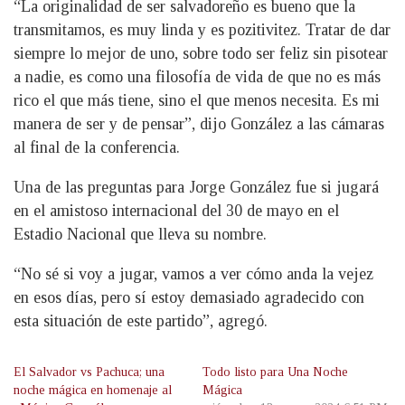
“La originalidad de ser salvadoreño es bueno que la
transmitamos, es muy linda y es pozitivitez. Tratar de dar
siempre lo mejor de uno, sobre todo ser feliz sin pisotear
a nadie, es como una filosofía de vida de que no es más
rico el que más tiene, sino el que menos necesita. Es mi
manera de ser y de pensar”, dijo González a las cámaras
al final de la conferencia.
Una de las preguntas para Jorge González fue si jugará
en el amistoso internacional del 30 de mayo en el
Estadio Nacional que lleva su nombre.
“No sé si voy a jugar, vamos a ver cómo anda la vejez
en esos días, pero sí estoy demasiado agradecido con
esta situación de este partido”, agregó.
El Salvador vs Pachuca; una
Todo listo para Una Noche
noche mágica en homenaje al
Mágica