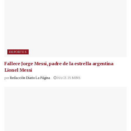
DEPORTES
Fallece Jorge Messi, padre de la estrella argentina
Lionel Messi
por
Redacción Diario La Página
HACE 35 MINS