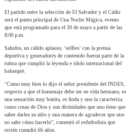
El partido entre la selección de El Salvador y el Cádiz
será el punto principal de Una Noche Mágica, evento
que está programado para el 30 de mayo a partir de las
8:00 p.m.
Saludos, un cálido aplauso, ‘selfies’ con la prensa
deportiva y generadores de contenido fueron parte de la
rutina que cumplió la leyenda e ídolo internacional del
balompié.
“Como muy bien lo dijo el señor presidente del INDES,
respecto a que el homenaje debe ser en vida hermano, es
una sensación muy bonita, es linda y uno la caracteriza
como cosas de Dios y son divinidades que uno tiene que
saber darles su sitio y una manera de agradecer que uno
no sabe cómo hacerlo”, comentó el exfutbolista que
recién cumplió 66 años.