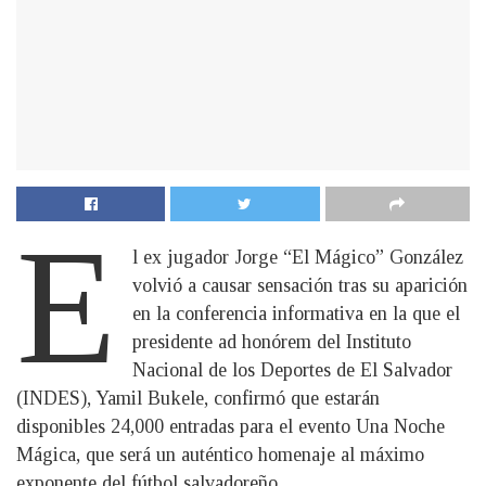
E
l ex jugador Jorge “El Mágico” González
volvió a causar sensación tras su aparición
en la conferencia informativa en la que el
presidente ad honórem del Instituto
Nacional de los Deportes de El Salvador
(INDES), Yamil Bukele, confirmó que estarán
disponibles 24,000 entradas para el evento Una Noche
Mágica, que será un auténtico homenaje al máximo
exponente del fútbol salvadoreño.