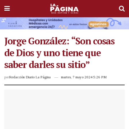
Jorge González: “Son cosas
de Dios y uno tiene que
saber darles su sitio”
por
Redacción Diario La Página
martes, 7 mayo 2024 5:26 PM