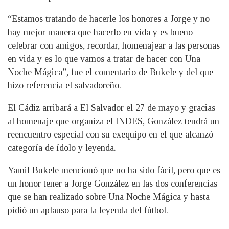
“Estamos tratando de hacerle los honores a Jorge y no
hay mejor manera que hacerlo en vida y es bueno
celebrar con amigos, recordar, homenajear a las personas
en vida y es lo que vamos a tratar de hacer con Una
Noche Mágica”, fue el comentario de Bukele y del que
hizo referencia el salvadoreño.
El Cádiz arribará a El Salvador el 27 de mayo y gracias
al homenaje que organiza el INDES, González tendrá un
reencuentro especial con su exequipo en el que alcanzó
categoría de ídolo y leyenda.
Yamil Bukele mencionó que no ha sido fácil, pero que es
un honor tener a Jorge González en las dos conferencias
que se han realizado sobre Una Noche Mágica y hasta
pidió un aplauso para la leyenda del fútbol.