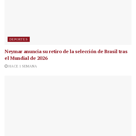
DEPORTES
Neymar anuncia su retiro de la selección de Brasil tras
el Mundial de 2026
HACE 1 SEMANA