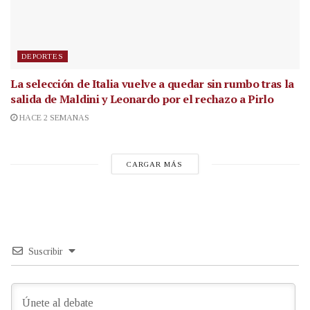
DEPORTES
La selección de Italia vuelve a quedar sin rumbo tras la
salida de Maldini y Leonardo por el rechazo a Pirlo
HACE 2 SEMANAS
CARGAR MÁS
Suscribir