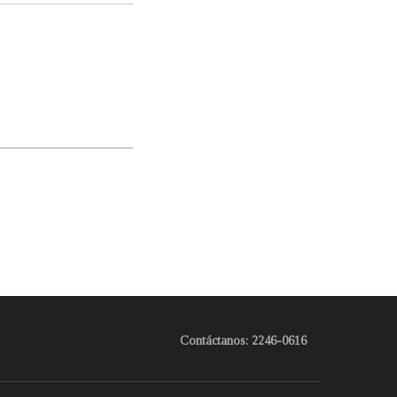
Contáctanos: 2246-0616