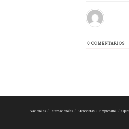
0
COMENTARIOS
Nacionales
Internacionales
Entrevistas
Empresarial
Opin