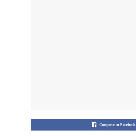
Comparte en Facebook