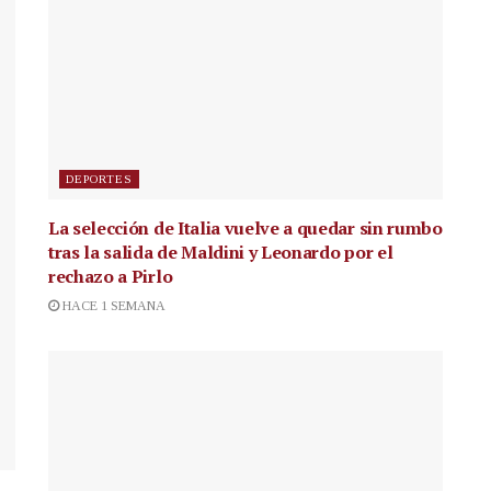
DEPORTES
La selección de Italia vuelve a quedar sin rumbo
tras la salida de Maldini y Leonardo por el
rechazo a Pirlo
HACE 1 SEMANA