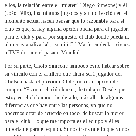
ellos, la relación entre el ‘míster’ (Diego Simeone) y él
(João Félix), los minutos jugados y su motivación en el
momento actual hacen pensar que lo razonable para el
club es que, si hay alguna opción buena para el jugador,
para el club y para, por supuesto, el club donde pueda ir,
al menos analizarla”, asumió Gil Marín en declaraciones
a TVE durante el pasado Mundial.
Por su parte, Cholo Simeone tampoco evitó hablar sobre
su vínculo con el artillero que ahora será jugador del
Chelsea hasta el próximo 30 de junio sin opción de
compra. “Es una relación buena, de trabajo. Desde que
estoy en el club nunca he dejado, más allá de algunas
diferencias que hay entre las personas, ya que no
podemos estar de acuerdo en todo, de buscar lo mejor
para el club. Lo que me importa es el equipo y él es
importante para el equipo. Si nos transmite lo que vimos