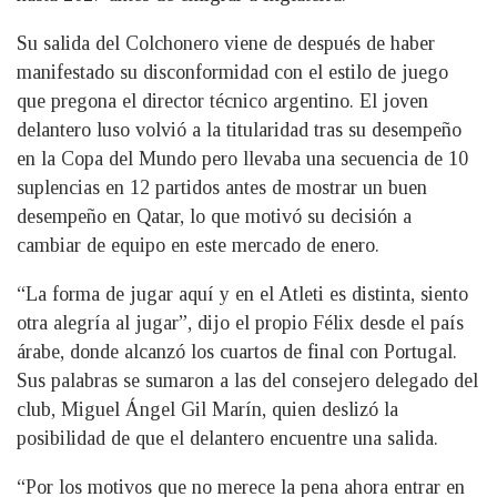
Su salida del Colchonero viene de después de haber
manifestado su disconformidad con el estilo de juego
que pregona el director técnico argentino. El joven
delantero luso volvió a la titularidad tras su desempeño
en la Copa del Mundo pero llevaba una secuencia de 10
suplencias en 12 partidos antes de mostrar un buen
desempeño en Qatar, lo que motivó su decisión a
cambiar de equipo en este mercado de enero.
“La forma de jugar aquí y en el Atleti es distinta, siento
otra alegría al jugar”, dijo el propio Félix desde el país
árabe, donde alcanzó los cuartos de final con Portugal.
Sus palabras se sumaron a las del consejero delegado del
club, Miguel Ángel Gil Marín, quien deslizó la
posibilidad de que el delantero encuentre una salida.
“Por los motivos que no merece la pena ahora entrar en