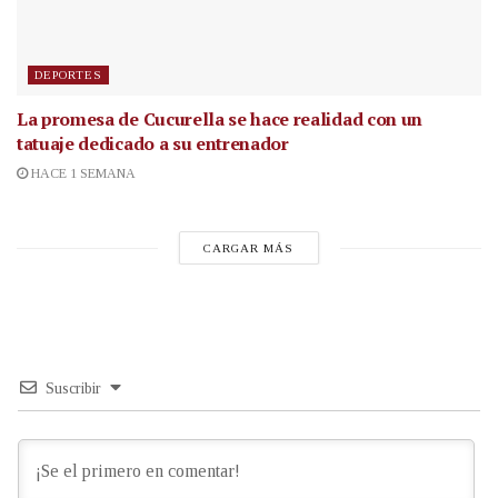
DEPORTES
La promesa de Cucurella se hace realidad con un
tatuaje dedicado a su entrenador
HACE 1 SEMANA
CARGAR MÁS
Suscribir