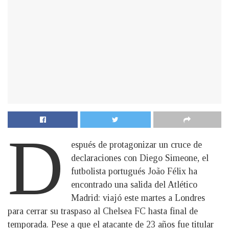
D
espués de protagonizar un cruce de
declaraciones con Diego Simeone, el
futbolista portugués João Félix ha
encontrado una salida del Atlético
Madrid: viajó este martes a Londres
para cerrar su traspaso al Chelsea FC hasta final de
temporada. Pese a que el atacante de 23 años fue titular