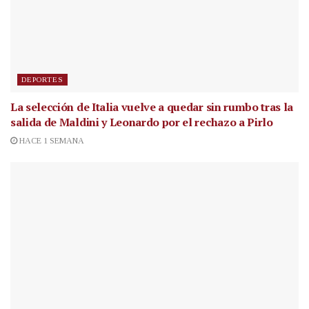
DEPORTES
La selección de Italia vuelve a quedar sin rumbo tras la
salida de Maldini y Leonardo por el rechazo a Pirlo
HACE 1 SEMANA