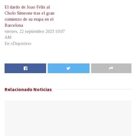
El dardo de Joao Félix al
Cholo Simeone tras el gran
comienzo de su etapa en el
Barcelona
viernes, 22 septiembre 2023 10:07
AM
En «Deportes»
Relacionado
Noticias