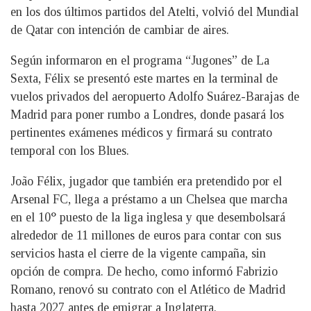
en los dos últimos partidos del Atelti, volvió del Mundial
de Qatar con intención de cambiar de aires.
Según informaron en el programa “Jugones” de La
Sexta, Félix se presentó este martes en la terminal de
vuelos privados del aeropuerto Adolfo Suárez-Barajas de
Madrid para poner rumbo a Londres, donde pasará los
pertinentes exámenes médicos y firmará su contrato
temporal con los Blues.
João Félix, jugador que también era pretendido por el
Arsenal FC, llega a préstamo a un Chelsea que marcha
en el 10° puesto de la liga inglesa y que desembolsará
alrededor de 11 millones de euros para contar con sus
servicios hasta el cierre de la vigente campaña, sin
opción de compra. De hecho, como informó Fabrizio
Romano, renovó su contrato con el Atlético de Madrid
hasta 2027 antes de emigrar a Inglaterra.