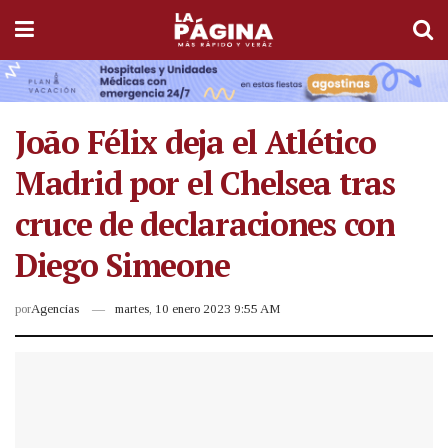
João Félix deja el Atlético
Madrid por el Chelsea tras
cruce de declaraciones con
Diego Simeone
por
Agencias
martes, 10 enero 2023 9:55 AM