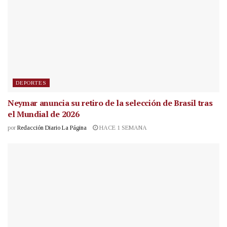
DEPORTES
Neymar anuncia su retiro de la selección de Brasil tras
el Mundial de 2026
por
Redacción Diario La Página
HACE 1 SEMANA