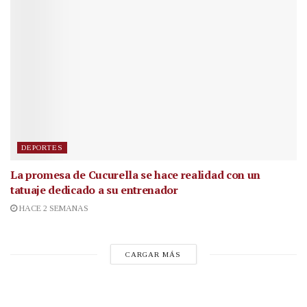
DEPORTES
La promesa de Cucurella se hace realidad con un
tatuaje dedicado a su entrenador
HACE 2 SEMANAS
CARGAR MÁS