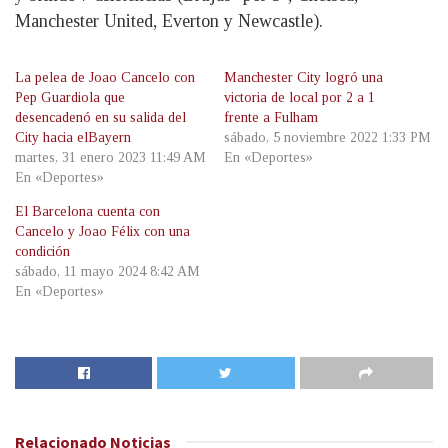
Manchester United, Everton y Newcastle).
La pelea de Joao Cancelo con
Manchester City logró una
Pep Guardiola que
victoria de local por 2 a 1
desencadenó en su salida del
frente a Fulham
City hacia elBayern
sábado, 5 noviembre 2022 1:33 PM
martes, 31 enero 2023 11:49 AM
En «Deportes»
En «Deportes»
El Barcelona cuenta con
Cancelo y Joao Félix con una
condición
sábado, 11 mayo 2024 8:42 AM
En «Deportes»
Relacionado
Noticias