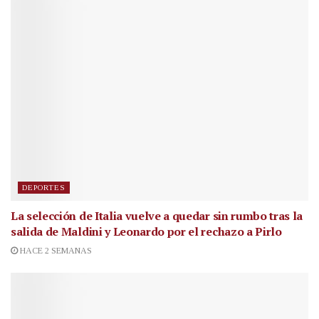
DEPORTES
La selección de Italia vuelve a quedar sin rumbo tras la
salida de Maldini y Leonardo por el rechazo a Pirlo
HACE 2 SEMANAS