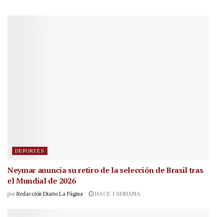
DEPORTES
Neymar anuncia su retiro de la selección de Brasil tras
el Mundial de 2026
por
Redacción Diario La Página
HACE 1 SEMANA