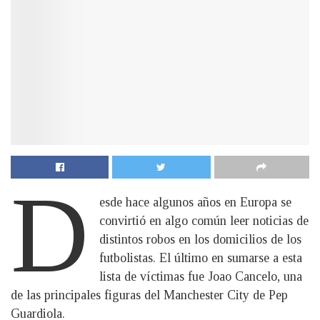
D
esde hace algunos años en Europa se
convirtió en algo común leer noticias de
distintos robos en los domicilios de los
futbolistas. El último en sumarse a esta
lista de víctimas fue Joao Cancelo, una
de las principales figuras del Manchester City de Pep
Guardiola.