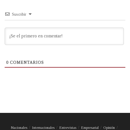
Suscribir
0
COMENTARIOS
Nacionales
Internacionales
Entrevistas
Empresarial
Opinión