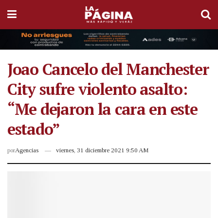
Joao Cancelo del Manchester
City sufre violento asalto:
“Me dejaron la cara en este
estado”
por
Agencias
viernes, 31 diciembre 2021 9:50 AM