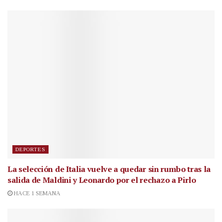
DEPORTES
La selección de Italia vuelve a quedar sin rumbo tras la
salida de Maldini y Leonardo por el rechazo a Pirlo
HACE 1 SEMANA