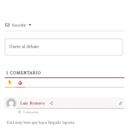
Suscribir
1
COMENTARIO
Luis Romero
5 años atrás
Está muy bien que haya llegado laporta