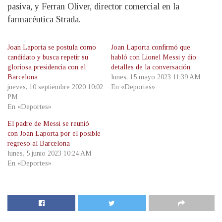
pasiva, y Ferran Oliver, director comercial en la
farmacéutica Strada.
Joan Laporta se postula como
Joan Laporta confirmó que
candidato y busca repetir su
habló con Lionel Messi y dio
gloriosa presidencia con el
detalles de la conversación
Barcelona
lunes, 15 mayo 2023 11:39 AM
jueves, 10 septiembre 2020 10:02
En «Deportes»
PM
En «Deportes»
El padre de Messi se reunió
con Joan Laporta por el posible
regreso al Barcelona
lunes, 5 junio 2023 10:24 AM
En «Deportes»