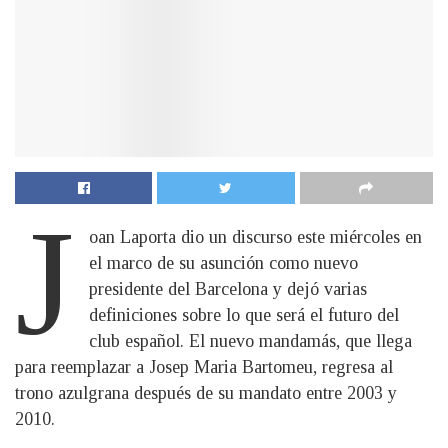
J
oan Laporta dio un discurso este miércoles en
el marco de su asunción como nuevo
presidente del Barcelona y dejó varias
definiciones sobre lo que será el futuro del
club español. El nuevo mandamás, que llega
para reemplazar a Josep Maria Bartomeu, regresa al
trono azulgrana después de su mandato entre 2003 y
2010.