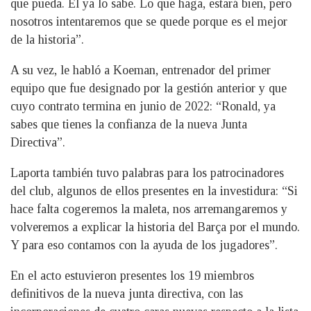
que pueda. Él ya lo sabe. Lo que haga, estará bien, pero
nosotros intentaremos que se quede porque es el mejor
de la historia”.
A su vez, le habló a Koeman, entrenador del primer
equipo que fue designado por la gestión anterior y que
cuyo contrato termina en junio de 2022: “Ronald, ya
sabes que tienes la confianza de la nueva Junta
Directiva”.
Laporta también tuvo palabras para los patrocinadores
del club, algunos de ellos presentes en la investidura: “Si
hace falta cogeremos la maleta, nos arremangaremos y
volveremos a explicar la historia del Barça por el mundo.
Y para eso contamos con la ayuda de los jugadores”.
En el acto estuvieron presentes los 19 miembros
definitivos de la nueva junta directiva, con las