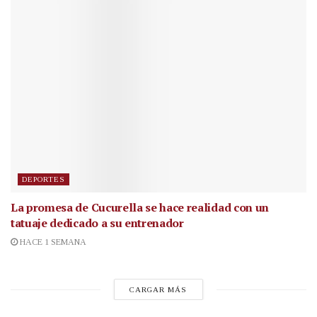
DEPORTES
La promesa de Cucurella se hace realidad con un
tatuaje dedicado a su entrenador
HACE 1 SEMANA
CARGAR MÁS