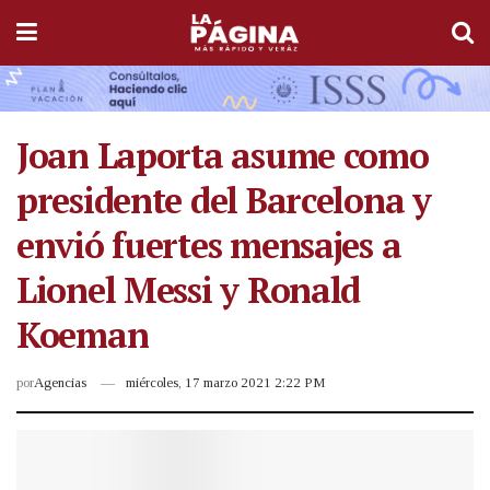
Joan Laporta asume como
presidente del Barcelona y
envió fuertes mensajes a
Lionel Messi y Ronald
Koeman
por
Agencias
miércoles, 17 marzo 2021 2:22 PM