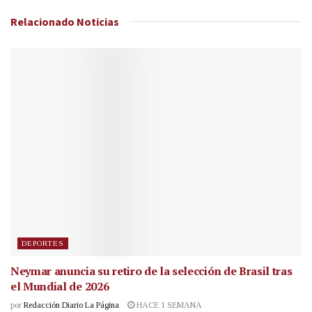
Relacionado
Noticias
DEPORTES
Neymar anuncia su retiro de la selección de Brasil tras
el Mundial de 2026
por
Redacción Diario La Página
HACE 1 SEMANA