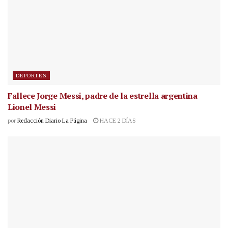
DEPORTES
Fallece Jorge Messi, padre de la estrella argentina
Lionel Messi
por
Redacción Diario La Página
HACE 2 DÍAS