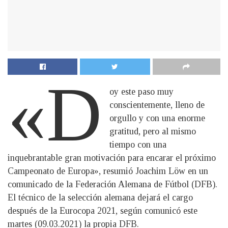
«D
oy este paso muy
conscientemente, lleno de
orgullo y con una enorme
gratitud, pero al mismo
tiempo con una
inquebrantable gran motivación para encarar el próximo
Campeonato de Europa», resumió Joachim Löw en un
comunicado de la Federación Alemana de Fútbol (DFB).
El técnico de la selección alemana dejará el cargo
después de la Eurocopa 2021, según comunicó este
martes (09.03.2021) la propia DFB.