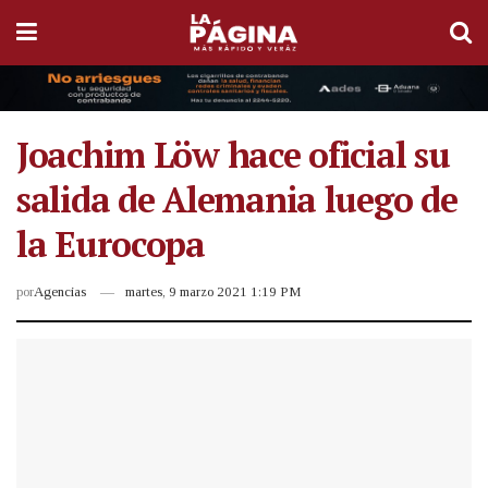
Joachim Löw hace oficial su
salida de Alemania luego de
la Eurocopa
por
Agencias
martes, 9 marzo 2021 1:19 PM