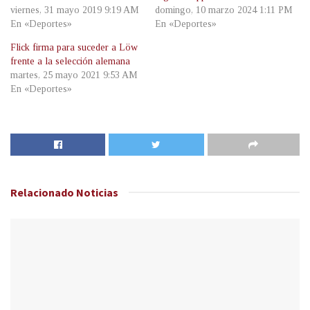
viernes, 31 mayo 2019 9:19 AM
domingo, 10 marzo 2024 1:11 PM
En «Deportes»
En «Deportes»
Flick firma para suceder a Löw
frente a la selección alemana
martes, 25 mayo 2021 9:53 AM
En «Deportes»
Relacionado
Noticias