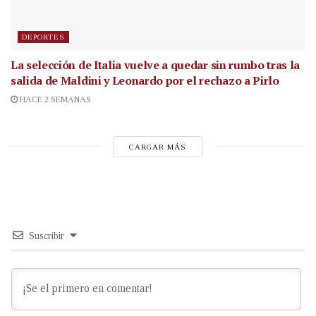
DEPORTES
La selección de Italia vuelve a quedar sin rumbo tras la
salida de Maldini y Leonardo por el rechazo a Pirlo
HACE 2 SEMANAS
CARGAR MÁS
Suscribir