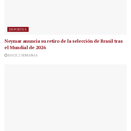
DEPORTES
Neymar anuncia su retiro de la selección de Brasil tras
el Mundial de 2026
HACE 2 SEMANAS