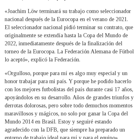
«Joachim Löw terminará su trabajo como seleccionador
nacional después de la Eurocopa en el verano de 2021.
El seleccionador nacional pidió terminar su contrato, que
originalmente se extendía hasta la Copa del Mundo de
2022, inmediatamente después de la finalización del
torneo de la Eurocopa. La Federación Alemana de Fútbol
lo aceptó», explicó la Federación.
«Orgulloso, porque para mí es algo muy especial y un
honor trabajar para mi país. Y porque he podido hacerlo
con los mejores futbolistas del país durante casi 17 años,
apoyándolos en su desarrollo. Años de grandes triunfos y
derrotas dolorosas, pero sobre todo demuchos momentos
maravillosos y mágicos, no solo por ganar la Copa del
Mundo 2014 en Brasil. Estoy y seguiré estando
agradecido con la DFB, que siempre ha preparado un
entorno de trabajo ideal para mí y para el equipo»,