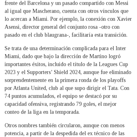
frente del Barcelona y un pasado compartido con Messi
al igual que Mascherano, cuenta con otros vínculos que
lo acercan a Miami. Por ejemplo, la conexión con Xavier
Asensi, director general del conjunto rosa -otro con
pasado en el club blaugrana-, facilitaría esta transición.
Se trata de una determinación complicada para el Inter
Miami, dado que bajo la dirección de Martino logró
importantes éxitos, incluido el título de la Leagues Cup
2023 y el Supporters’ Shield 2024, aunque fue eliminado
sorprendentemente en la primera ronda de los playoffs
por Atlanta United, club al que supo dirigir el Tata. Con
74 puntos acumulados, el equipo se destacó por su
capacidad ofensiva, registrando 79 goles, el mejor
conteo de la liga en la temporada.
Otros nombres también circularon, aunque con menos
potencia, a partir de la despedida del ex técnico de las