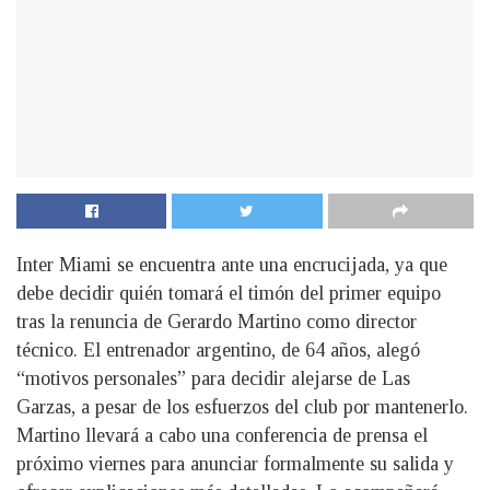
Inter Miami se encuentra ante una encrucijada, ya que
debe decidir quién tomará el timón del primer equipo
tras la renuncia de Gerardo Martino como director
técnico. El entrenador argentino, de 64 años, alegó
“motivos personales” para decidir alejarse de Las
Garzas, a pesar de los esfuerzos del club por mantenerlo.
Martino llevará a cabo una conferencia de prensa el
próximo viernes para anunciar formalmente su salida y