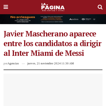
Javier Mascherano aparece
entre los candidatos a dirigir
al Inter Miami de Messi
por
Agencias
jueves, 21 noviembre 2024 11:30 AM