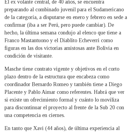
El ex volante central, de 40 años, se encuentra
preparando al combinado juvenil para el Sudamericano
de la categoría, a disputarse en enero y febrero en sede a
confirmar (iba a ser Perú, pero puede cambiar). De
hecho, la última semana condujo al elenco que tiene a
Franco Mastantuono y el Diablito Echeverri como
figuras en las dos victorias amistosas ante Bolivia en
condición de visitante.
Masche tiene contrato vigente y objetivos en el corto
plazo dentro de la estructura que encabeza como
coordinador Bernardo Romeo y también tiene a Diego
Placente y Pablo Aimar como referentes. Habrá que ver
si existe un ofrecimiento formal y cuánto lo moviliza
para discontinuar el proyecto al frente de la Sub 20 con
una competencia en ciernes.
En tanto que Xavi (44 años), de última experiencia al