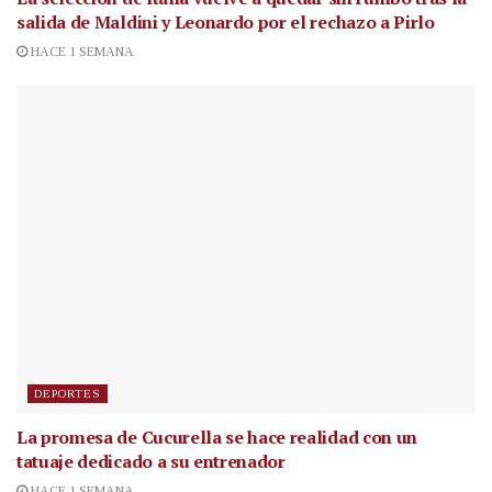
salida de Maldini y Leonardo por el rechazo a Pirlo
HACE 1 SEMANA
DEPORTES
La promesa de Cucurella se hace realidad con un
tatuaje dedicado a su entrenador
HACE 1 SEMANA