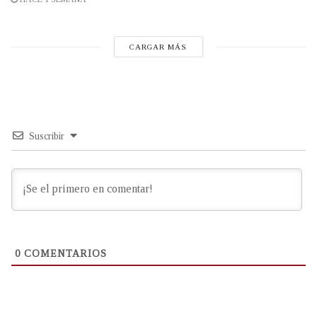
CARGAR MÁS
Suscribir
0
COMENTARIOS