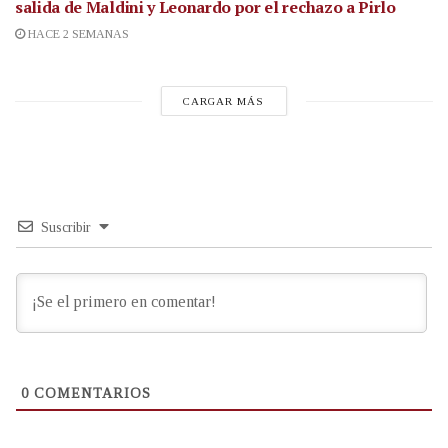
salida de Maldini y Leonardo por el rechazo a Pirlo
HACE 2 SEMANAS
CARGAR MÁS
Suscribir
0
COMENTARIOS