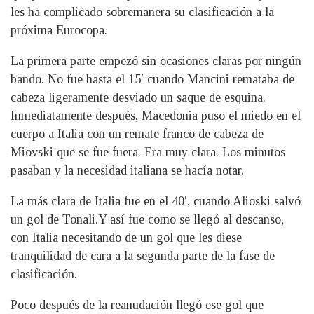
les ha complicado sobremanera su clasificación a la
próxima Eurocopa.
La primera parte empezó sin ocasiones claras por ningún
bando. No fue hasta el 15′ cuando Mancini remataba de
cabeza ligeramente desviado un saque de esquina.
Inmediatamente después, Macedonia puso el miedo en el
cuerpo a Italia con un remate franco de cabeza de
Miovski que se fue fuera. Era muy clara. Los minutos
pasaban y la necesidad italiana se hacía notar.
La más clara de Italia fue en el 40′, cuando Alioski salvó
un gol de Tonali.Y así fue como se llegó al descanso,
con Italia necesitando de un gol que les diese
tranquilidad de cara a la segunda parte de la fase de
clasificación.
Poco después de la reanudación llegó ese gol que