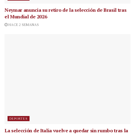
Neymar anuncia su retiro de la selección de Brasil tras
el Mundial de 2026
HACE 2 SEMANAS
DEPORTES
La selección de Italia vuelve a quedar sin rumbo tras la