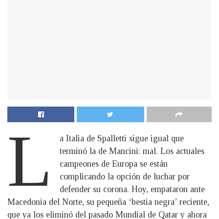
L
a Italia de Spalletti sigue igual que
terminó la de Mancini: mal. Los actuales
campeones de Europa se están
complicando la opción de luchar por
defender su corona. Hoy, empataron ante
Macedonia del Norte, su pequeña ‘bestia negra’ reciente,
que ya los eliminó del pasado Mundial de Qatar y ahora