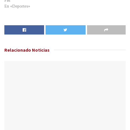
PM
En «Deportes»
Relacionado
Noticias