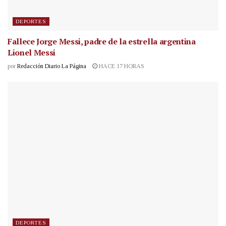
DEPORTES
Fallece Jorge Messi, padre de la estrella argentina
Lionel Messi
por
Redacción Diario La Página
HACE 17 HORAS
DEPORTES