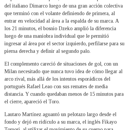
del italiano Dimarco luego de una gran acción colectiva
que terminó con el volante definiendo de primera, al
entrar en velocidad al área a la espalda de su marca. A
los 21 minutos, el bosnio Dzeko amplió la diferencia
luego de una maniobra individual que le permitió
ingresar al área por el sector izquierdo, perfilarse para su
pierna derecha y definir al segundo palo.
El complemento careció de situaciones de gol, con un
Milan necesitado que nunca tuvo idea de cómo llegar al
arco rival, más allá de los intentos esporádicos del
portugués Rafael Leao con sus remates de media
distancia. Y cuando quedaban menos de 15 minutos para
el cierre, apareció el Toro.
Lautaro Martínez aguantó un pelotazo largo desde el
fondo y dejó en ridículo a su marca, el inglés Fikayo
Tomori, al utilizar el movimiento de su cuerpo para