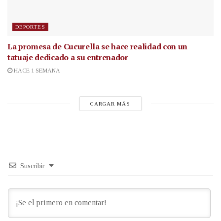
DEPORTES
La promesa de Cucurella se hace realidad con un
tatuaje dedicado a su entrenador
HACE 1 SEMANA
CARGAR MÁS
Suscribir