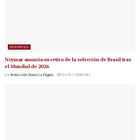
DEPORTES
Neymar anuncia su retiro de la selección de Brasil tras
el Mundial de 2026
por
Redacción Diario La Página
HACE 1 SEMANA