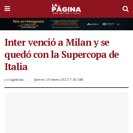
Inter venció a Milan y se
quedó con la Supercopa de
Italia
por
Agencias
jueves, 19 enero 2023 7:35 AM