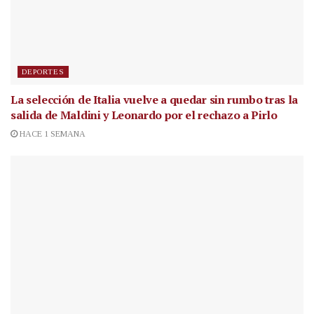
DEPORTES
La selección de Italia vuelve a quedar sin rumbo tras la
salida de Maldini y Leonardo por el rechazo a Pirlo
HACE 1 SEMANA