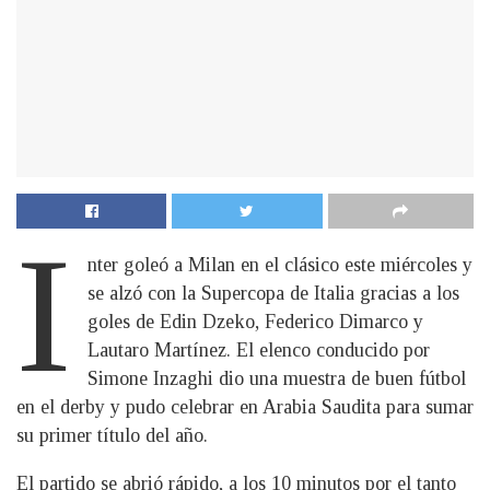
I
nter goleó a Milan en el clásico este miércoles y
se alzó con la Supercopa de Italia gracias a los
goles de Edin Dzeko, Federico Dimarco y
Lautaro Martínez. El elenco conducido por
Simone Inzaghi dio una muestra de buen fútbol
en el derby y pudo celebrar en Arabia Saudita para sumar
su primer título del año.
El partido se abrió rápido, a los 10 minutos por el tanto