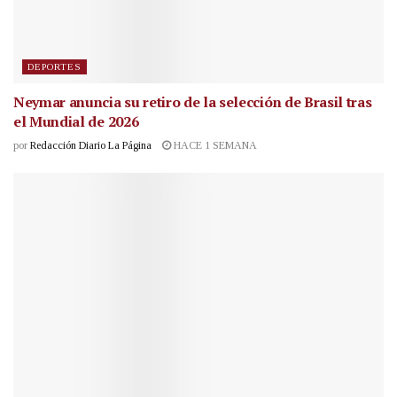
DEPORTES
Neymar anuncia su retiro de la selección de Brasil tras
el Mundial de 2026
por
Redacción Diario La Página
HACE 1 SEMANA