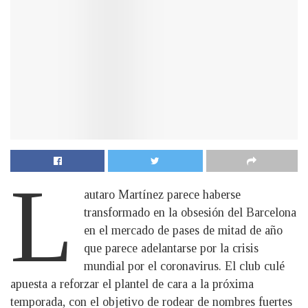
L
autaro Martínez parece haberse
transformado en la obsesión del Barcelona
en el mercado de pases de mitad de año
que parece adelantarse por la crisis
mundial por el coronavirus. El club culé
apuesta a reforzar el plantel de cara a la próxima
temporada, con el objetivo de rodear de nombres fuertes