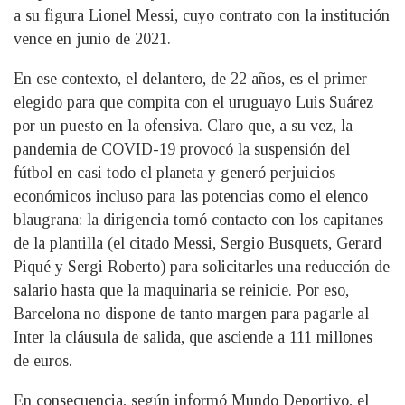
a su figura Lionel Messi, cuyo contrato con la institución
vence en junio de 2021.
En ese contexto, el delantero, de 22 años, es el primer
elegido para que compita con el uruguayo Luis Suárez
por un puesto en la ofensiva. Claro que, a su vez, la
pandemia de COVID-19 provocó la suspensión del
fútbol en casi todo el planeta y generó perjuicios
económicos incluso para las potencias como el elenco
blaugrana: la dirigencia tomó contacto con los capitanes
de la plantilla (el citado Messi, Sergio Busquets, Gerard
Piqué y Sergi Roberto) para solicitarles una reducción de
salario hasta que la maquinaria se reinicie. Por eso,
Barcelona no dispone de tanto margen para pagarle al
Inter la cláusula de salida, que asciende a 111 millones
de euros.
En consecuencia, según informó Mundo Deportivo, el