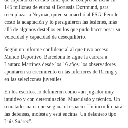
145 millones de euros al Borussia Dortmund, para
reemplazar a Neymar, quien se marchó al PSG. Pero le
costó la adaptación y lo persiguieron las lesiones, más
allá de algunos destellos en los que pudo hacer pesar su
velocidad y capacidad de desequilibrio.
Según un informe confidencial al que tuvo acceso
Mundo Deportivo, Barcelona le sigue la carrera a
Lautaro Martínez desde los 16 años; los observadores
apuntaron su crecimiento en las inferiores de Racing y
en las selecicones juveniles.
En los escritos, lo definieron como «un jugador muy
intuitivo y con determinación. Musculado y técnico. Un
rematador nato, que se gana el espacio. Un incordio para
las defensas, molesta y está encima. Un delantero tipo
Luis Suárez”.