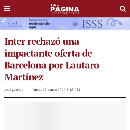
Inter rechazó una
impactante oferta de
Barcelona por Lautaro
Martínez
por
Agencias
lunes, 23 marzo 2020 3:15 PM