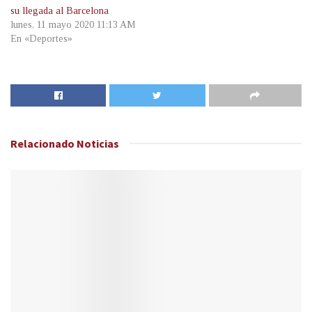
su llegada al Barcelona
lunes, 11 mayo 2020 11:13 AM
En «Deportes»
Relacionado
Noticias