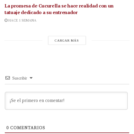
La promesa de Cucurella se hace realidad con un
tatuaje dedicado a su entrenador
HACE 1 SEMANA
CARGAR MÁS
Suscribir
0
COMENTARIOS