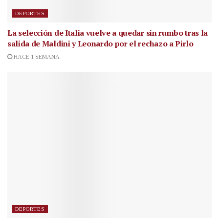
DEPORTES
La selección de Italia vuelve a quedar sin rumbo tras la
salida de Maldini y Leonardo por el rechazo a Pirlo
HACE 1 SEMANA
DEPORTES