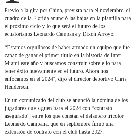
Previo a la gira por China, prevista para el noviembre, el
cuadro de la Florida anunció las bajas en la plantilla para
el próximo ciclo y lo que será el futuro de los
ecuatorianos Leonardo Campana y Dixon Arroyo.
“Estamos orgullosos de haber armado un equipo que fue
capaz de ganar el primer título en la historia de Inter
Miami este año y buscamos construir sobre ello para
tener éxito nuevamente en el futuro. Ahora nos
enfocamos en el 2024″, dijo el director deportivo Chris
Henderson.
En un comunicado del club se anunció la nómina de los
jugadores que siguen para el 2024 con “contrato
asegurado”, entre los que constan el delantero tricolor
Leonardo Campana, que en septiembre firmó una
extensión de contrato con el club hasta 2027.