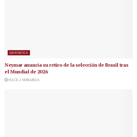
DEPORTES
Neymar anuncia su retiro de la selección de Brasil tras
el Mundial de 2026
HACE 2 SEMANAS