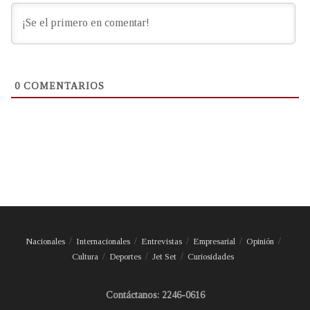
0
COMENTARIOS
Nacionales
Internacionales
Entrevistas
Empresarial
Opinión
Cultura
Deportes
Jet Set
Curiosidades
Contáctanos: 2246-0616