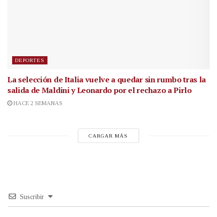
DEPORTES
La selección de Italia vuelve a quedar sin rumbo tras la
salida de Maldini y Leonardo por el rechazo a Pirlo
HACE 2 SEMANAS
CARGAR MÁS
Suscribir