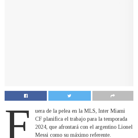
F
uera de la pelea en la MLS, Inter Miami
CF planifica el trabajo para la temporada
2024, que afrontará con el argentino Lionel
Messi como su máximo referente.