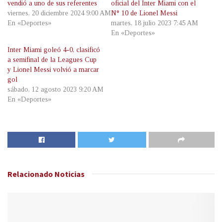
vendió a uno de sus referentes
oficial del Inter Miami con el
viernes, 20 diciembre 2024 9:00 AM
N° 10 de Lionel Messi
En «Deportes»
martes, 18 julio 2023 7:45 AM
En «Deportes»
Inter Miami goleó 4-0, clasificó
a semifinal de la Leagues Cup
y Lionel Messi volvió a marcar
gol
sábado, 12 agosto 2023 9:20 AM
En «Deportes»
Relacionado
Noticias