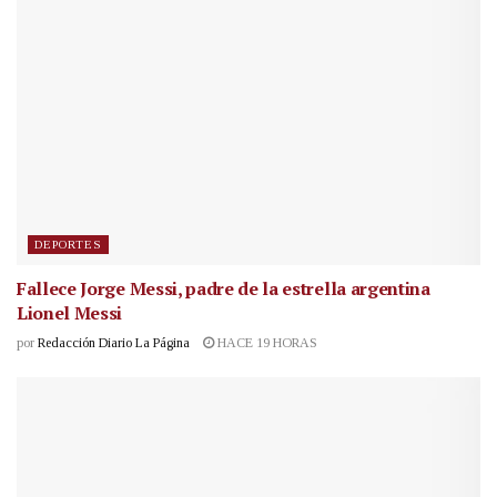
DEPORTES
Fallece Jorge Messi, padre de la estrella argentina
Lionel Messi
por
Redacción Diario La Página
HACE 19 HORAS