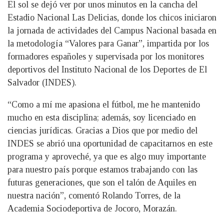
El sol se dejó ver por unos minutos en la cancha del
Estadio Nacional Las Delicias, donde los chicos iniciaron
la jornada de actividades del Campus Nacional basada en
la metodología “Valores para Ganar”, impartida por los
formadores españoles y supervisada por los monitores
deportivos del Instituto Nacional de los Deportes de El
Salvador (INDES).
“Como a mí me apasiona el fútbol, me he mantenido
mucho en esta disciplina; además, soy licenciado en
ciencias jurídicas. Gracias a Dios que por medio del
INDES se abrió una oportunidad de capacitarnos en este
programa y aproveché, ya que es algo muy importante
para nuestro país porque estamos trabajando con las
futuras generaciones, que son el talón de Aquiles en
nuestra nación”, comentó Rolando Torres, de la
Academia Sociodeportiva de Jocoro, Morazán.