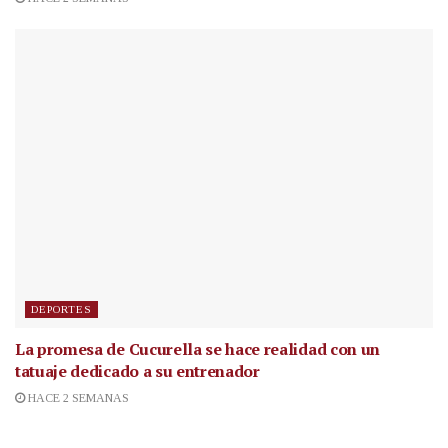
DEPORTES
La promesa de Cucurella se hace realidad con un
tatuaje dedicado a su entrenador
HACE 2 SEMANAS