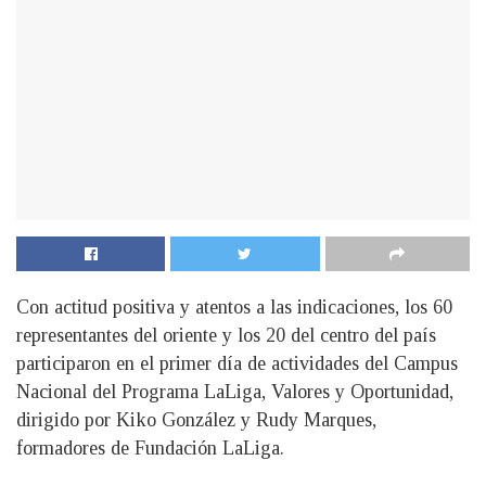
Con actitud positiva y atentos a las indicaciones, los 60
representantes del oriente y los 20 del centro del país
participaron en el primer día de actividades del Campus
Nacional del Programa LaLiga, Valores y Oportunidad,
dirigido por Kiko González y Rudy Marques,
formadores de Fundación LaLiga.