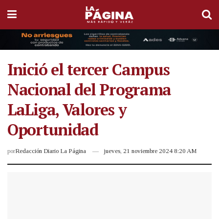
Inició el tercer Campus
Nacional del Programa
LaLiga, Valores y
Oportunidad
por
Redacción Diario La Página
jueves, 21 noviembre 2024 8:20 AM