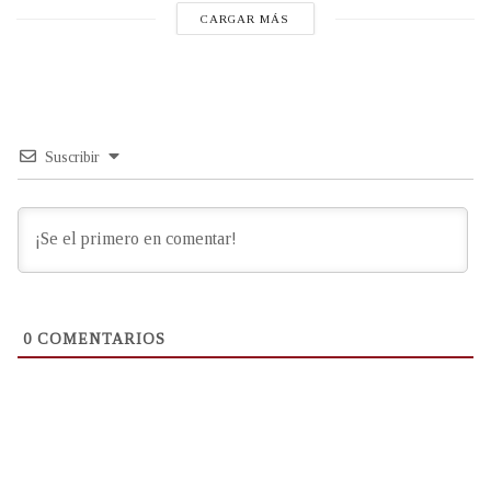
CARGAR MÁS
Suscribir
0
COMENTARIOS