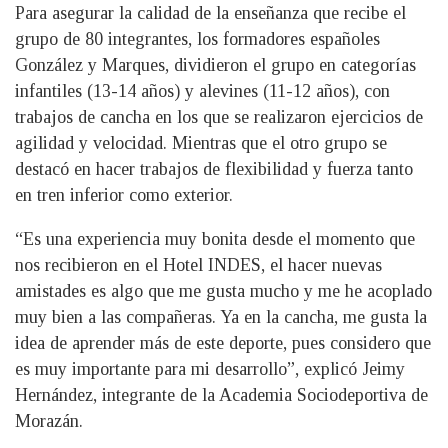
Para asegurar la calidad de la enseñanza que recibe el
grupo de 80 integrantes, los formadores españoles
González y Marques, dividieron el grupo en categorías
infantiles (13-14 años) y alevines (11-12 años), con
trabajos de cancha en los que se realizaron ejercicios de
agilidad y velocidad. Mientras que el otro grupo se
destacó en hacer trabajos de flexibilidad y fuerza tanto
en tren inferior como exterior.
“Es una experiencia muy bonita desde el momento que
nos recibieron en el Hotel INDES, el hacer nuevas
amistades es algo que me gusta mucho y me he acoplado
muy bien a las compañeras. Ya en la cancha, me gusta la
idea de aprender más de este deporte, pues considero que
es muy importante para mi desarrollo”, explicó Jeimy
Hernández, integrante de la Academia Sociodeportiva de
Morazán.