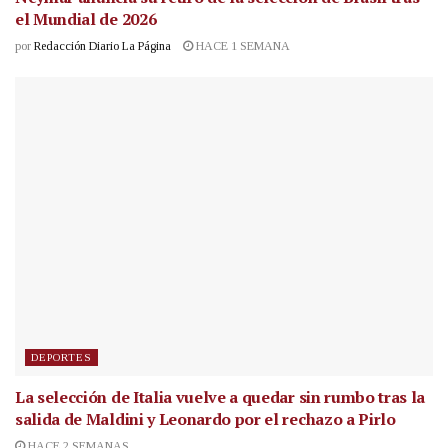
el Mundial de 2026
por
Redacción Diario La Página
HACE 1 SEMANA
DEPORTES
La selección de Italia vuelve a quedar sin rumbo tras la
salida de Maldini y Leonardo por el rechazo a Pirlo
HACE 2 SEMANAS