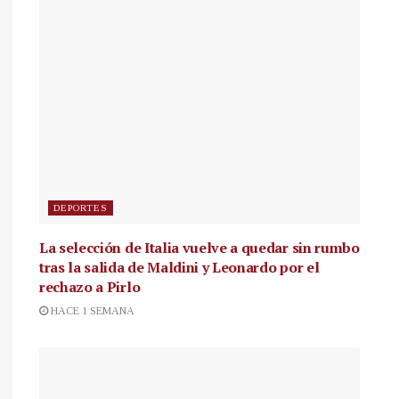
DEPORTES
La selección de Italia vuelve a quedar sin rumbo
tras la salida de Maldini y Leonardo por el
rechazo a Pirlo
HACE 1 SEMANA