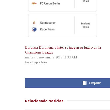
Borussia Dortmund e Inter se juegan su futuro en la
Champions League
martes, 5 noviembre 2019 11:33 AM
En «Deportes»
compartir
Relacionado
Noticias