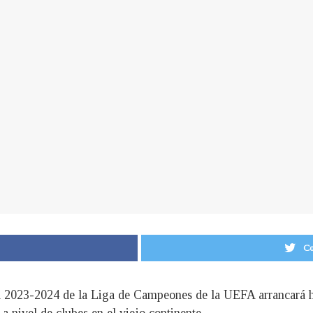
Co
a 2023-2024 de la Liga de Campeones de la UEFA arrancará ho