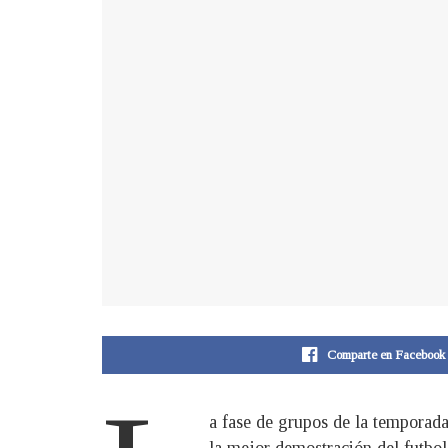
Comparte en Facebook
a fase de grupos de la temporad