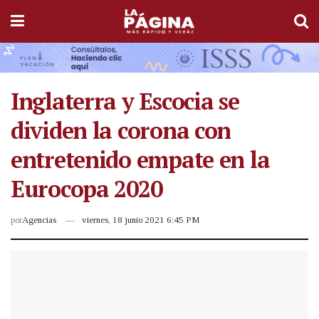
Inglaterra y Escocia se
dividen la corona con
entretenido empate en la
Eurocopa 2020
por
Agencias
viernes, 18 junio 2021 6:45 PM