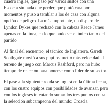
cuadro inglés, que pasó por varios sustos con una
Escocia sin nada que perder, que pintó cara por
momentos y puso a temblar a los de casa con alguna
opción de peligro. La más importante, un disparo de
Lyndon Dykes que rechazó con la cabeza Reece James
apenas en la línea, en lo que pudo ser el único tanto del
partido.
Al final del encuentro, el técnico de Inglaterra, Gareth
Southgate movió a sus pupilos, metió más velocidad al
terreno de juego con Marcus Rashford, pero no hubo
tiempo de reacción para ponerse como líder de su sector.
El pase a la siguiente ronda se jugará en la última fecha,
con los cuatro equipos con posibilidades de avanzar, pero
con los ingleses intentando sumar los tres puntos contra
la selección subcampeona del mundo: Croacia.