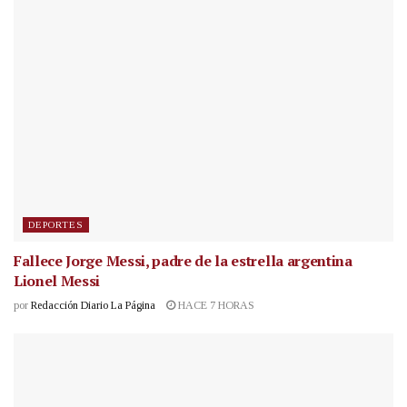
DEPORTES
Fallece Jorge Messi, padre de la estrella argentina
Lionel Messi
por
Redacción Diario La Página
HACE 7 HORAS