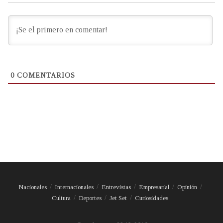
0
COMENTARIOS
Nacionales
Internacionales
Entrevistas
Empresarial
Opinión
Cultura
Deportes
Jet Set
Curiosidades