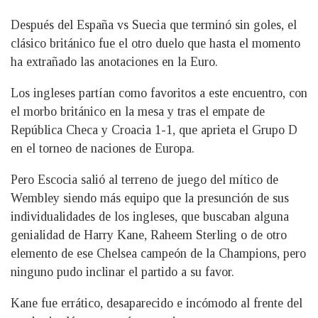
Después del España vs Suecia que terminó sin goles, el
clásico británico fue el otro duelo que hasta el momento
ha extrañado las anotaciones en la Euro.
Los ingleses partían como favoritos a este encuentro, con
el morbo británico en la mesa y tras el empate de
República Checa y Croacia 1-1, que aprieta el Grupo D
en el torneo de naciones de Europa.
Pero Escocia salió al terreno de juego del mítico de
Wembley siendo más equipo que la presunción de sus
individualidades de los ingleses, que buscaban alguna
genialidad de Harry Kane, Raheem Sterling o de otro
elemento de ese Chelsea campeón de la Champions, pero
ninguno pudo inclinar el partido a su favor.
Kane fue errático, desaparecido e incómodo al frente del