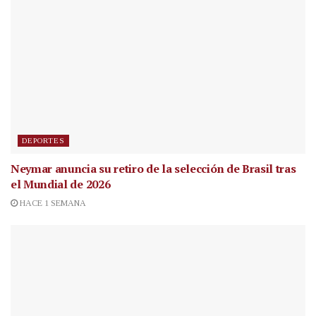
DEPORTES
Neymar anuncia su retiro de la selección de Brasil tras
el Mundial de 2026
HACE 1 SEMANA