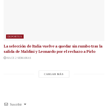
DEPORTES
La selección de Italia vuelve a quedar sin rumbo tras la
salida de Maldini y Leonardo por el rechazo a Pirlo
HACE 2 SEMANAS
CARGAR MÁS
Suscribir