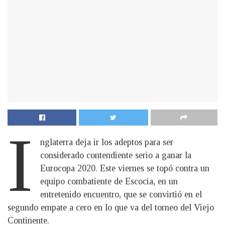
I
nglaterra deja ir los adeptos para ser
considerado contendiente serio a ganar la
Eurocopa 2020. Este viernes se topó contra un
equipo combatiente de Escocia, en un
entretenido encuentro, que se convirtió en el
segundo empate a cero en lo que va del torneo del Viejo
Continente.