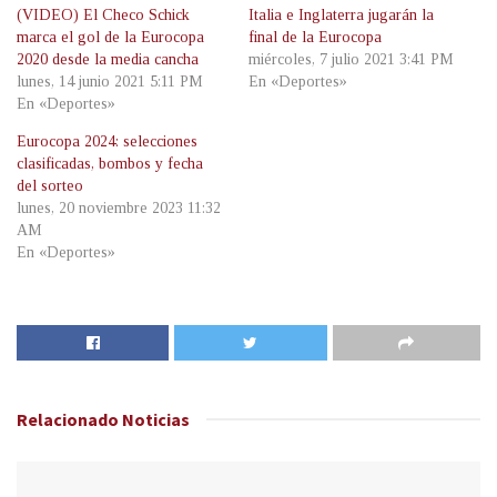
(VIDEO) El Checo Schick
Italia e Inglaterra jugarán la
marca el gol de la Eurocopa
final de la Eurocopa
2020 desde la media cancha
miércoles, 7 julio 2021 3:41 PM
lunes, 14 junio 2021 5:11 PM
En «Deportes»
En «Deportes»
Eurocopa 2024: selecciones
clasificadas, bombos y fecha
del sorteo
lunes, 20 noviembre 2023 11:32
AM
En «Deportes»
Relacionado
Noticias