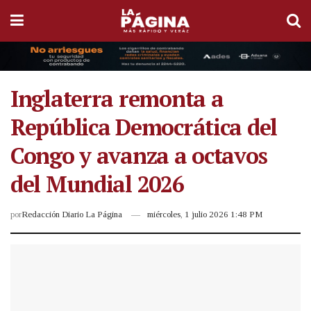
Inglaterra remonta a
República Democrática del
Congo y avanza a octavos
del Mundial 2026
por
Redacción Diario La Página
miércoles, 1 julio 2026 1:48 PM