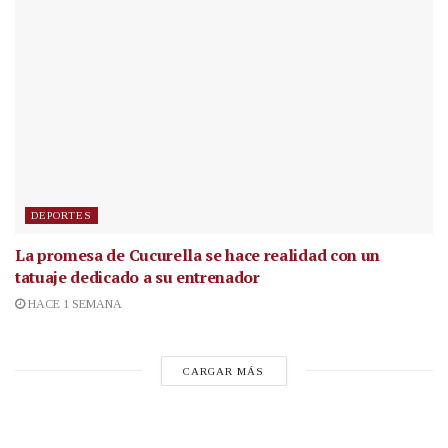
DEPORTES
La promesa de Cucurella se hace realidad con un
tatuaje dedicado a su entrenador
HACE 1 SEMANA
CARGAR MÁS