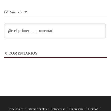
Suscribir
0
COMENTARIOS
Nacionales
Internacionales
Entrevistas
Empresarial
Opinión