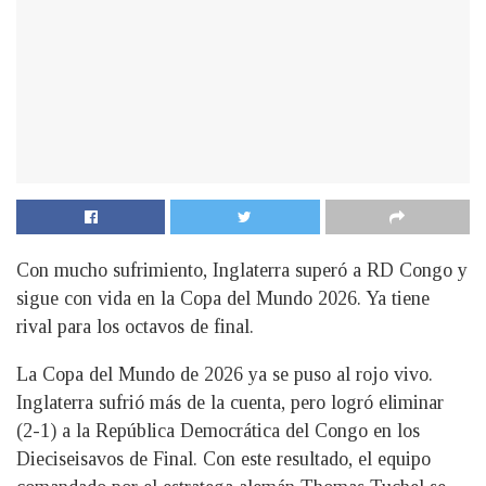
Con mucho sufrimiento, Inglaterra superó a RD Congo y
sigue con vida en la Copa del Mundo 2026. Ya tiene
rival para los octavos de final.
La Copa del Mundo de 2026 ya se puso al rojo vivo.
Inglaterra sufrió más de la cuenta, pero logró eliminar
(2-1) a la República Democrática del Congo en los
Dieciseisavos de Final. Con este resultado, el equipo