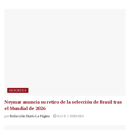
DEPORTES
Neymar anuncia su retiro de la selección de Brasil tras
el Mundial de 2026
por
Redacción Diario La Página
HACE 1 SEMANA