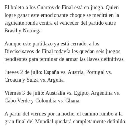
El boleto a los Cuartos de Final está en juego. Quien
logre ganar este emocionante choque se medirá en la
siguiente ronda contra el vencedor del partido entre
Brasil y Noruega.
Aunque este partidazo ya está cerrado, a los
Dieciseisavos de Final todavía les quedan seis juegos
pendientes para terminar de armar las llaves definitivas.
Jueves 2 de julio: España vs. Austria, Portugal vs.
Croacia y Suiza vs. Argelia.
Viernes 3 de julio: Australia vs. Egipto, Argentina vs.
Cabo Verde y Colombia vs. Ghana.
A partir del viernes por la noche, el camino rumbo a la
gran final del Mundial quedará completamente definido.