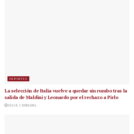
DEPORTES
La selección de Italia vuelve a quedar sin rumbo tras la
salida de Maldini y Leonardo por el rechazo a Pirlo
HACE 1 SEMANA