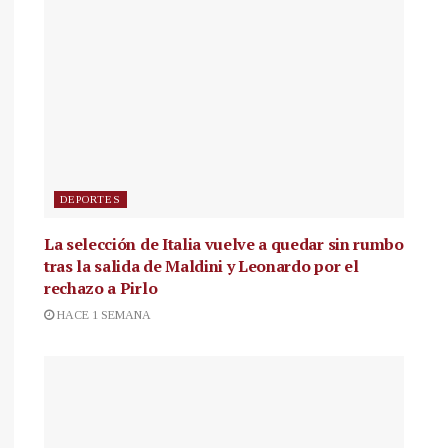
DEPORTES
La selección de Italia vuelve a quedar sin rumbo
tras la salida de Maldini y Leonardo por el
rechazo a Pirlo
HACE 1 SEMANA