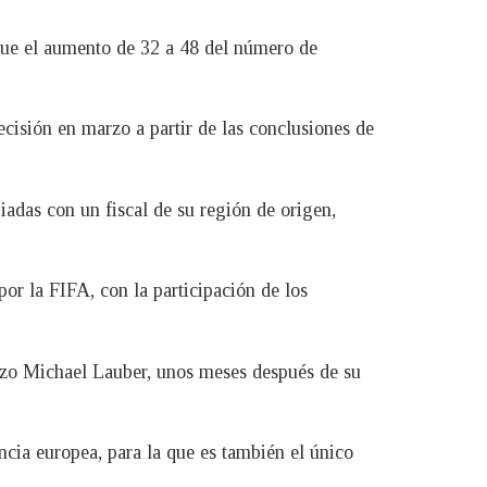
fue el aumento de 32 a 48 del número de
cisión en marzo a partir de las conclusiones de
iadas con un fiscal de su región de origen,
or la FIFA, con la participación de los
suizo Michael Lauber, unos meses después de su
ancia europea, para la que es también el único