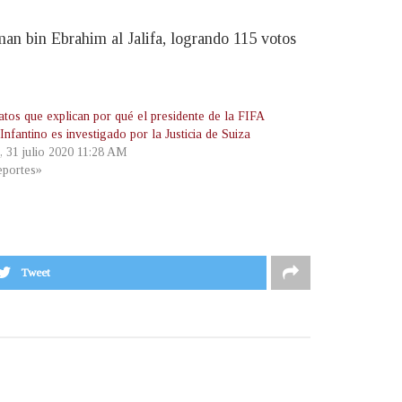
man bin Ebrahim al Jalifa, logrando 115 votos
atos que explican por qué el presidente de la FIFA
Infantino es investigado por la Justicia de Suiza
, 31 julio 2020 11:28 AM
portes»
Tweet