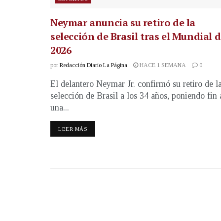
Neymar anuncia su retiro de la
selección de Brasil tras el Mundial 
2026
por
Redacción Diario La Página
HACE 1 SEMANA
0
El delantero Neymar Jr. confirmó su retiro de l
selección de Brasil a los 34 años, poniendo fin 
una...
LEER MÁS