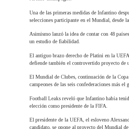
Una de las primeras medidas de Infantino despu
selecciones participante en el Mundial, desde 
Asimismo lanzó la idea de contar con 48 países 
un estudio de fiabilidad.
El antiguo brazo derecho de Platini en la UEFA,
defiende también el controvertido proyecto de
El Mundial de Clubes, continuación de la Copa I
campeones de las seis confederaciones más el ga
Football Leaks reveló que Infantino había tenid
elección como presidente de la FIFA.
El presidente de la UEFA, el esloveno Alexsande
candidato, se opone al proyecto del Mundial de