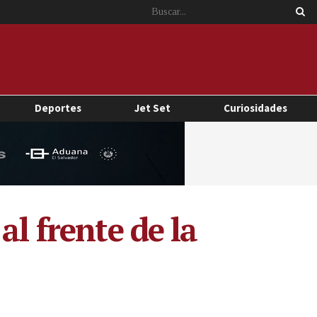
Deportes
Jet Set
Curiosidades
al frente de la