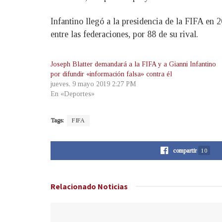
Infantino llegó a la presidencia de la FIFA en 
entre las federaciones, por 88 de su rival.
Joseph Blatter demandará a la FIFA y a Gianni Infantino
por difundir «información falsa» contra él
jueves, 9 mayo 2019 2:27 PM
En «Deportes»
Tags:
FIFA
compartir
10
Relacionado
Noticias