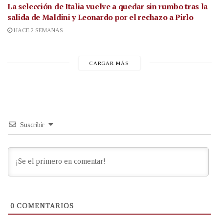
La selección de Italia vuelve a quedar sin rumbo tras la
salida de Maldini y Leonardo por el rechazo a Pirlo
HACE 2 SEMANAS
CARGAR MÁS
Suscribir
0
COMENTARIOS