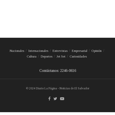
Nacionales
Internacionales
Entrevistas
Empresarial
Opinión
Cultura
Deportes
Jet Set
Curiosidades
Contáctanos: 2246-0616
© 2024 Diario La Página - Noticias de El Salvador