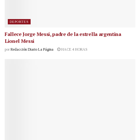
DEPORTES
Fallece Jorge Messi, padre de la estrella argentina
Lionel Messi
por
Redacción Diario La Página
HACE 4 HORAS