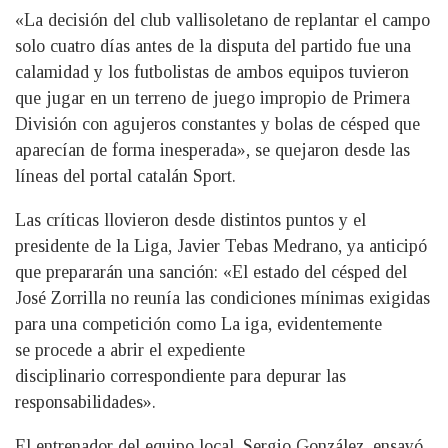
«La decisión del club vallisoletano de replantar el campo
solo cuatro días antes de la disputa del partido fue una
calamidad y los futbolistas de ambos equipos tuvieron
que jugar en un terreno de juego impropio de Primera
División con agujeros constantes y bolas de césped que
aparecían de forma inesperada», se quejaron desde las
líneas del portal catalán Sport.
Las críticas llovieron desde distintos puntos y el
presidente de la Liga, Javier Tebas Medrano, ya anticipó
que prepararán una sanción: «El estado del césped del
José Zorrilla no reunía las condiciones mínimas exigidas
para una competición como La iga, evidentemente
se procede a abrir el expediente
disciplinario correspondiente para depurar las
responsabilidades».
El entrenador del equipo local, Sergio González, ensayó