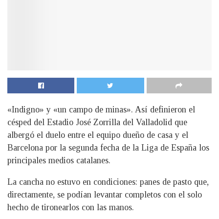
«Indigno» y «un campo de minas». Así definieron el
césped del Estadio José Zorrilla del Valladolid que
albergó el duelo entre el equipo dueño de casa y el
Barcelona por la segunda fecha de la Liga de España los
principales medios catalanes.
La cancha no estuvo en condiciones: panes de pasto que,
directamente, se podían levantar completos con el solo
hecho de tironearlos con las manos.