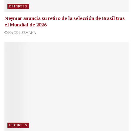
DEPORTES
Neymar anuncia su retiro de la selección de Brasil tras
el Mundial de 2026
HACE 1 SEMANA
DEPORTES