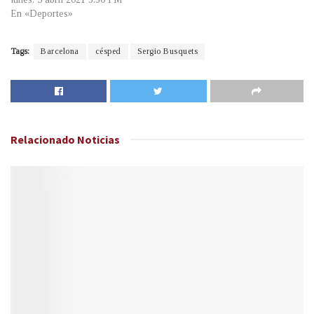
En «Deportes»
Tags:
Barcelona
césped
Sergio Busquets
Relacionado
Noticias