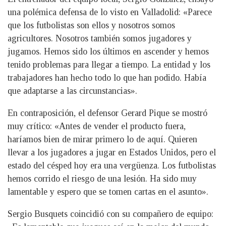
una polémica defensa de lo visto en Valladolid: «Parece
que los futbolistas son ellos y nosotros somos
agricultores. Nosotros también somos jugadores y
jugamos. Hemos sido los últimos en ascender y hemos
tenido problemas para llegar a tiempo. La entidad y los
trabajadores han hecho todo lo que han podido. Había
que adaptarse a las circunstancias».
En contraposición, el defensor Gerard Pique se mostró
muy crítico: «Antes de vender el producto fuera,
haríamos bien de mirar primero lo de aquí. Quieren
llevar a los jugadores a jugar en Estados Unidos, pero el
estado del césped hoy era una vergüenza. Los futbolistas
hemos corrido el riesgo de una lesión. Ha sido muy
lamentable y espero que se tomen cartas en el asunto».
Sergio Busquets coincidió con su compañero de equipo: