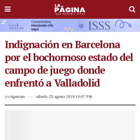
Indignación en Barcelona
por el bochornoso estado del
campo de juego donde
enfrentó a Valladolid
por
Agencias
sábado, 25 agosto 2018 10:07 PM