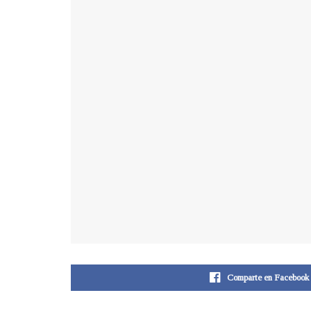
Comparte en Facebook