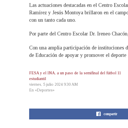
Las actuaciones destacadas en el Centro Escol
Ramírez y Jesús Montoya brillaron en el campo 
con un tanto cada uno.
Por parte del Centro Escolar Dr. Ireneo Chacón
Con una amplia participación de instituciones d
de Educación de apoyar y promover el deporte e
FESA y el INA, a un paso de la semifinal del fútbol 11
estudiantil
viernes, 5 julio 2024 9:30 AM
En «Deportes»
compartir