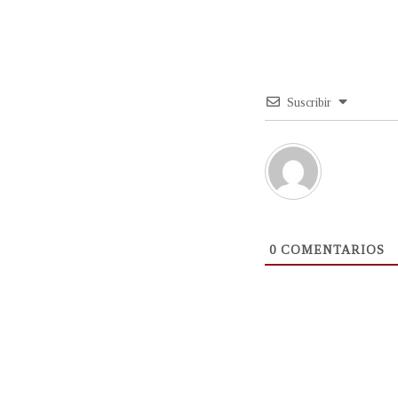
Suscribir
0
COMENTARIOS