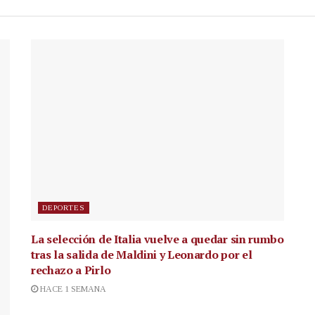
DEPORTES
La selección de Italia vuelve a quedar sin rumbo
tras la salida de Maldini y Leonardo por el
rechazo a Pirlo
HACE 1 SEMANA