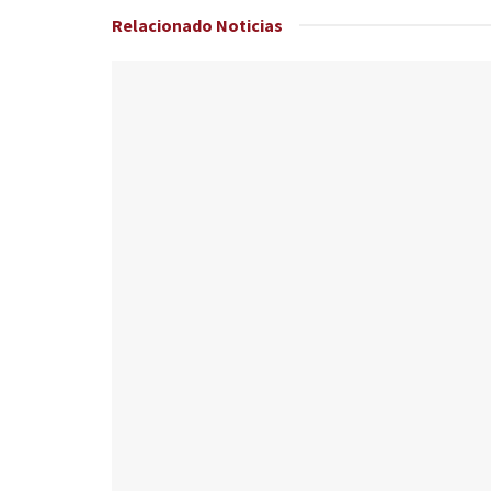
Relacionado
Noticias