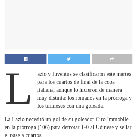
L
azio y Juventus se clasificaron este martes
para los cuartos de final de la copa
italiana, aunque lo hicieron de manera
muy distinta: los romanos en la prórroga y
los turineses con una goleada.
La Lazio necesitó un gol de su goleador Ciro Immobile
en la prórroga (106) para derrotar 1-0 al Udinese y sellar
el pase a cuartos.