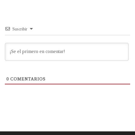
Suscribir
0
COMENTARIOS