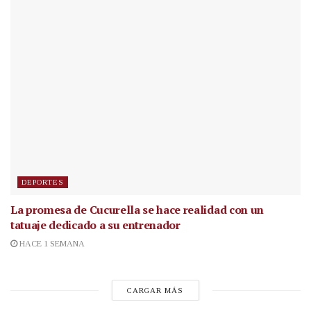
DEPORTES
La promesa de Cucurella se hace realidad con un
tatuaje dedicado a su entrenador
HACE 1 SEMANA
CARGAR MÁS