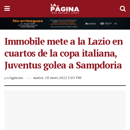
Immobile mete a la Lazio en
cuartos de la copa italiana,
Juventus golea a Sampdoria
por
Agencias
martes, 18 enero 2022 5:03 PM