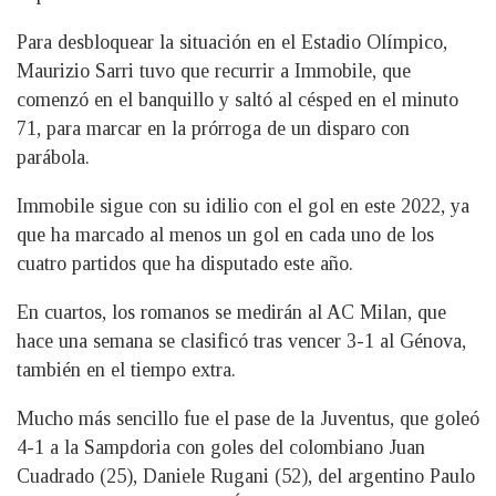
Para desbloquear la situación en el Estadio Olímpico,
Maurizio Sarri tuvo que recurrir a Immobile, que
comenzó en el banquillo y saltó al césped en el minuto
71, para marcar en la prórroga de un disparo con
parábola.
Immobile sigue con su idilio con el gol en este 2022, ya
que ha marcado al menos un gol en cada uno de los
cuatro partidos que ha disputado este año.
En cuartos, los romanos se medirán al AC Milan, que
hace una semana se clasificó tras vencer 3-1 al Génova,
también en el tiempo extra.
Mucho más sencillo fue el pase de la Juventus, que goleó
4-1 a la Sampdoria con goles del colombiano Juan
Cuadrado (25), Daniele Rugani (52), del argentino Paulo