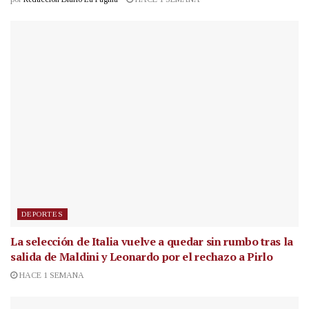
DEPORTES
La selección de Italia vuelve a quedar sin rumbo tras la
salida de Maldini y Leonardo por el rechazo a Pirlo
HACE 1 SEMANA