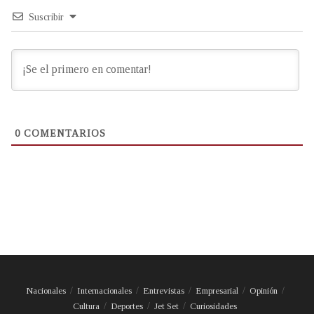
Suscribir
0
COMENTARIOS
Nacionales
Internacionales
Entrevistas
Empresarial
Opinión
Cultura
Deportes
Jet Set
Curiosidades