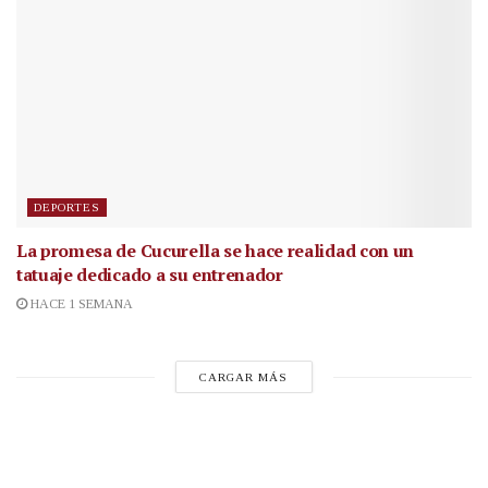
DEPORTES
La promesa de Cucurella se hace realidad con un
tatuaje dedicado a su entrenador
HACE 1 SEMANA
CARGAR MÁS