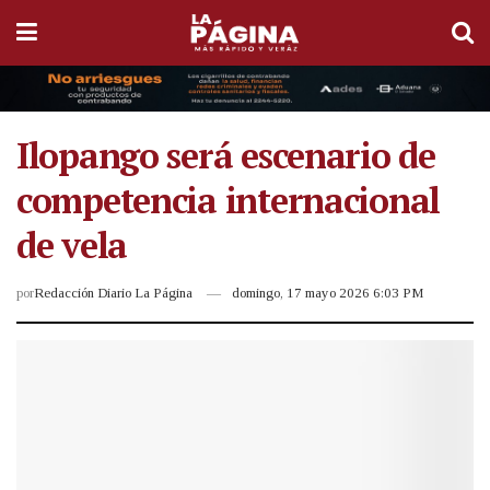
Ilopango será escenario de
competencia internacional
de vela
por
Redacción Diario La Página
domingo, 17 mayo 2026 6:03 PM