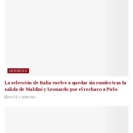
DEPORTES
La selección de Italia vuelve a quedar sin rumbo tras la
salida de Maldini y Leonardo por el rechazo a Pirlo
HACE 1 SEMANA