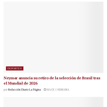
DEPORTES
Neymar anuncia su retiro de la selección de Brasil tras
el Mundial de 2026
por
Redacción Diario La Página
HACE 1 SEMANA