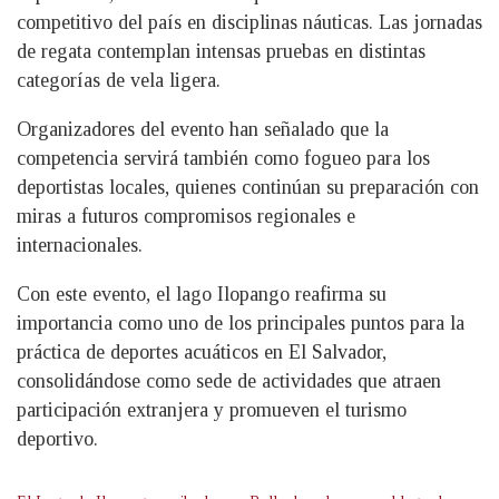
competitivo del país en disciplinas náuticas. Las jornadas
de regata contemplan intensas pruebas en distintas
categorías de vela ligera.
Organizadores del evento han señalado que la
competencia servirá también como fogueo para los
deportistas locales, quienes continúan su preparación con
miras a futuros compromisos regionales e
internacionales.
Con este evento, el lago Ilopango reafirma su
importancia como uno de los principales puntos para la
práctica de deportes acuáticos en El Salvador,
consolidándose como sede de actividades que atraen
participación extranjera y promueven el turismo
deportivo.