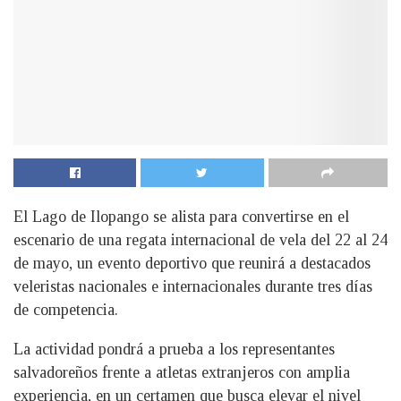
El Lago de Ilopango se alista para convertirse en el
escenario de una regata internacional de vela del 22 al 24
de mayo, un evento deportivo que reunirá a destacados
veleristas nacionales e internacionales durante tres días
de competencia.
La actividad pondrá a prueba a los representantes
salvadoreños frente a atletas extranjeros con amplia
experiencia, en un certamen que busca elevar el nivel