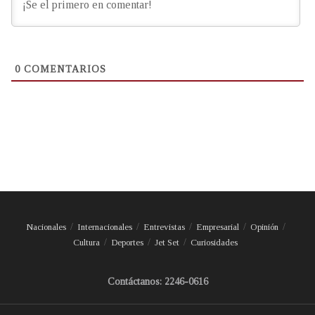
0
COMENTARIOS
Nacionales
Internacionales
Entrevistas
Empresarial
Opinión
Cultura
Deportes
Jet Set
Curiosidades
Contáctanos: 2246-0616