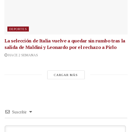
DEPORTES
La selección de Italia vuelve a quedar sin rumbo tras la
salida de Maldini y Leonardo por el rechazo a Pirlo
HACE 2 SEMANAS
CARGAR MÁS
Suscribir