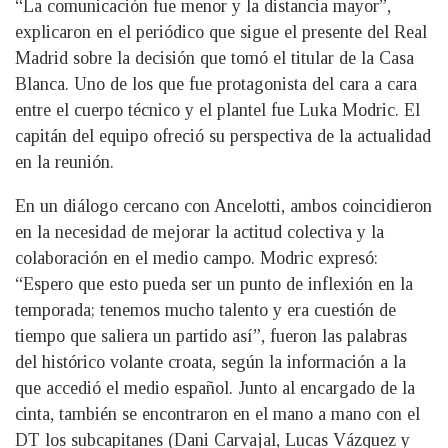
“La comunicación fue menor y la distancia mayor”,
explicaron en el periódico que sigue el presente del Real
Madrid sobre la decisión que tomó el titular de la Casa
Blanca. Uno de los que fue protagonista del cara a cara
entre el cuerpo técnico y el plantel fue Luka Modric. El
capitán del equipo ofreció su perspectiva de la actualidad
en la reunión.
En un diálogo cercano con Ancelotti, ambos coincidieron
en la necesidad de mejorar la actitud colectiva y la
colaboración en el medio campo. Modric expresó:
“Espero que esto pueda ser un punto de inflexión en la
temporada; tenemos mucho talento y era cuestión de
tiempo que saliera un partido así”, fueron las palabras
del histórico volante croata, según la información a la
que accedió el medio español. Junto al encargado de la
cinta, también se encontraron en el mano a mano con el
DT los subcapitanes (Dani Carvajal, Lucas Vázquez y