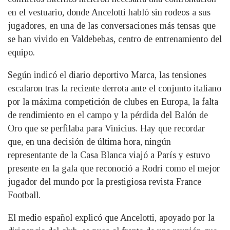
en el vestuario, donde Ancelotti habló sin rodeos a sus
jugadores, en una de las conversaciones más tensas que
se han vivido en Valdebebas, centro de entrenamiento del
equipo.
Según indicó el diario deportivo Marca, las tensiones
escalaron tras la reciente derrota ante el conjunto italiano
por la máxima competición de clubes en Europa, la falta
de rendimiento en el campo y la pérdida del Balón de
Oro que se perfilaba para Vinicius. Hay que recordar
que, en una decisión de última hora, ningún
representante de la Casa Blanca viajó a París y estuvo
presente en la gala que reconoció a Rodri como el mejor
jugador del mundo por la prestigiosa revista France
Football.
El medio español explicó que Ancelotti, apoyado por la