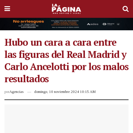
Hubo un cara a cara entre
las figuras del Real Madrid y
Carlo Ancelotti por los malos
resultados
por
Agencias
domingo, 10 noviembre 2024 10:15 AM