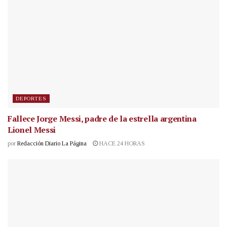
DEPORTES
Fallece Jorge Messi, padre de la estrella argentina
Lionel Messi
por
Redacción Diario La Página
HACE 24 HORAS