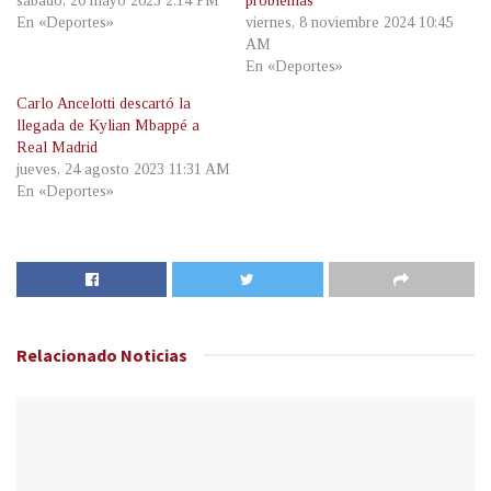
sábado, 20 mayo 2023 2:14 PM
problemas
En «Deportes»
viernes, 8 noviembre 2024 10:45
AM
En «Deportes»
Carlo Ancelotti descartó la
llegada de Kylian Mbappé a
Real Madrid
jueves, 24 agosto 2023 11:31 AM
En «Deportes»
Relacionado
Noticias