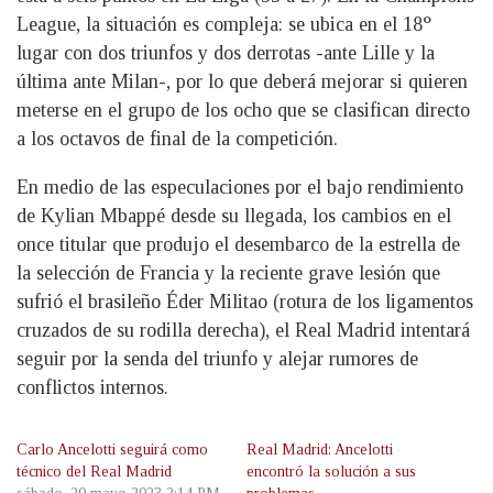
League, la situación es compleja: se ubica en el 18°
lugar con dos triunfos y dos derrotas -ante Lille y la
última ante Milan-, por lo que deberá mejorar si quieren
meterse en el grupo de los ocho que se clasifican directo
a los octavos de final de la competición.
En medio de las especulaciones por el bajo rendimiento
de Kylian Mbappé desde su llegada, los cambios en el
once titular que produjo el desembarco de la estrella de
la selección de Francia y la reciente grave lesión que
sufrió el brasileño Éder Militao (rotura de los ligamentos
cruzados de su rodilla derecha), el Real Madrid intentará
seguir por la senda del triunfo y alejar rumores de
conflictos internos.
Carlo Ancelotti seguirá como
Real Madrid: Ancelotti
técnico del Real Madrid
encontró la solución a sus