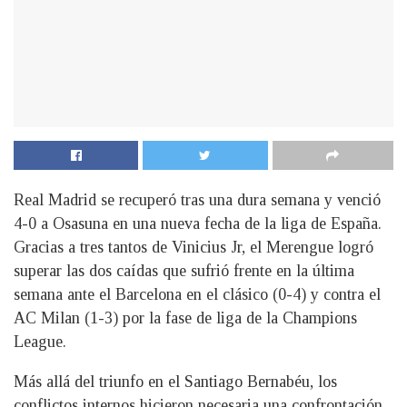
Real Madrid se recuperó tras una dura semana y venció
4-0 a Osasuna en una nueva fecha de la liga de España.
Gracias a tres tantos de Vinicius Jr, el Merengue logró
superar las dos caídas que sufrió frente en la última
semana ante el Barcelona en el clásico (0-4) y contra el
AC Milan (1-3) por la fase de liga de la Champions
League.
Más allá del triunfo en el Santiago Bernabéu, los
conflictos internos hicieron necesaria una confrontación