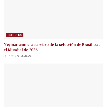
DEPORTES
Neymar anuncia su retiro de la selección de Brasil tras
el Mundial de 2026
HACE 2 SEMANAS