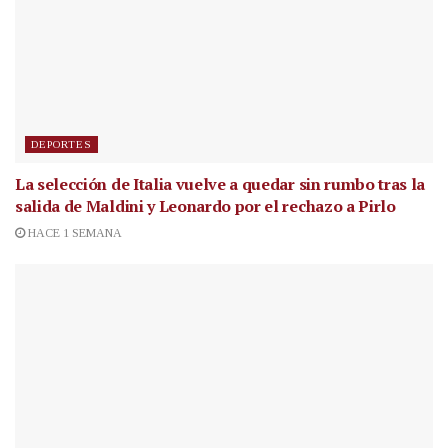
DEPORTES
La selección de Italia vuelve a quedar sin rumbo tras la
salida de Maldini y Leonardo por el rechazo a Pirlo
HACE 1 SEMANA