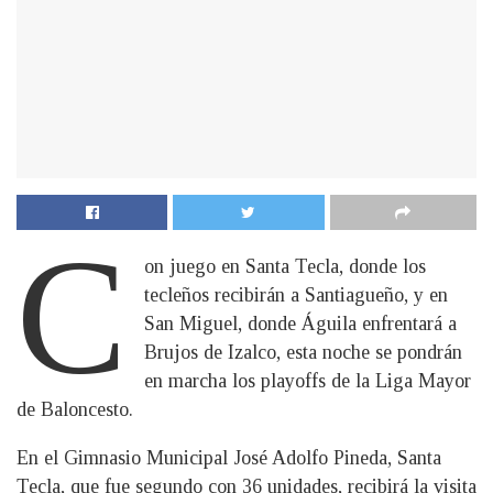
C
on juego en Santa Tecla, donde los
tecleños recibirán a Santiagueño, y en
San Miguel, donde Águila enfrentará a
Brujos de Izalco, esta noche se pondrán
en marcha los playoffs de la Liga Mayor
de Baloncesto.
En el Gimnasio Municipal José Adolfo Pineda, Santa
Tecla, que fue segundo con 36 unidades, recibirá la visita