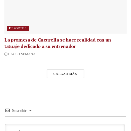
DEPORTES
La promesa de Cucurella se hace realidad con un
tatuaje dedicado a su entrenador
HACE 1 SEMANA
CARGAR MÁS
Suscribir