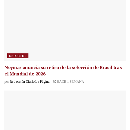
DEPORTES
Neymar anuncia su retiro de la selección de Brasil tras
el Mundial de 2026
por
Redacción Diario La Página
HACE 1 SEMANA