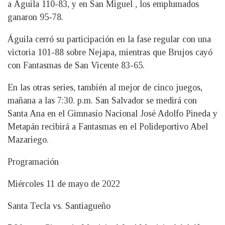
a Águila 110-83, y en San Miguel , los emplumados
ganaron 95-78.
Águila cerró su participación en la fase regular con una
victoria 101-88 sobre Nejapa, mientras que Brujos cayó
con Fantasmas de San Vicente 83-65.
En las otras series, también al mejor de cinco juegos,
mañana a las 7:30. p.m. San Salvador se medirá con
Santa Ana en el Gimnasio Nacional José Adolfo Pineda y
Metapán recibirá a Fantasmas en el Polideportivo Abel
Mazariego.
Programación
Miércoles 11 de mayo de 2022
Santa Tecla vs. Santiagueño