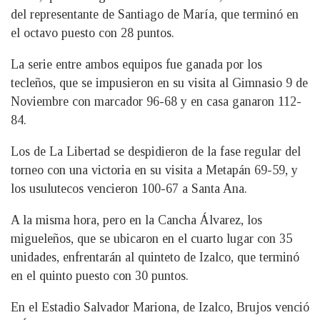
del representante de Santiago de María, que terminó en
el octavo puesto con 28 puntos.
La serie entre ambos equipos fue ganada por los
tecleños, que se impusieron en su visita al Gimnasio 9 de
Noviembre con marcador 96-68 y en casa ganaron 112-
84.
Los de La Libertad se despidieron de la fase regular del
torneo con una victoria en su visita a Metapán 69-59, y
los usulutecos vencieron 100-67 a Santa Ana.
A la misma hora, pero en la Cancha Álvarez, los
migueleños, que se ubicaron en el cuarto lugar con 35
unidades, enfrentarán al quinteto de Izalco, que terminó
en el quinto puesto con 30 puntos.
En el Estadio Salvador Mariona, de Izalco, Brujos venció