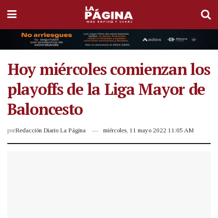
Hoy miércoles comienzan los
playoffs de la Liga Mayor de
Baloncesto
por
Redacción Diario La Página
miércoles, 11 mayo 2022 11:05 AM