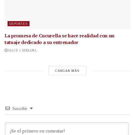
DEPORTES
La promesa de Cucurella se hace realidad con un
tatuaje dedicado a su entrenador
HACE 1 SEMANA
CARGAR MÁS
Suscribir