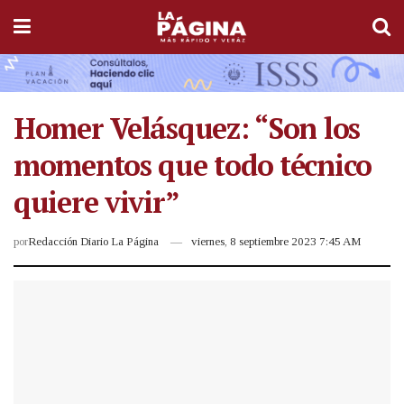
Homer Velásquez: “Son los
momentos que todo técnico
quiere vivir”
por
Redacción Diario La Página
viernes, 8 septiembre 2023 7:45 AM