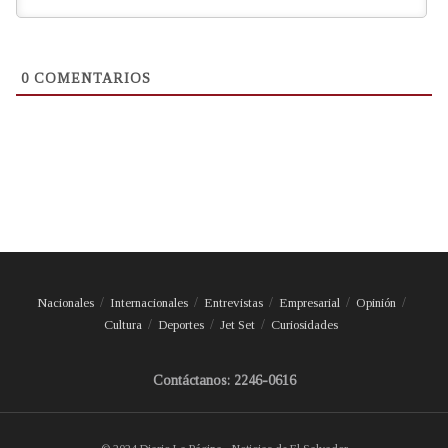
0
COMENTARIOS
Nacionales
Internacionales
Entrevistas
Empresarial
Opinión
Cultura
Deportes
Jet Set
Curiosidades
Contáctanos: 2246-0616