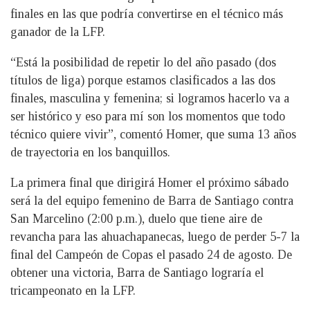
finales en las que podría convertirse en el técnico más
ganador de la LFP.
“Está la posibilidad de repetir lo del año pasado (dos
títulos de liga) porque estamos clasificados a las dos
finales, masculina y femenina; si logramos hacerlo va a
ser histórico y eso para mí son los momentos que todo
técnico quiere vivir”, comentó Homer, que suma 13 años
de trayectoria en los banquillos.
La primera final que dirigirá Homer el próximo sábado
será la del equipo femenino de Barra de Santiago contra
San Marcelino (2:00 p.m.), duelo que tiene aire de
revancha para las ahuachapanecas, luego de perder 5-7 la
final del Campeón de Copas el pasado 24 de agosto. De
obtener una victoria, Barra de Santiago lograría el
tricampeonato en la LFP.