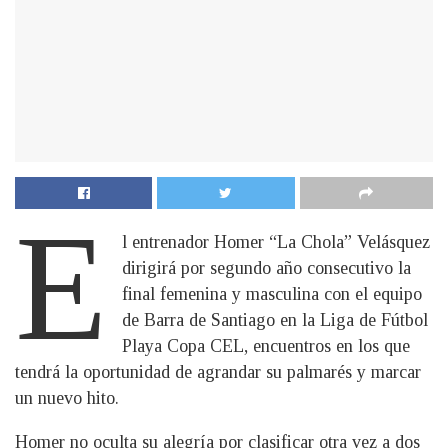
E
l entrenador Homer “La Chola” Velásquez
dirigirá por segundo año consecutivo la
final femenina y masculina con el equipo
de Barra de Santiago en la Liga de Fútbol
Playa Copa CEL, encuentros en los que
tendrá la oportunidad de agrandar su palmarés y marcar
un nuevo hito.
Homer no oculta su alegría por clasificar otra vez a dos