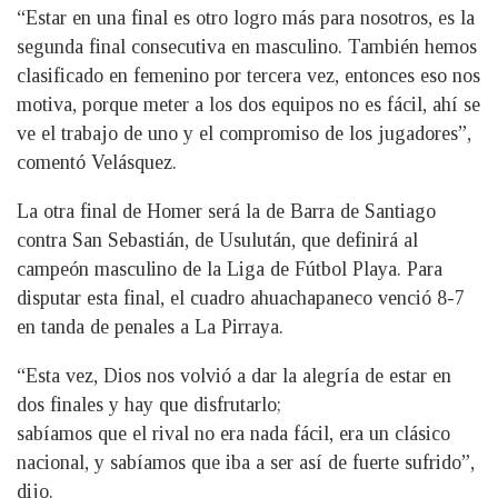
“Estar en una final es otro logro más para nosotros, es la
segunda final consecutiva en masculino. También hemos
clasificado en femenino por tercera vez, entonces eso nos
motiva, porque meter a los dos equipos no es fácil, ahí se
ve el trabajo de uno y el compromiso de los jugadores”,
comentó Velásquez.
La otra final de Homer será la de Barra de Santiago
contra San Sebastián, de Usulután, que definirá al
campeón masculino de la Liga de Fútbol Playa. Para
disputar esta final, el cuadro ahuachapaneco venció 8-7
en tanda de penales a La Pirraya.
“Esta vez, Dios nos volvió a dar la alegría de estar en
dos finales y hay que disfrutarlo;
sabíamos que el rival no era nada fácil, era un clásico
nacional, y sabíamos que iba a ser así de fuerte sufrido”,
dijo.