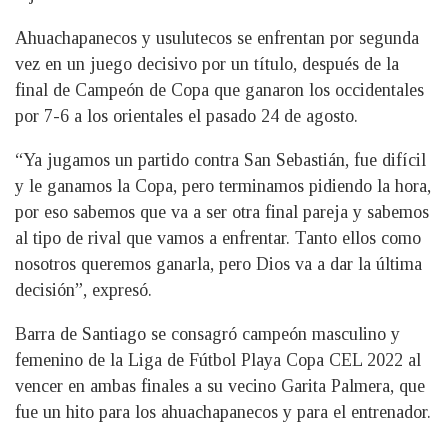
Ahuachapanecos y usulutecos se enfrentan por segunda
vez en un juego decisivo por un título, después de la
final de Campeón de Copa que ganaron los occidentales
por 7-6 a los orientales el pasado 24 de agosto.
“Ya jugamos un partido contra San Sebastián, fue difícil
y le ganamos la Copa, pero terminamos pidiendo la hora,
por eso sabemos que va a ser otra final pareja y sabemos
al tipo de rival que vamos a enfrentar. Tanto ellos como
nosotros queremos ganarla, pero Dios va a dar la última
decisión”, expresó.
Barra de Santiago se consagró campeón masculino y
femenino de la Liga de Fútbol Playa Copa CEL 2022 al
vencer en ambas finales a su vecino Garita Palmera, que
fue un hito para los ahuachapanecos y para el entrenador.