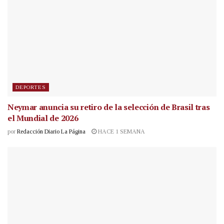
DEPORTES
Neymar anuncia su retiro de la selección de Brasil tras
el Mundial de 2026
por
Redacción Diario La Página
HACE 1 SEMANA