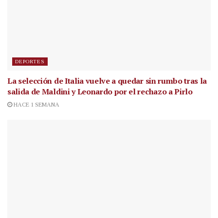
DEPORTES
La selección de Italia vuelve a quedar sin rumbo tras la
salida de Maldini y Leonardo por el rechazo a Pirlo
HACE 1 SEMANA