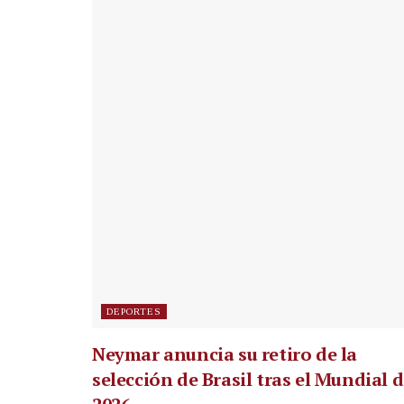
DEPORTES
Neymar anuncia su retiro de la
selección de Brasil tras el Mundial 