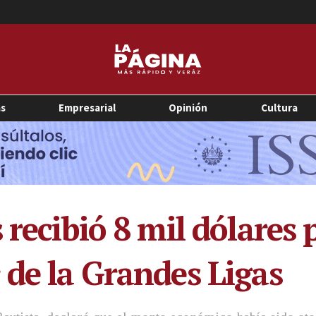
as
Empresarial
Opinión
Cultura
 recibió 8 mil dólares 
 de la Grandes Ligas