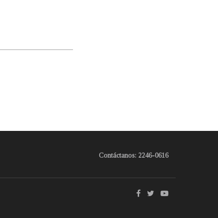
Contáctanos: 2246-0616