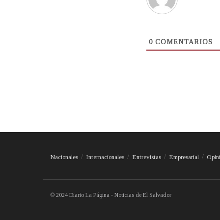
0
COMENTARIOS
Nacionales
Internacionales
Entrevistas
Empresarial
Opin
© 2024 Diario La Página - Noticias de El Salvador