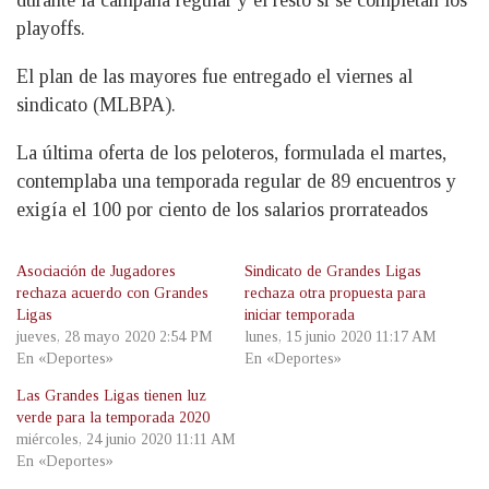
playoffs.
El plan de las mayores fue entregado el viernes al
sindicato (MLBPA).
La última oferta de los peloteros, formulada el martes,
contemplaba una temporada regular de 89 encuentros y
exigía el 100 por ciento de los salarios prorrateados
Asociación de Jugadores
Sindicato de Grandes Ligas
rechaza acuerdo con Grandes
rechaza otra propuesta para
Ligas
iniciar temporada
jueves, 28 mayo 2020 2:54 PM
lunes, 15 junio 2020 11:17 AM
En «Deportes»
En «Deportes»
Las Grandes Ligas tienen luz
verde para la temporada 2020
miércoles, 24 junio 2020 11:11 AM
En «Deportes»