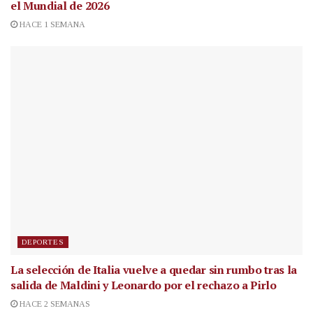
el Mundial de 2026
HACE 1 SEMANA
DEPORTES
La selección de Italia vuelve a quedar sin rumbo tras la
salida de Maldini y Leonardo por el rechazo a Pirlo
HACE 2 SEMANAS