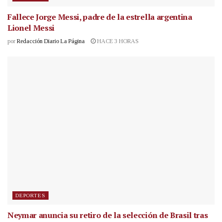
Fallece Jorge Messi, padre de la estrella argentina
Lionel Messi
por
Redacción Diario La Página
HACE 3 HORAS
DEPORTES
Neymar anuncia su retiro de la selección de Brasil tras