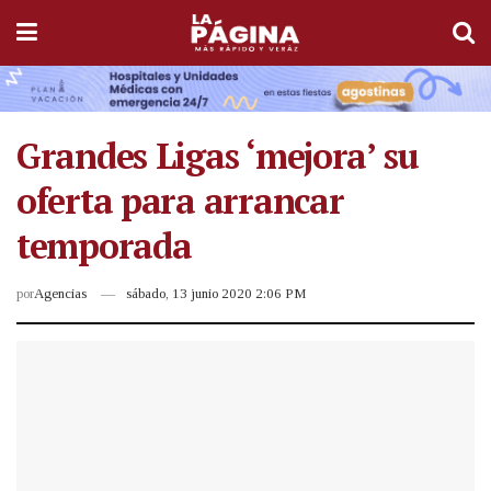
Grandes Ligas ‘mejora’ su
oferta para arrancar
temporada
por
Agencias
sábado, 13 junio 2020 2:06 PM