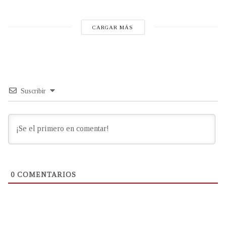
CARGAR MÁS
Suscribir
0
COMENTARIOS