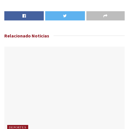
Relacionado
Noticias
DEPORTES