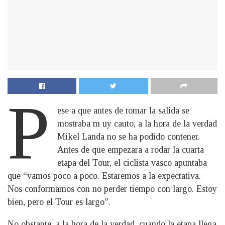
P
ese a que antes de tomar la salida se
mostraba m uy cauto, a la hora de la verdad
Mikel Landa no se ha podido contener.
Antes de que empezara a rodar la cuarta
etapa del Tour, el ciclista vasco apuntaba
que “vamos poco a poco. Estaremos a la expectativa.
Nos conformamos con no perder tiempo con largo. Estoy
bien, pero el Tour es largo”.
No obstante, a la hora de la verdad, cuando la etapa llega