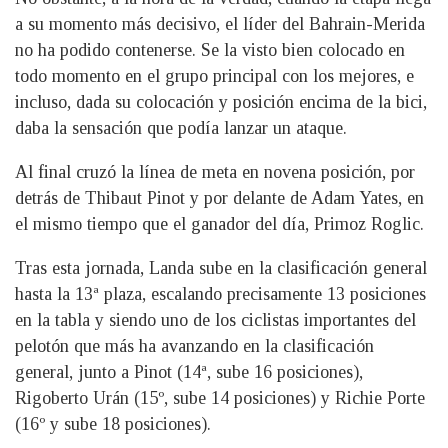
a su momento más decisivo, el líder del Bahrain-Merida
no ha podido contenerse. Se la visto bien colocado en
todo momento en el grupo principal con los mejores, e
incluso, dada su colocación y posición encima de la bici,
daba la sensación que podía lanzar un ataque.
Al final cruzó la línea de meta en novena posición, por
detrás de Thibaut Pinot y por delante de Adam Yates, en
el mismo tiempo que el ganador del día, Primoz Roglic.
Tras esta jornada, Landa sube en la clasificación general
hasta la 13ª plaza, escalando precisamente 13 posiciones
en la tabla y siendo uno de los ciclistas importantes del
pelotón que más ha avanzando en la clasificación
general, junto a Pinot (14ª, sube 16 posiciones),
Rigoberto Urán (15º, sube 14 posiciones) y Richie Porte
(16º y sube 18 posiciones).