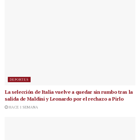
DEPORTES
La selección de Italia vuelve a quedar sin rumbo tras la
salida de Maldini y Leonardo por el rechazo a Pirlo
HACE 1 SEMANA