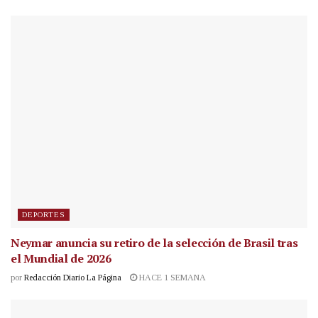
DEPORTES
Neymar anuncia su retiro de la selección de Brasil tras
el Mundial de 2026
por
Redacción Diario La Página
HACE 1 SEMANA