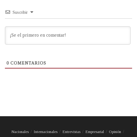
Suscribir
0
COMENTARIOS
Nacionales
Internacionales
Entrevistas
Empresarial
Opinión