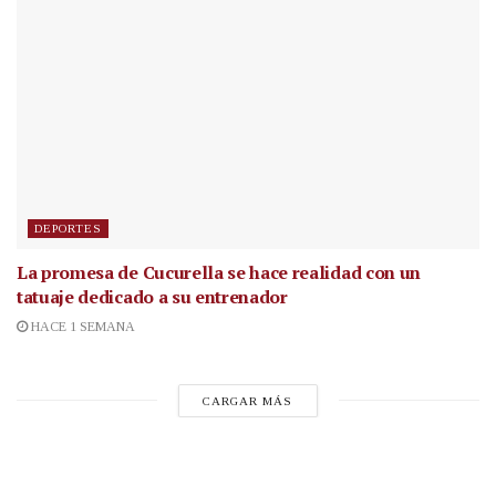
DEPORTES
La promesa de Cucurella se hace realidad con un
tatuaje dedicado a su entrenador
HACE 1 SEMANA
CARGAR MÁS