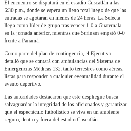
El encuentro se disputará en el estadio Cuscatlán a las
6:30 p.m., donde se espera un lleno total luego de que las
entradas se agotaran en menos de 24 horas. La Selecta
llega como líder de grupo tras vencer 1-0 a Guatemala
en la jornada anterior, mientras que Surinam empató 0-0
frente a Panamá.
Como parte del plan de contingencia, el Ejecutivo
detalló que se contará con ambulancias del Sistema de
Emergencias Médicas 132, tanto terrestres como aéreas,
listas para responder a cualquier eventualidad durante el
evento deportivo.
Las autoridades destacaron que este despliegue busca
salvaguardar la integridad de los aficionados y garantizar
que el espectáculo futbolístico se viva en un ambiente
seguro, dentro y fuera del estadio Cuscatlán.