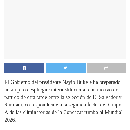
El Gobierno del presidente Nayib Bukele ha preparado
un amplio despliegue interinstitucional con motivo del
partido de esta tarde entre la selección de El Salvador y
Surinam, correspondiente a la segunda fecha del Grupo
A de las eliminatorias de la Concacaf rumbo al Mundial
2026.