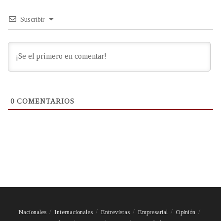
Suscribir
0
COMENTARIOS
Nacionales
Internacionales
Entrevistas
Empresarial
Opinión