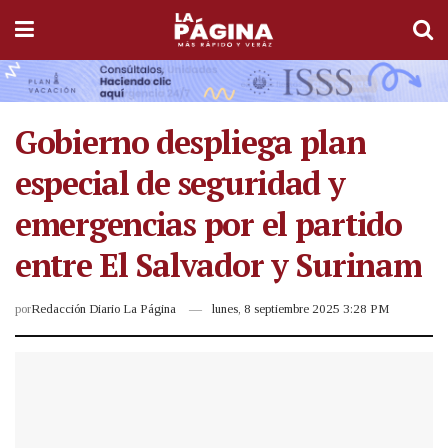
Gobierno despliega plan
especial de seguridad y
emergencias por el partido
entre El Salvador y Surinam
por
Redacción Diario La Página
lunes, 8 septiembre 2025 3:28 PM