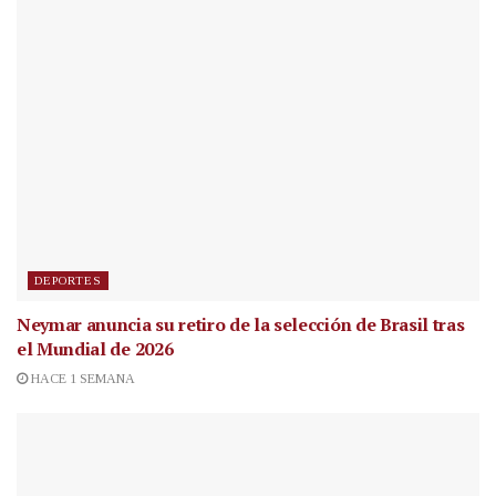
DEPORTES
Neymar anuncia su retiro de la selección de Brasil tras
el Mundial de 2026
HACE 1 SEMANA