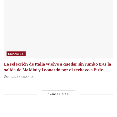
DEPORTES
La selección de Italia vuelve a quedar sin rumbo tras la
salida de Maldini y Leonardo por el rechazo a Pirlo
HACE 2 SEMANAS
CARGAR MÁS