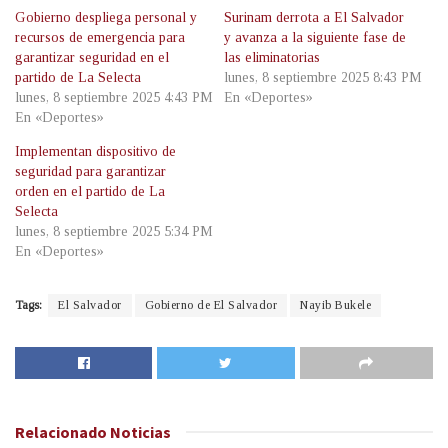
Gobierno despliega personal y
Surinam derrota a El Salvador
recursos de emergencia para
y avanza a la siguiente fase de
garantizar seguridad en el
las eliminatorias
partido de La Selecta
lunes, 8 septiembre 2025 8:43 PM
lunes, 8 septiembre 2025 4:43 PM
En «Deportes»
En «Deportes»
Implementan dispositivo de
seguridad para garantizar
orden en el partido de La
Selecta
lunes, 8 septiembre 2025 5:34 PM
En «Deportes»
Tags:
El Salvador
Gobierno de El Salvador
Nayib Bukele
Relacionado
Noticias