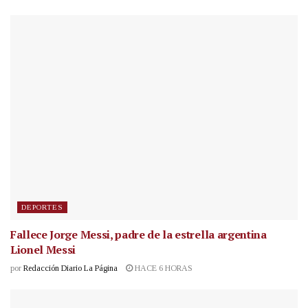
DEPORTES
Fallece Jorge Messi, padre de la estrella argentina
Lionel Messi
por
Redacción Diario La Página
HACE 6 HORAS