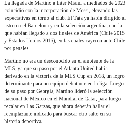
La llegada de Martino a Inter Miami a mediados de 2023
coincidió con la incorporación de Messi, elevando las
expectativas en torno al club. El Tata ya había dirigido al
astro en el Barcelona y en la selección argentina, con la
que habían llegado a dos finales de América (Chile 2015
y Estados Unidos 2016), en las cuales cayeron ante Chile
por penales.
Martino no era un desconocido en el ambiente de la
MLS, ya que su paso por el Atlanta United había
derivado en la victoria de la MLS Cup en 2018, un logro
determinante para un equipo debutante en la liga. Luego
de su paso por Georgia, Martino lideró la selección
nacional de México en el Mundial de Qatar, para luego
recalar en Las Garzas, que ahora deberán hallar el
reemplazante indicado para buscar otro salto en su
historia deportiva.