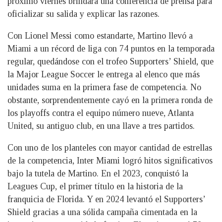
próximo viernes brindará una conferencia de prensa para
oficializar su salida y explicar las razones.
Con Lionel Messi como estandarte, Martino llevó a
Miami a un récord de liga con 74 puntos en la temporada
regular, quedándose con el trofeo Supporters’ Shield, que
la Major League Soccer le entrega al elenco que más
unidades suma en la primera fase de competencia. No
obstante, sorprendentemente cayó en la primera ronda de
los playoffs contra el equipo número nueve, Atlanta
United, su antiguo club, en una llave a tres partidos.
Con uno de los planteles con mayor cantidad de estrellas
de la competencia, Inter Miami logró hitos significativos
bajo la tutela de Martino. En el 2023, conquistó la
Leagues Cup, el primer título en la historia de la
franquicia de Florida. Y en 2024 levantó el Supporters’
Shield gracias a una sólida campaña cimentada en la