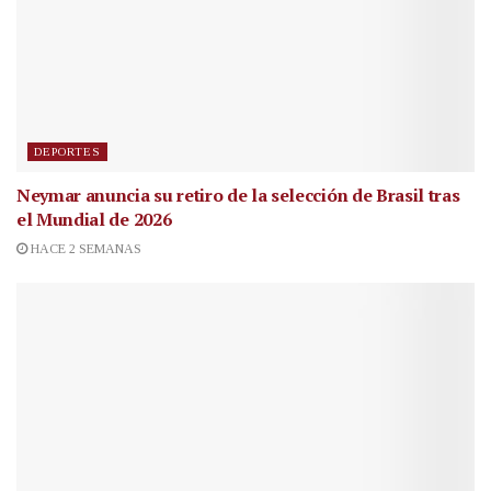
DEPORTES
Neymar anuncia su retiro de la selección de Brasil tras
el Mundial de 2026
HACE 2 SEMANAS