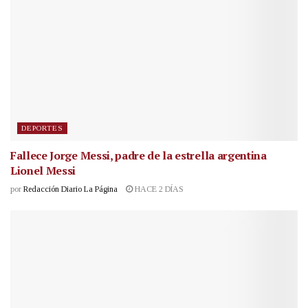
DEPORTES
Fallece Jorge Messi, padre de la estrella argentina
Lionel Messi
por
Redacción Diario La Página
HACE 2 DÍAS