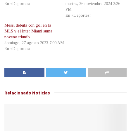
En «Deportes»
martes, 26 noviembre 2024 2:26
PM
En «Deportes»
Messi debuta con gol en la
MLS y el Inter Miami suma
noveno triunfo
domingo, 27 agosto 2023 7:00 AM
En «Deportes»
Relacionado
Noticias