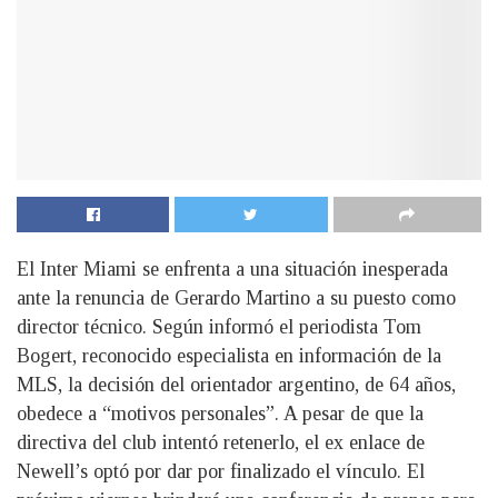
El Inter Miami se enfrenta a una situación inesperada
ante la renuncia de Gerardo Martino a su puesto como
director técnico. Según informó el periodista Tom
Bogert, reconocido especialista en información de la
MLS, la decisión del orientador argentino, de 64 años,
obedece a “motivos personales”. A pesar de que la
directiva del club intentó retenerlo, el ex enlace de
Newell’s optó por dar por finalizado el vínculo. El