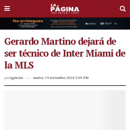
Gerardo Martino dejará de
ser técnico de Inter Miami de
la MLS
por
Agencias
martes, 19 noviembre 2024 3:09 PM