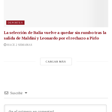
DEPORTES
La selección de Italia vuelve a quedar sin rumbo tras la
salida de Maldini y Leonardo por el rechazo a Pirlo
HACE 2 SEMANAS
CARGAR MÁS
Suscribir