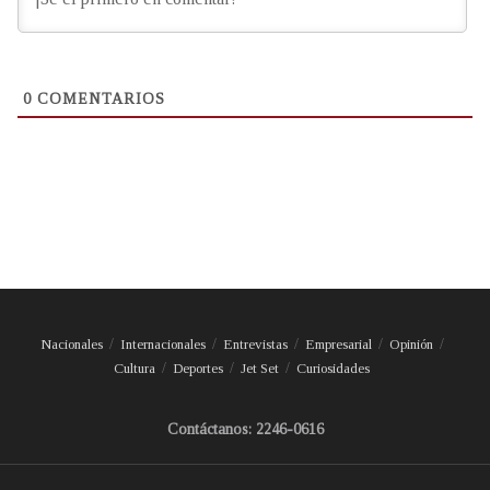
0
COMENTARIOS
Nacionales
Internacionales
Entrevistas
Empresarial
Opinión
Cultura
Deportes
Jet Set
Curiosidades
Contáctanos: 2246-0616