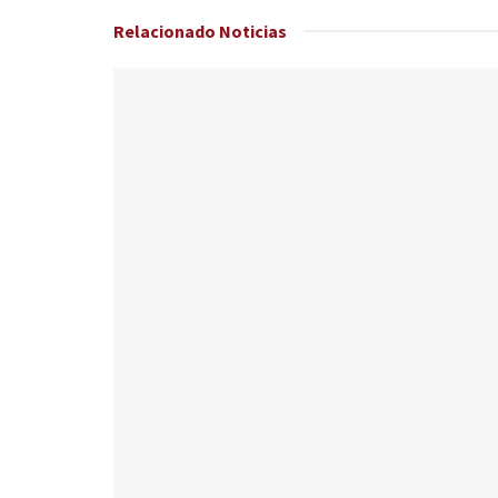
Relacionado
Noticias