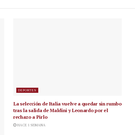
DEPORTES
La selección de Italia vuelve a quedar sin rumbo
tras la salida de Maldini y Leonardo por el
rechazo a Pirlo
HACE 1 SEMANA