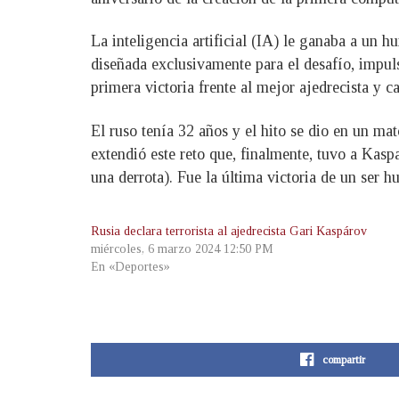
La inteligencia artificial (IA) le ganaba a u
diseñada exclusivamente para el desafío, impul
primera victoria frente al mejor ajedrecista y
El ruso tenía 32 años y el hito se dio en un mat
extendió este reto que, finalmente, tuvo a Kasp
una derrota). Fue la última victoria de un ser 
Rusia declara terrorista al ajedrecista Gari Kaspárov
miércoles, 6 marzo 2024 12:50 PM
En «Deportes»
compartir