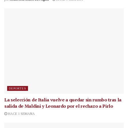
DEPORTES
La selección de Italia vuelve a quedar sin rumbo tras la
salida de Maldini y Leonardo por el rechazo a Pirlo
HACE 1 SEMANA