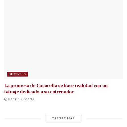
DEPORTES
La promesa de Cucurella se hace realidad con un
tatuaje dedicado a su entrenador
HACE 1 SEMANA
CARGAR MÁS