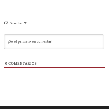
Suscribir
0
COMENTARIOS