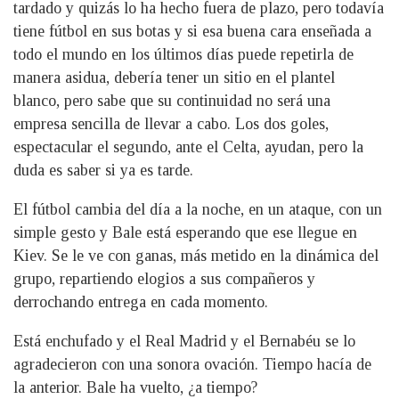
tardado y quizás lo ha hecho fuera de plazo, pero todavía
tiene fútbol en sus botas y si esa buena cara enseñada a
todo el mundo en los últimos días puede repetirla de
manera asidua, debería tener un sitio en el plantel
blanco, pero sabe que su continuidad no será una
empresa sencilla de llevar a cabo. Los dos goles,
espectacular el segundo, ante el Celta, ayudan, pero la
duda es saber si ya es tarde.
El fútbol cambia del día a la noche, en un ataque, con un
simple gesto y Bale está esperando que ese llegue en
Kiev. Se le ve con ganas, más metido en la dinámica del
grupo, repartiendo elogios a sus compañeros y
derrochando entrega en cada momento.
Está enchufado y el Real Madrid y el Bernabéu se lo
agradecieron con una sonora ovación. Tiempo hacía de
la anterior. Bale ha vuelto, ¿a tiempo?