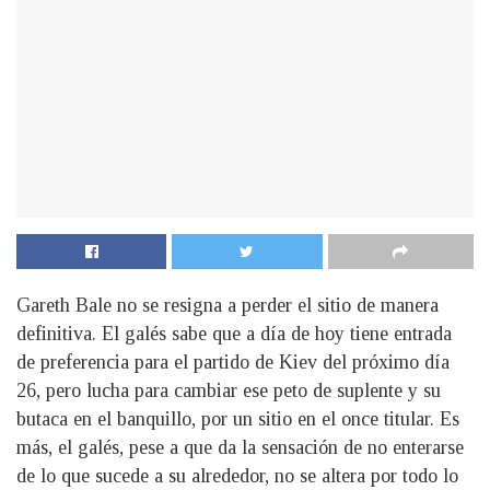
Gareth Bale no se resigna a perder el sitio de manera
definitiva. El galés sabe que a día de hoy tiene entrada
de preferencia para el partido de Kiev del próximo día
26, pero lucha para cambiar ese peto de suplente y su
butaca en el banquillo, por un sitio en el once titular. Es
más, el galés, pese a que da la sensación de no enterarse
de lo que sucede a su alrededor, no se altera por todo lo