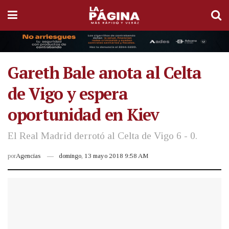
Gareth Bale anota al Celta
de Vigo y espera
oportunidad en Kiev
El Real Madrid derrotó al Celta de Vigo 6 - 0.
por
Agencias
domingo, 13 mayo 2018 9:58 AM