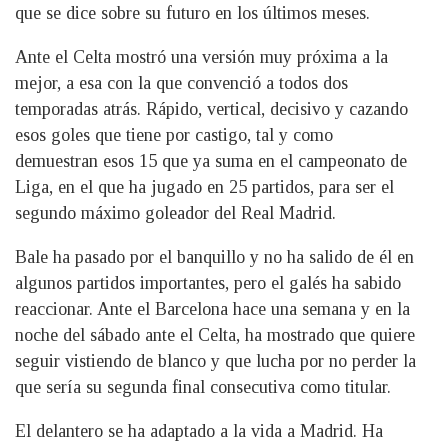
que se dice sobre su futuro en los últimos meses.
Ante el Celta mostró una versión muy próxima a la
mejor, a esa con la que convenció a todos dos
temporadas atrás. Rápido, vertical, decisivo y cazando
esos goles que tiene por castigo, tal y como
demuestran esos 15 que ya suma en el campeonato de
Liga, en el que ha jugado en 25 partidos, para ser el
segundo máximo goleador del Real Madrid.
Bale ha pasado por el banquillo y no ha salido de él en
algunos partidos importantes, pero el galés ha sabido
reaccionar. Ante el Barcelona hace una semana y en la
noche del sábado ante el Celta, ha mostrado que quiere
seguir vistiendo de blanco y que lucha por no perder la
que sería su segunda final consecutiva como titular.
El delantero se ha adaptado a la vida a Madrid. Ha