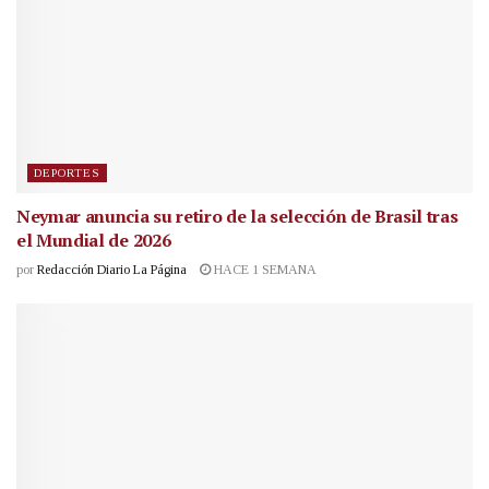
DEPORTES
Neymar anuncia su retiro de la selección de Brasil tras
el Mundial de 2026
por
Redacción Diario La Página
HACE 1 SEMANA