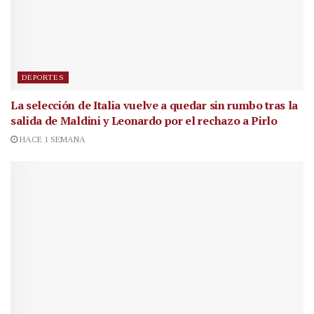
DEPORTES
La selección de Italia vuelve a quedar sin rumbo tras la
salida de Maldini y Leonardo por el rechazo a Pirlo
HACE 1 SEMANA