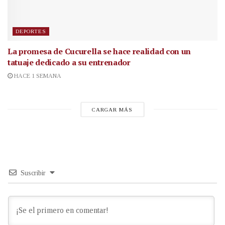
DEPORTES
La promesa de Cucurella se hace realidad con un
tatuaje dedicado a su entrenador
HACE 1 SEMANA
CARGAR MÁS
Suscribir