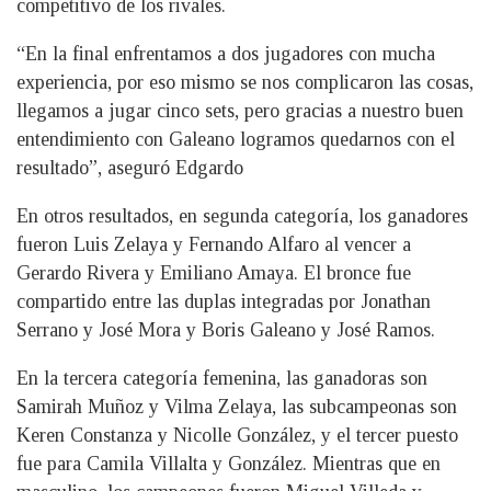
competitivo de los rivales.
“En la final enfrentamos a dos jugadores con mucha
experiencia, por eso mismo se nos complicaron las cosas,
llegamos a jugar cinco sets, pero gracias a nuestro buen
entendimiento con Galeano logramos quedarnos con el
resultado”, aseguró Edgardo
En otros resultados, en segunda categoría, los ganadores
fueron Luis Zelaya y Fernando Alfaro al vencer a
Gerardo Rivera y Emiliano Amaya. El bronce fue
compartido entre las duplas integradas por Jonathan
Serrano y José Mora y Boris Galeano y José Ramos.
En la tercera categoría femenina, las ganadoras son
Samirah Muñoz y Vilma Zelaya, las subcampeonas son
Keren Constanza y Nicolle González, y el tercer puesto
fue para Camila Villalta y González. Mientras que en