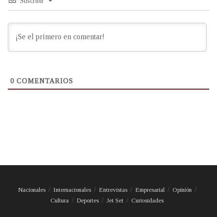
Suscribir
0
COMENTARIOS
Nacionales
Internacionales
Entrevistas
Empresarial
Opinión
Cultura
Deportes
Jet Set
Curiosidades