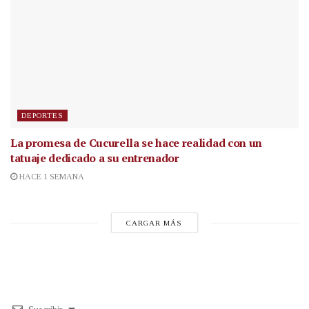
DEPORTES
La promesa de Cucurella se hace realidad con un
tatuaje dedicado a su entrenador
HACE 1 SEMANA
CARGAR MÁS