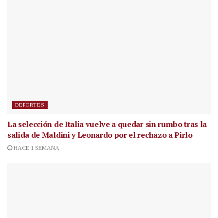
DEPORTES
La selección de Italia vuelve a quedar sin rumbo tras la
salida de Maldini y Leonardo por el rechazo a Pirlo
HACE 1 SEMANA