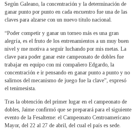
Según Galeano, la concentración y la determinación de
ganar punto por punto en cada encuentro fue una de las
claves para alzarse con un nuevo título nacional.
“Poder competir y ganar un torneo más es una gran
alegría, es el fruto de los entrenamientos a un muy buen
nivel y me motiva a seguir luchando por mis metas. La
clave para poder ganar este campeonato de dobles fue
trabajar en equipo con mi compañero Edgardo, la
concentración e ir pensando en ganar punto a punto y no
salirnos del mecanismo de juego fue la clave”, expresó
el tenimesista.
Tras la obtención del primer lugar en el campeonato de
dobles, Jaime confirmó que se preparará para el siguiente
evento de la Fesalteme: el Campeonato Centroamericano
Mayor, del 22 al 27 de abril, del cual el país es sede.