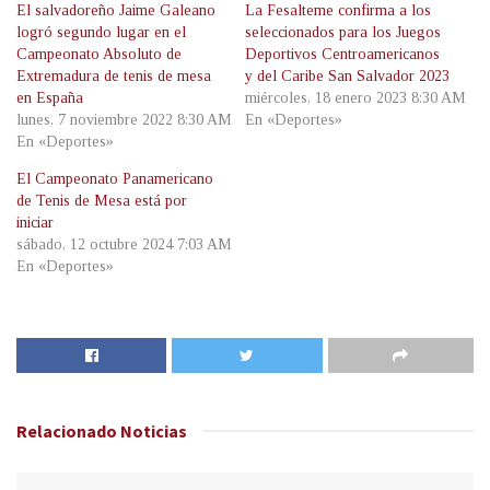
El salvadoreño Jaime Galeano
La Fesalteme confirma a los
logró segundo lugar en el
seleccionados para los Juegos
Campeonato Absoluto de
Deportivos Centroamericanos
Extremadura de tenis de mesa
y del Caribe San Salvador 2023
en España
miércoles, 18 enero 2023 8:30 AM
lunes, 7 noviembre 2022 8:30 AM
En «Deportes»
En «Deportes»
El Campeonato Panamericano
de Tenis de Mesa está por
iniciar
sábado, 12 octubre 2024 7:03 AM
En «Deportes»
Relacionado
Noticias