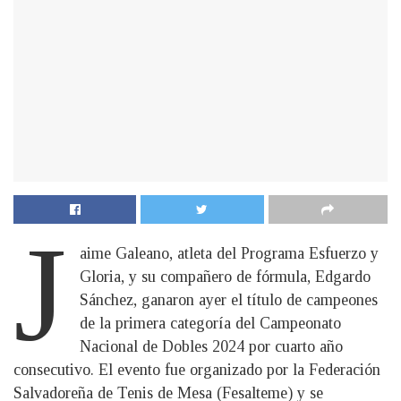
J
aime Galeano, atleta del Programa Esfuerzo y
Gloria, y su compañero de fórmula, Edgardo
Sánchez, ganaron ayer el título de campeones
de la primera categoría del Campeonato
Nacional de Dobles 2024 por cuarto año
consecutivo. El evento fue organizado por la Federación
Salvadoreña de Tenis de Mesa (Fesalteme) y se