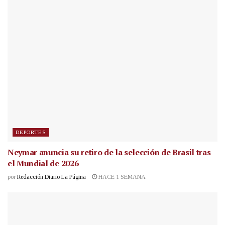
DEPORTES
Neymar anuncia su retiro de la selección de Brasil tras
el Mundial de 2026
por
Redacción Diario La Página
HACE 1 SEMANA