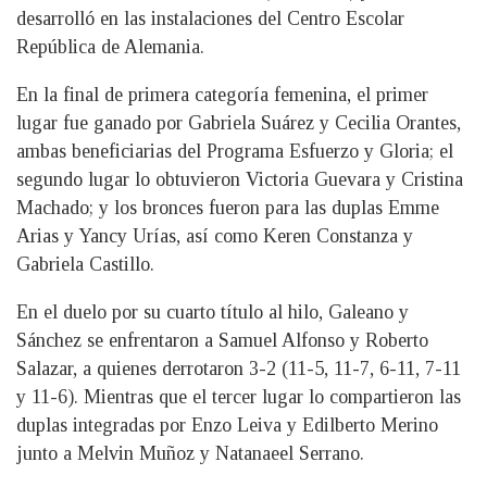
desarrolló en las instalaciones del Centro Escolar
República de Alemania.
En la final de primera categoría femenina, el primer
lugar fue ganado por Gabriela Suárez y Cecilia Orantes,
ambas beneficiarias del Programa Esfuerzo y Gloria; el
segundo lugar lo obtuvieron Victoria Guevara y Cristina
Machado; y los bronces fueron para las duplas Emme
Arias y Yancy Urías, así como Keren Constanza y
Gabriela Castillo.
En el duelo por su cuarto título al hilo, Galeano y
Sánchez se enfrentaron a Samuel Alfonso y Roberto
Salazar, a quienes derrotaron 3-2 (11-5, 11-7, 6-11, 7-11
y 11-6). Mientras que el tercer lugar lo compartieron las
duplas integradas por Enzo Leiva y Edilberto Merino
junto a Melvin Muñoz y Natanaeel Serrano.