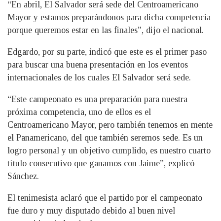
“En abril, El Salvador será sede del Centroamericano
Mayor y estamos preparándonos para dicha competencia
porque queremos estar en las finales”, dijo el nacional.
Edgardo, por su parte, indicó que este es el primer paso
para buscar una buena presentación en los eventos
internacionales de los cuales El Salvador será sede.
“Este campeonato es una preparación para nuestra
próxima competencia, uno de ellos es el
Centroamericano Mayor, pero también tenemos en mente
el Panamericano, del que también seremos sede. Es un
logro personal y un objetivo cumplido, es nuestro cuarto
título consecutivo que ganamos con Jaime”, explicó
Sánchez.
El tenimesista aclaró que el partido por el campeonato
fue duro y muy disputado debido al buen nivel