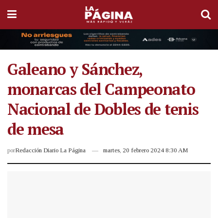
Galeano y Sánchez,
monarcas del Campeonato
Nacional de Dobles de tenis
de mesa
por
Redacción Diario La Página
martes, 20 febrero 2024 8:30 AM