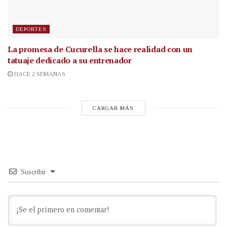
DEPORTES
La promesa de Cucurella se hace realidad con un
tatuaje dedicado a su entrenador
HACE 2 SEMANAS
CARGAR MÁS
Suscribir