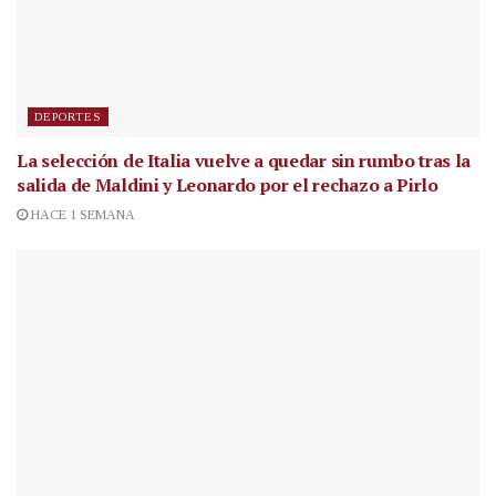
DEPORTES
La selección de Italia vuelve a quedar sin rumbo tras la
salida de Maldini y Leonardo por el rechazo a Pirlo
HACE 1 SEMANA