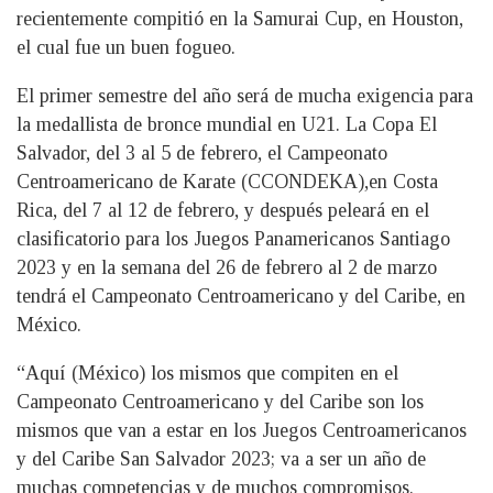
recientemente compitió en la Samurai Cup, en Houston,
el cual fue un buen fogueo.
El primer semestre del año será de mucha exigencia para
la medallista de bronce mundial en U21. La Copa El
Salvador, del 3 al 5 de febrero, el Campeonato
Centroamericano de Karate (CCONDEKA),en Costa
Rica, del 7 al 12 de febrero, y después peleará en el
clasificatorio para los Juegos Panamericanos Santiago
2023 y en la semana del 26 de febrero al 2 de marzo
tendrá el Campeonato Centroamericano y del Caribe, en
México.
“Aquí (México) los mismos que compiten en el
Campeonato Centroamericano y del Caribe son los
mismos que van a estar en los Juegos Centroamericanos
y del Caribe San Salvador 2023; va a ser un año de
muchas competencias y de muchos compromisos.