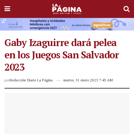
Gaby Izaguirre dará pelea
en los Juegos San Salvador
2023
por
Redacción Diario La Página
martes, 31 enero 2023 7:45 AM