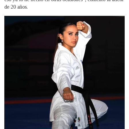
de 20 años.