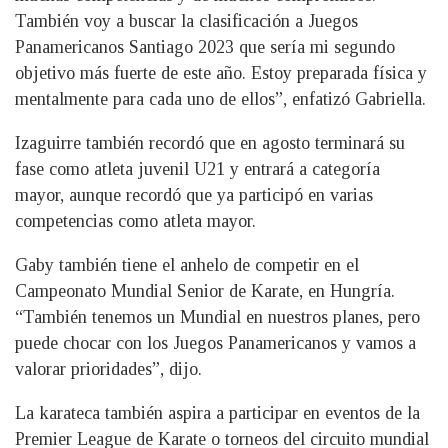
También voy a buscar la clasificación a Juegos
Panamericanos Santiago 2023 que sería mi segundo
objetivo más fuerte de este año. Estoy preparada física y
mentalmente para cada uno de ellos”, enfatizó Gabriella.
Izaguirre también recordó que en agosto terminará su
fase como atleta juvenil U21 y entrará a categoría
mayor, aunque recordó que ya participó en varias
competencias como atleta mayor.
Gaby también tiene el anhelo de competir en el
Campeonato Mundial Senior de Karate, en Hungría.
“También tenemos un Mundial en nuestros planes, pero
puede chocar con los Juegos Panamericanos y vamos a
valorar prioridades”, dijo.
La karateca también aspira a participar en eventos de la
Premier League de Karate o torneos del circuito mundial