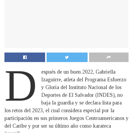
D
espués de un buen 2022, Gabriella
Izaguirre, atleta del Programa Esfuerzo
y Gloria del Instituto Nacional de los
Deportes de El Salvador (INDES), no
baja la guardia y se declara lista para
los retos del 2023, el cual considera especial por la
participación en sus primeros Juegos Centroamericanos y
del Caribe y por ser su último año como karateca