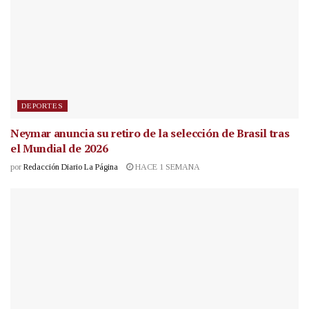
DEPORTES
Neymar anuncia su retiro de la selección de Brasil tras
el Mundial de 2026
por
Redacción Diario La Página
HACE 1 SEMANA