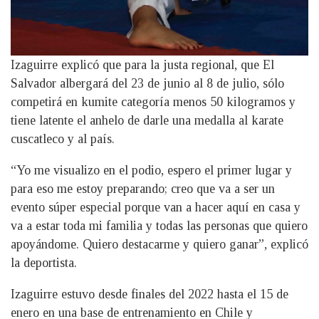
Izaguirre explicó que para la justa regional, que El
Salvador albergará del 23 de junio al 8 de julio, sólo
competirá en kumite categoría menos 50 kilogramos y
tiene latente el anhelo de darle una medalla al karate
cuscatleco y al país.
“Yo me visualizo en el podio, espero el primer lugar y
para eso me estoy preparando; creo que va a ser un
evento súper especial porque van a hacer aquí en casa y
va a estar toda mi familia y todas las personas que quiero
apoyándome. Quiero destacarme y quiero ganar”, explicó
la deportista.
Izaguirre estuvo desde finales del 2022 hasta el 15 de
enero en una base de entrenamiento en Chile y