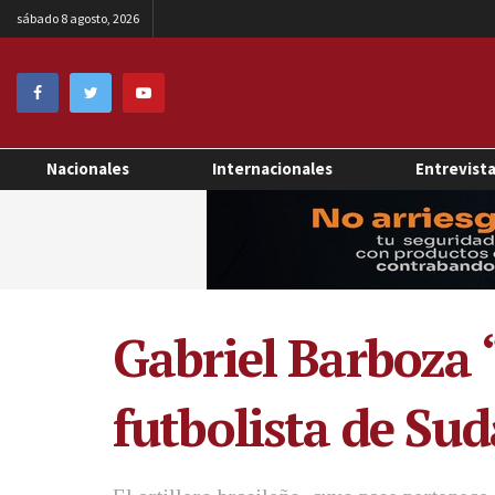
sábado 8 agosto, 2026
Nacionales
Internacionales
Entrevist
Gabriel Barboza 
futbolista de Su