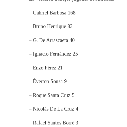
– Gabriel Barbosa 168
– Bruno Henrique 83
– G. De Arrascaeta 40
– Ignacio Fernández 25
– Enzo Pérez 21
– Éverton Sousa 9
– Roque Santa Cruz 5
– Nicolás De La Cruz 4
– Rafael Santos Borré 3