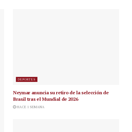
DEPORTES
Neymar anuncia su retiro de la selección de
Brasil tras el Mundial de 2026
HACE 1 SEMANA