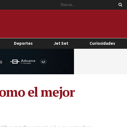
Deportes
Jet Set
Curiosidades
como el mejor