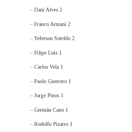
– Dani Alves 2
– Franco Armani 2
– Yeferson Soteldo 2
– Filipe Luis 1
– Carlos Vela 1
– Paolo Guerrero 1
– Jorge Pinos 1
– Germán Cano 1
– Rodolfo Pizarro 1