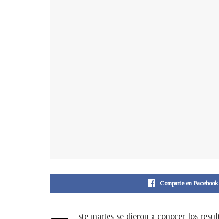
Comparte en Facebook
ste martes se dieron a conocer los resu