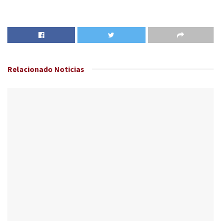
Relacionado
Noticias