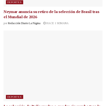
DEPORTES
Neymar anuncia su retiro de la selección de Brasil tras
el Mundial de 2026
por
Redacción Diario La Página
HACE 1 SEMANA
DEPORTES