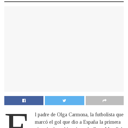
E
l padre de Olga Carmona, la futbolista que
marcó el gol que dio a España la primera