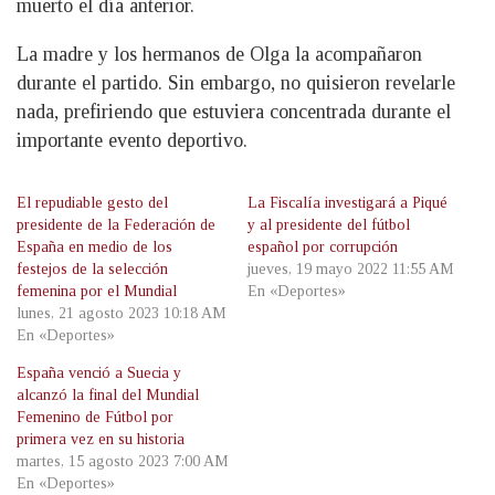
muerto el día anterior.
La madre y los hermanos de Olga la acompañaron
durante el partido. Sin embargo, no quisieron revelarle
nada, prefiriendo que estuviera concentrada durante el
importante evento deportivo.
El repudiable gesto del
La Fiscalía investigará a Piqué
presidente de la Federación de
y al presidente del fútbol
España en medio de los
español por corrupción
festejos de la selección
jueves, 19 mayo 2022 11:55 AM
femenina por el Mundial
En «Deportes»
lunes, 21 agosto 2023 10:18 AM
En «Deportes»
España venció a Suecia y
alcanzó la final del Mundial
Femenino de Fútbol por
primera vez en su historia
martes, 15 agosto 2023 7:00 AM
En «Deportes»