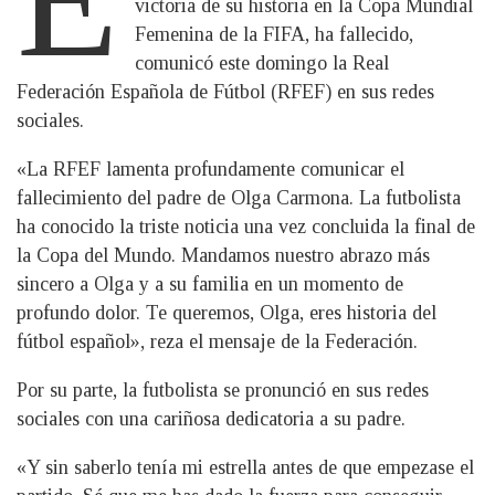
victoria de su historia en la Copa Mundial
Femenina de la FIFA, ha fallecido,
comunicó este domingo la Real
Federación Española de Fútbol (RFEF) en sus redes
sociales.
«La RFEF lamenta profundamente comunicar el
fallecimiento del padre de Olga Carmona. La futbolista
ha conocido la triste noticia una vez concluida la final de
la Copa del Mundo. Mandamos nuestro abrazo más
sincero a Olga y a su familia en un momento de
profundo dolor. Te queremos, Olga, eres historia del
fútbol español», reza el mensaje de la Federación.
Por su parte, la futbolista se pronunció en sus redes
sociales con una cariñosa dedicatoria a su padre.
«Y sin saberlo tenía mi estrella antes de que empezase el