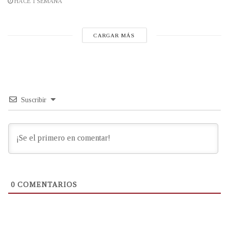
HACE 1 SEMANA
CARGAR MÁS
Suscribir
0
COMENTARIOS