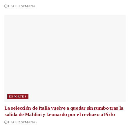
HACE 1 SEMANA
DEPORTES
La selección de Italia vuelve a quedar sin rumbo tras la
salida de Maldini y Leonardo por el rechazo a Pirlo
HACE 2 SEMANAS