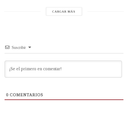
CARGAR MÁS
Suscribir
0
COMENTARIOS