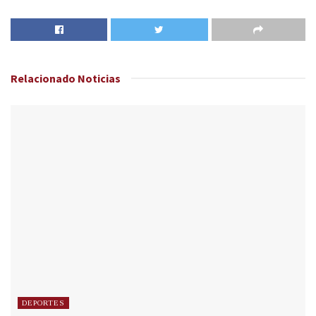
Relacionado
Noticias
DEPORTES