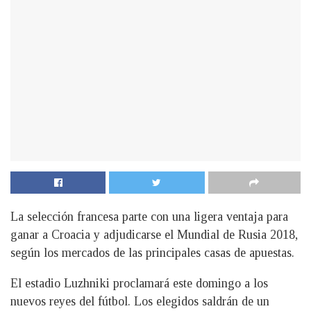
La selección francesa parte con una ligera ventaja para
ganar a Croacia y adjudicarse el Mundial de Rusia 2018,
según los mercados de las principales casas de apuestas.
El estadio Luzhniki proclamará este domingo a los
nuevos reyes del fútbol. Los elegidos saldrán de un