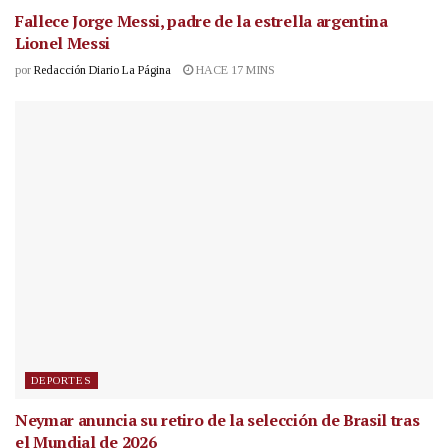
Fallece Jorge Messi, padre de la estrella argentina
Lionel Messi
por
Redacción Diario La Página
HACE 17 MINS
DEPORTES
Neymar anuncia su retiro de la selección de Brasil tras
el Mundial de 2026