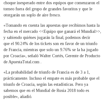
choque inesperado entre dos equipos que comenzaron el
torneo fuera del grupo de grandes favoritos y que le
otorgarán un soplo de aire fresco.
«Tomando en cuenta las apuestas que recibimos hasta la
fecha en el mercado <<Equipo que ganará el Mundial>>,
y sabiendo quiénes jugarán la final, podemos decir
que el 90.24% de los tickets son en favor de un triunfo
de Francia, mientras que solo un 9.76% se la ha jugado
por Croacia», señaló Walter Cortés, Gerente de Producto
de ApuestaTotal.com .
«La probabilidad de triunfo de Francia es de 3 a 1,
prácticamente. Incluso el empate es más probable que el
triunfo de Croacia, según las estadísticas. Pero ya
sabemos que en el Mundial de Rusia 2018 todo es
posible», añadió.