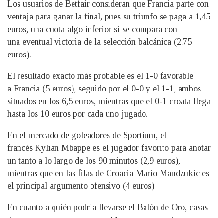
Los usuarios de Betfair consideran que Francia parte con
ventaja para ganar la final, pues su triunfo se paga a 1,45
euros, una cuota algo inferior si se compara con
una eventual victoria de la selección balcánica (2,75
euros).
El resultado exacto más probable es el 1-0 favorable
a Francia (5 euros), seguido por el 0-0 y el 1-1, ambos
situados en los 6,5 euros, mientras que el 0-1 croata llega
hasta los 10 euros por cada uno jugado.
En el mercado de goleadores de Sportium, el
francés Kylian Mbappe es el jugador favorito para anotar
un tanto a lo largo de los 90 minutos (2,9 euros),
mientras que en las filas de Croacia Mario Mandzukic es
el principal argumento ofensivo (4 euros)
En cuanto a quién podría llevarse el Balón de Oro, casas