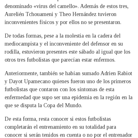
denominado «virus del camello». Además de estos tres,
Aurelién Tchouameni y Theo Hernández tuvieron
inconvenientes físicos y por ellos no se presentaron.
De todas formas, pese a la molestia en la cadera del
mediocampista y el inconveniente del defensor en su
rodilla, estuvieron presentes este sábado al igual que los
otros tres futbolistas que parecían estar enfermos.
Anteriormente, también se habían sumado Adrien Rabiot
y Dayot Upamecano quienes fueron uno de los primeros
futbolistas que contaron con los síntomas de esta
enfermedad que supo ser una epidemia en la región en la
que se disputa la Copa del Mundo.
De esta forma, resta conocer si estos futbolistas
completarán el entrenamiento en su totalidad para
conocer si serán tenidos en cuenta o no por el entrenador