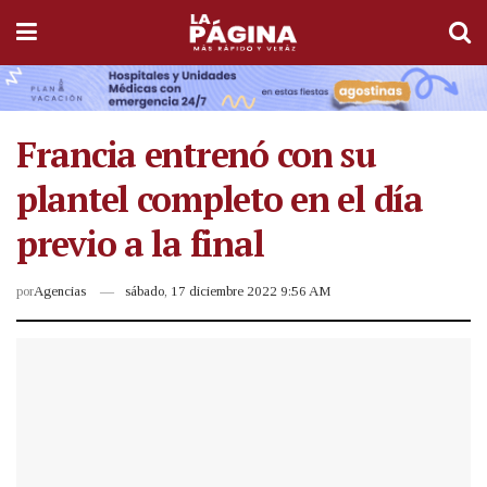
Francia entrenó con su
plantel completo en el día
previo a la final
por
Agencias
sábado, 17 diciembre 2022 9:56 AM