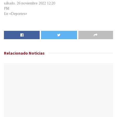
sábado, 26 noviembre 2022 12:20
PM
En «Deportes»
Relacionado
Noticias