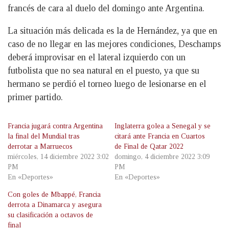
francés de cara al duelo del domingo ante Argentina.
La situación más delicada es la de Hernández, ya que en
caso de no llegar en las mejores condiciones, Deschamps
deberá improvisar en el lateral izquierdo con un
futbolista que no sea natural en el puesto, ya que su
hermano se perdió el torneo luego de lesionarse en el
primer partido.
Francia jugará contra Argentina
Inglaterra golea a Senegal y se
la final del Mundial tras
citará ante Francia en Cuartos
derrotar a Marruecos
de Final de Qatar 2022
miércoles, 14 diciembre 2022 3:02
domingo, 4 diciembre 2022 3:09
PM
PM
En «Deportes»
En «Deportes»
Con goles de Mbappé, Francia
derrota a Dinamarca y asegura
su clasificación a octavos de
final