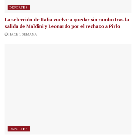
DEPORTES
La selección de Italia vuelve a quedar sin rumbo tras la
salida de Maldini y Leonardo por el rechazo a Pirlo
HACE 1 SEMANA
DEPORTES