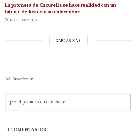
La promesa de Cucurella se hace realidad con un
tatuaje dedicado a su entrenador
HACE 1 SEMANA
CARGAR MÁS
Suscribir
0
COMENTARIOS