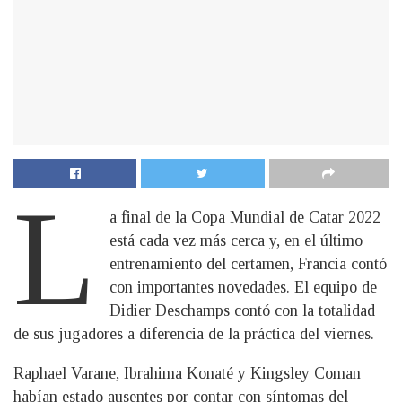
L
a final de la Copa Mundial de Catar 2022
está cada vez más cerca y, en el último
entrenamiento del certamen, Francia contó
con importantes novedades. El equipo de
Didier Deschamps contó con la totalidad
de sus jugadores a diferencia de la práctica del viernes.
Raphael Varane, Ibrahima Konaté y Kingsley Coman
habían estado ausentes por contar con síntomas del