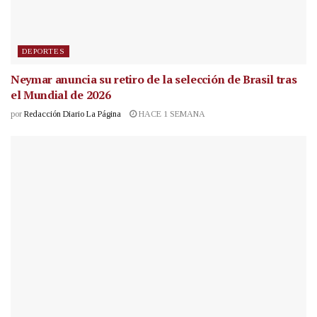
DEPORTES
Neymar anuncia su retiro de la selección de Brasil tras
el Mundial de 2026
por
Redacción Diario La Página
HACE 1 SEMANA