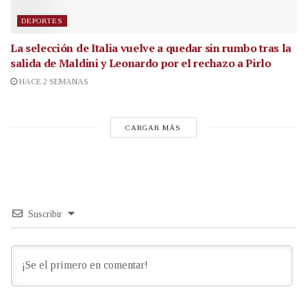
DEPORTES
La selección de Italia vuelve a quedar sin rumbo tras la
salida de Maldini y Leonardo por el rechazo a Pirlo
HACE 2 SEMANAS
CARGAR MÁS
Suscribir