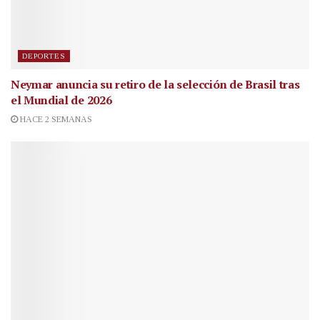
DEPORTES
Neymar anuncia su retiro de la selección de Brasil tras
el Mundial de 2026
HACE 2 SEMANAS