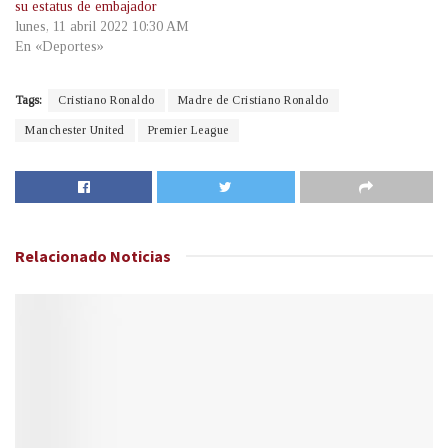
su estatus de embajador
lunes, 11 abril 2022 10:30 AM
En «Deportes»
Tags:
Cristiano Ronaldo
Madre de Cristiano Ronaldo
Manchester United
Premier League
Relacionado
Noticias