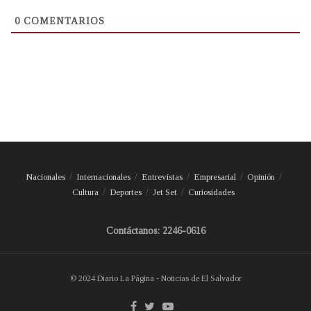
0
COMENTARIOS
Nacionales
Internacionales
Entrevistas
Empresarial
Opinión
Cultura
Deportes
Jet Set
Curiosidades
Contáctanos: 2246-0616
© 2024 Diario La Página - Noticias de El Salvador