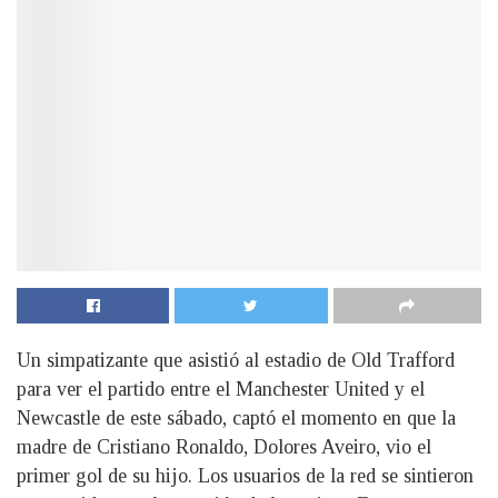
Un simpatizante que asistió al estadio de Old Trafford
para ver el partido entre el Manchester United y el
Newcastle de este sábado, captó el momento en que la
madre de Cristiano Ronaldo, Dolores Aveiro, vio el
primer gol de su hijo. Los usuarios de la red se sintieron