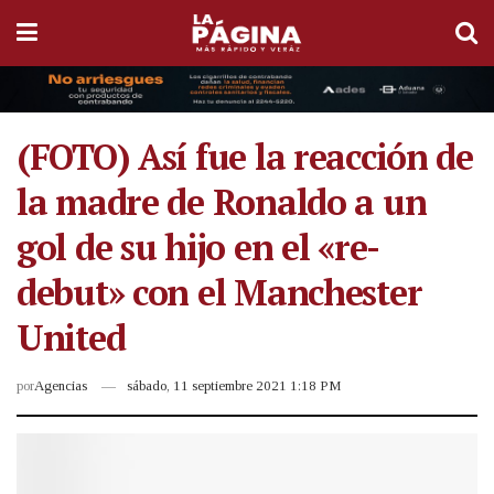
(FOTO) Así fue la reacción de
la madre de Ronaldo a un
gol de su hijo en el «re-
debut» con el Manchester
United
por
Agencias
sábado, 11 septiembre 2021 1:18 PM