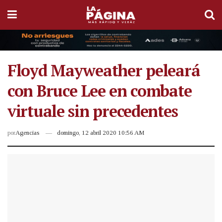
Floyd Mayweather peleará
con Bruce Lee en combate
virtuale sin precedentes
por
Agencias
domingo, 12 abril 2020 10:56 AM