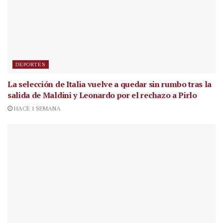
DEPORTES
La selección de Italia vuelve a quedar sin rumbo tras la
salida de Maldini y Leonardo por el rechazo a Pirlo
HACE 1 SEMANA