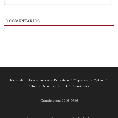
0
COMENTARIOS
Nacionales
Internacionales
Entrevistas
Empresarial
Opinión
Cultura
Deportes
Jet Set
Curiosidades
Contáctanos: 2246-0616