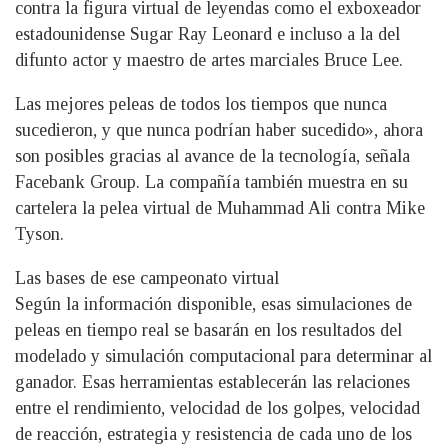
contra la figura virtual de leyendas como el exboxeador
estadounidense Sugar Ray Leonard e incluso a la del
difunto actor y maestro de artes marciales Bruce Lee.
Las mejores peleas de todos los tiempos que nunca
sucedieron, y que nunca podrían haber sucedido», ahora
son posibles gracias al avance de la tecnología, señala
Facebank Group. La compañía también muestra en su
cartelera la pelea virtual de Muhammad Ali contra Mike
Tyson.
Las bases de ese campeonato virtual
Según la información disponible, esas simulaciones de
peleas en tiempo real se basarán en los resultados del
modelado y simulación computacional para determinar al
ganador. Esas herramientas establecerán las relaciones
entre el rendimiento, velocidad de los golpes, velocidad
de reacción, estrategia y resistencia de cada uno de los