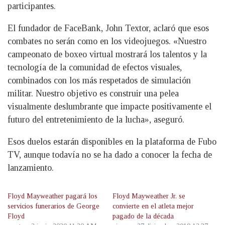
participantes.
El fundador de FaceBank, John Textor, aclaró que esos
combates no serán como en los videojuegos. «Nuestro
campeonato de boxeo virtual mostrará los talentos y la
tecnología de la comunidad de efectos visuales,
combinados con los más respetados de simulación
militar. Nuestro objetivo es construir una pelea
visualmente deslumbrante que impacte positivamente el
futuro del entretenimiento de la lucha», aseguró.
Esos duelos estarán disponibles en la plataforma de Fubo
TV, aunque todavía no se ha dado a conocer la fecha de
lanzamiento.
Floyd Mayweather pagará los
Floyd Mayweather Jr. se
servicios funerarios de George
convierte en el atleta mejor
Floyd
pagado de la década