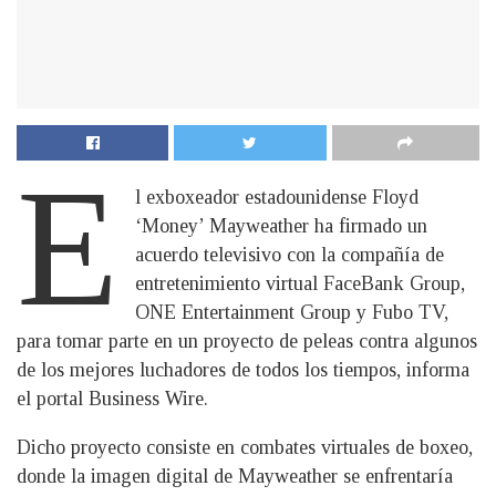
E
l exboxeador estadounidense Floyd
‘Money’ Mayweather ha firmado un
acuerdo televisivo con la compañía de
entretenimiento virtual FaceBank Group,
ONE Entertainment Group y Fubo TV,
para tomar parte en un proyecto de peleas contra algunos
de los mejores luchadores de todos los tiempos, informa
el portal Business Wire.
Dicho proyecto consiste en combates virtuales de boxeo,
donde la imagen digital de Mayweather se enfrentaría