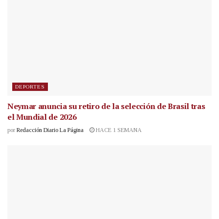
DEPORTES
Neymar anuncia su retiro de la selección de Brasil tras
el Mundial de 2026
por
Redacción Diario La Página
HACE 1 SEMANA