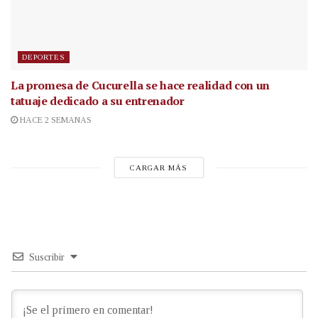
DEPORTES
La promesa de Cucurella se hace realidad con un
tatuaje dedicado a su entrenador
HACE 2 SEMANAS
CARGAR MÁS
Suscribir