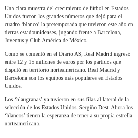
Una clara muestra del crecimiento de fútbol en Estados
Unidos fueron los grandes números que dejó para el
cuadro ‘blanco’ la pretemporada que tuvieron este año en
tierras estadounidenses, jugando frente a Barcelona,
Juventus y Club América de México.
Como se comentó en el Diario AS, Real Madrid ingresó
entre 12 y 15 millones de euros por los partidos que
disputó en territorio norteamericano. Real Madrid y
Barcelona son los equipos más populares en Estados
Unidos.
Los ‘blaugranas’ ya tuvieron en sus filas al lateral de la
selección de los Estados Unidos, Sergiño Dest. Ahora los
‘blancos’ tienen la esperanza de tener a su propia estrella
norteamericana.