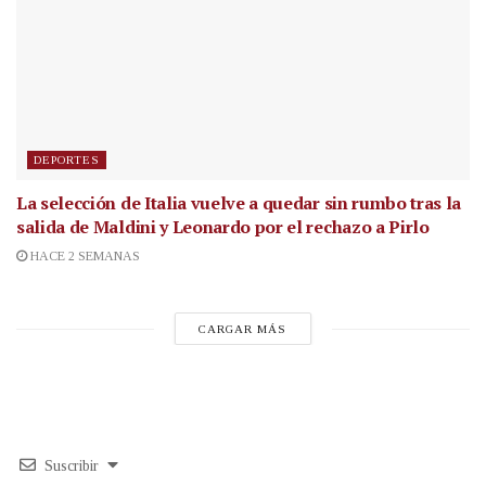
DEPORTES
La selección de Italia vuelve a quedar sin rumbo tras la
salida de Maldini y Leonardo por el rechazo a Pirlo
HACE 2 SEMANAS
CARGAR MÁS
Suscribir