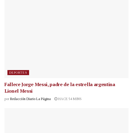
DEPORTES
Fallece Jorge Messi, padre de la estrella argentina
Lionel Messi
por
Redacción Diario La Página
HACE 54 MINS