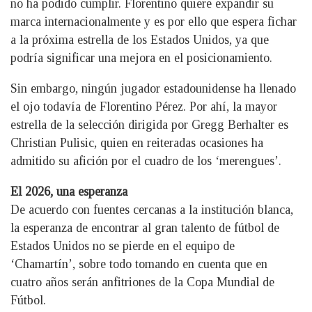
no ha podido cumplir. Florentino quiere expandir su
marca internacionalmente y es por ello que espera fichar
a la próxima estrella de los Estados Unidos, ya que
podría significar una mejora en el posicionamiento.
Sin embargo, ningún jugador estadounidense ha llenado
el ojo todavía de Florentino Pérez. Por ahí, la mayor
estrella de la selección dirigida por Gregg Berhalter es
Christian Pulisic, quien en reiteradas ocasiones ha
admitido su afición por el cuadro de los ‘merengues’.
El 2026, una esperanza
De acuerdo con fuentes cercanas a la institución blanca,
la esperanza de encontrar al gran talento de fútbol de
Estados Unidos no se pierde en el equipo de
‘Chamartín’, sobre todo tomando en cuenta que en
cuatro años serán anfitriones de la Copa Mundial de
Fútbol.