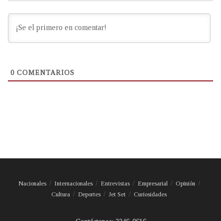
0
COMENTARIOS
Nacionales
Internacionales
Entrevistas
Empresarial
Opinión
Cultura
Deportes
Jet Set
Curiosidades