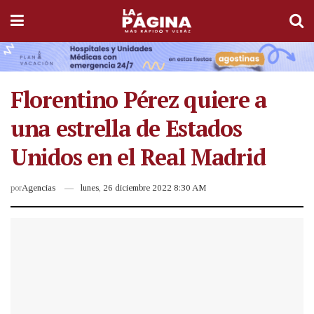
Florentino Pérez quiere a
una estrella de Estados
Unidos en el Real Madrid
por
Agencias
lunes, 26 diciembre 2022 8:30 AM