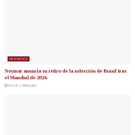
DEPORTES
Neymar anuncia su retiro de la selección de Brasil tras
el Mundial de 2026
HACE 1 SEMANA