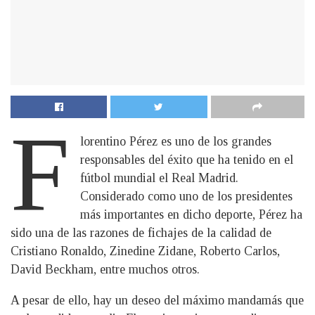
F
lorentino Pérez es uno de los grandes
responsables del éxito que ha tenido en el
fútbol mundial el Real Madrid.
Considerado como uno de los presidentes
más importantes en dicho deporte, Pérez ha
sido una de las razones de fichajes de la calidad de
Cristiano Ronaldo, Zinedine Zidane, Roberto Carlos,
David Beckham, entre muchos otros.
A pesar de ello, hay un deseo del máximo mandamás que