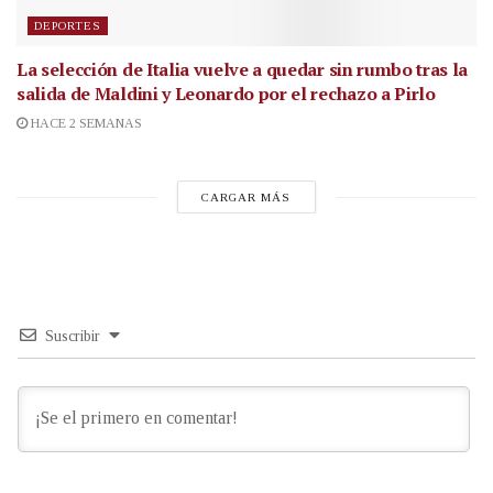
DEPORTES
La selección de Italia vuelve a quedar sin rumbo tras la
salida de Maldini y Leonardo por el rechazo a Pirlo
HACE 2 SEMANAS
CARGAR MÁS
Suscribir