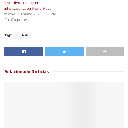
deportivo con carrera
internacional en Punta Roca
martes, 19 mayo 2026 3:05 PM
En «Deportes»
Tags:
Surfcity
Relacionado
Noticias