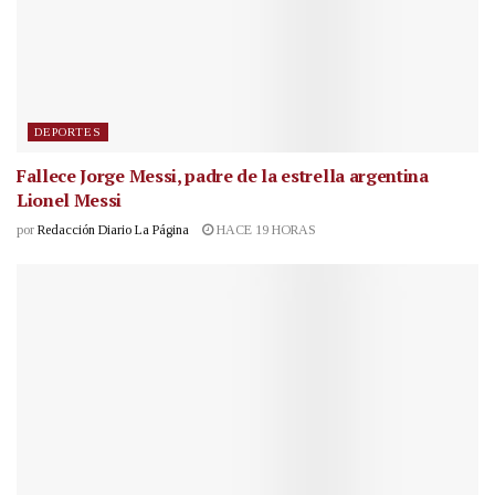
DEPORTES
Fallece Jorge Messi, padre de la estrella argentina
Lionel Messi
por
Redacción Diario La Página
HACE 19 HORAS