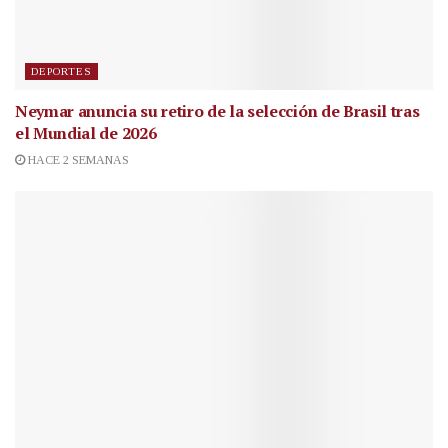
DEPORTES
Neymar anuncia su retiro de la selección de Brasil tras
el Mundial de 2026
HACE 2 SEMANAS