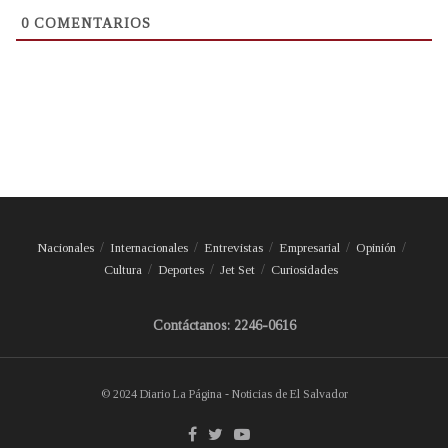
0
COMENTARIOS
Nacionales
Internacionales
Entrevistas
Empresarial
Opinión
Cultura
Deportes
Jet Set
Curiosidades
Contáctanos: 2246-0616
© 2024 Diario La Página - Noticias de El Salvador