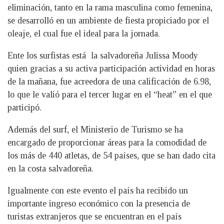
eliminación, tanto en la rama masculina como femenina,
se desarrolló en un ambiente de fiesta propiciado por el
oleaje, el cual fue el ideal para la jornada.
Ente los surfistas está la salvadoreña Julissa Moody
quien gracias a su activa participación actividad en horas
de la mañana, fue acreedora de una calificación de 6.98,
lo que le valió para el tercer lugar en el “heat” en el que
participó.
Además del surf, el Ministerio de Turismo se ha
encargado de proporcionar áreas para la comodidad de
los más de 440 atletas, de 54 países, que se han dado cita
en la costa salvadoreña.
Igualmente con este evento el país ha recibido un
importante ingreso económico con la presencia de
turistas extranjeros que se encuentran en el país