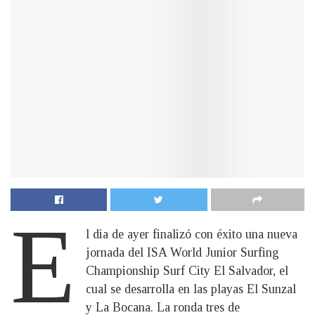
E
l dia de ayer finalizó con éxito una nueva
jornada del ISA World Junior Surfing
Championship Surf City El Salvador, el
cual se desarrolla en las playas El Sunzal
y La Bocana. La ronda tres de