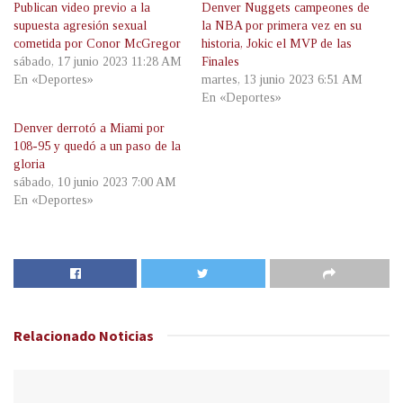
Publican video previo a la
Denver Nuggets campeones de
supuesta agresión sexual
la NBA por primera vez en su
cometida por Conor McGregor
historia, Jokic el MVP de las
sábado, 17 junio 2023 11:28 AM
Finales
En «Deportes»
martes, 13 junio 2023 6:51 AM
En «Deportes»
Denver derrotó a Miami por
108-95 y quedó a un paso de la
gloria
sábado, 10 junio 2023 7:00 AM
En «Deportes»
Relacionado
Noticias