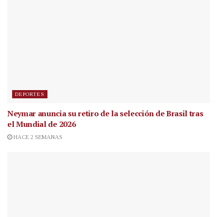
DEPORTES
Neymar anuncia su retiro de la selección de Brasil tras
el Mundial de 2026
HACE 2 SEMANAS