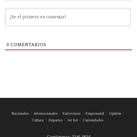
0
COMENTARIOS
Nacionales
Internacionales
Entrevistas
Empresarial
Opinión
Cultura
Deportes
Jet Set
Curiosidades