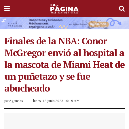
Finales de la NBA: Conor
McGregor envió al hospital a
la mascota de Miami Heat de
un puñetazo y se fue
abucheado
por
Agencias
lunes, 12 junio 2023 10:19 AM