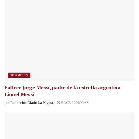
DEPORTES
Fallece Jorge Messi, padre de la estrella argentina
Lionel Messi
por
Redacción Diario La Página
HACE 20 HORAS