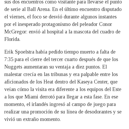
sus dos encuentros como visitante para llevarse el punto
de serie al Ball Arena. En el último encuentro disputado
el viernes, el foco se desvió durante algunos instantes
por el inesperado protagonismo del peleador Conor
McGregor: envió al hospital a la mascota del cuadro de
Florida.
Erik Spoelstra había pedido tiempo muerto a falta de
7:35 para el cierre del tercer cuarto después de que los
Nuggets aumentaran su ventaja a diez puntos. El
malestar crecía en las tribunas y era palpable entre los
aficionados de los Heat dentro del Kaseya Center, que
veían cómo la visita era diferente a los equipos del Este
a los que Miami derrotó para llegar a esta fase. En ese
momento, el irlandés ingresó al campo de juego para
realizar una promoción de su línea de desodorantes y se
vivió un extraño momento.