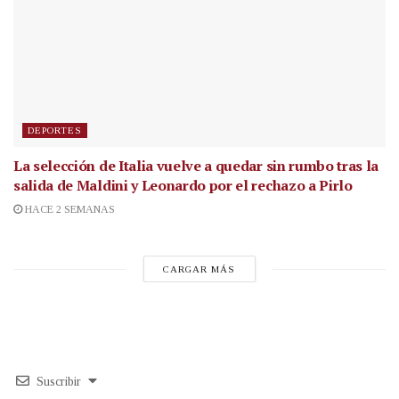
DEPORTES
La selección de Italia vuelve a quedar sin rumbo tras la
salida de Maldini y Leonardo por el rechazo a Pirlo
HACE 2 SEMANAS
CARGAR MÁS
Suscribir