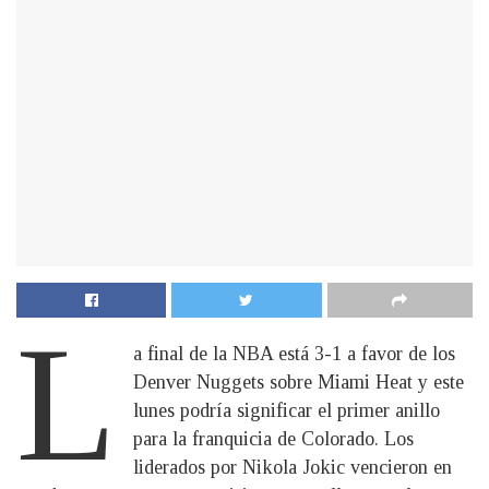
L
a final de la NBA está 3-1 a favor de los
Denver Nuggets sobre Miami Heat y este
lunes podría significar el primer anillo
para la franquicia de Colorado. Los
liderados por Nikola Jokic vencieron en