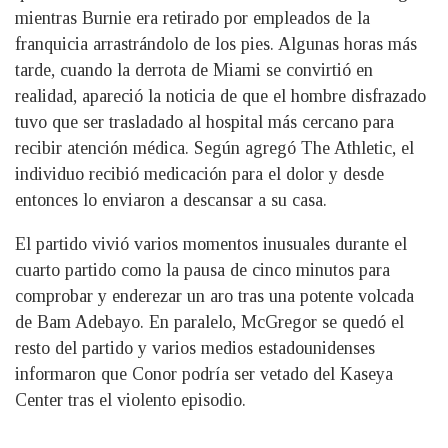
mientras Burnie era retirado por empleados de la
franquicia arrastrándolo de los pies. Algunas horas más
tarde, cuando la derrota de Miami se convirtió en
realidad, apareció la noticia de que el hombre disfrazado
tuvo que ser trasladado al hospital más cercano para
recibir atención médica. Según agregó The Athletic, el
individuo recibió medicación para el dolor y desde
entonces lo enviaron a descansar a su casa.
El partido vivió varios momentos inusuales durante el
cuarto partido como la pausa de cinco minutos para
comprobar y enderezar un aro tras una potente volcada
de Bam Adebayo. En paralelo, McGregor se quedó el
resto del partido y varios medios estadounidenses
informaron que Conor podría ser vetado del Kaseya
Center tras el violento episodio.