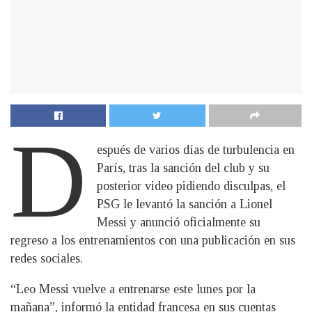
D
espués de varios días de turbulencia en
París, tras la sanción del club y su
posterior video pidiendo disculpas, el
PSG le levantó la sanción a Lionel
Messi y anunció oficialmente su
regreso a los entrenamientos con una publicación en sus
redes sociales.
“Leo Messi vuelve a entrenarse este lunes por la
mañana”, informó la entidad francesa en sus cuentas