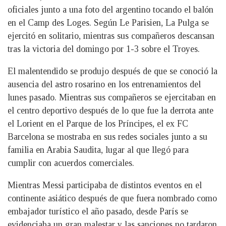
oficiales junto a una foto del argentino tocando el balón
en el Camp des Loges. Según Le Parisien, La Pulga se
ejercitó en solitario, mientras sus compañeros descansan
tras la victoria del domingo por 1-3 sobre el Troyes.
El malentendido se produjo después de que se conoció la
ausencia del astro rosarino en los entrenamientos del
lunes pasado. Mientras sus compañeros se ejercitaban en
el centro deportivo después de lo que fue la derrota ante
el Lorient en el Parque de los Príncipes, el ex FC
Barcelona se mostraba en sus redes sociales junto a su
familia en Arabia Saudita, lugar al que llegó para
cumplir con acuerdos comerciales.
Mientras Messi participaba de distintos eventos en el
continente asiático después de que fuera nombrado como
embajador turístico el año pasado, desde París se
evidenciaba un gran malestar y las sanciones no tardaron