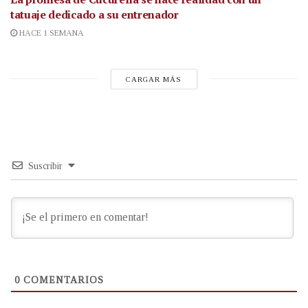
tatuaje dedicado a su entrenador
HACE 1 SEMANA
CARGAR MÁS
Suscribir
0
COMENTARIOS