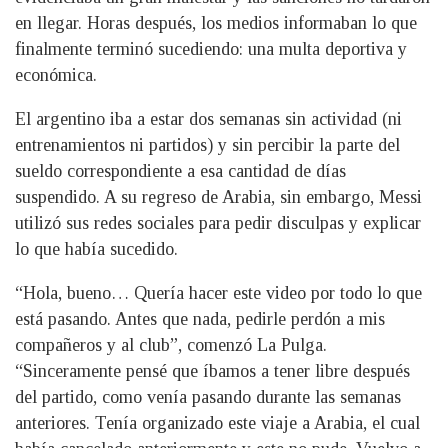
en llegar. Horas después, los medios informaban lo que
finalmente terminó sucediendo: una multa deportiva y
económica.
El argentino iba a estar dos semanas sin actividad (ni
entrenamientos ni partidos) y sin percibir la parte del
sueldo correspondiente a esa cantidad de días
suspendido. A su regreso de Arabia, sin embargo, Messi
utilizó sus redes sociales para pedir disculpas y explicar
lo que había sucedido.
“Hola, bueno… Quería hacer este video por todo lo que
está pasando. Antes que nada, pedirle perdón a mis
compañeros y al club”, comenzó La Pulga.
“Sinceramente pensé que íbamos a tener libre después
del partido, como venía pasando durante las semanas
anteriores. Tenía organizado este viaje a Arabia, el cual