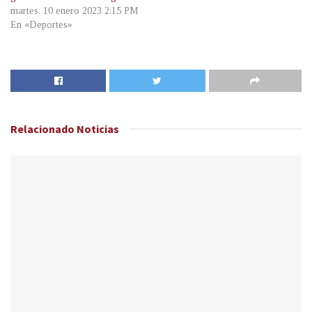
martes, 10 enero 2023 2:15 PM
En «Deportes»
Relacionado
Noticias