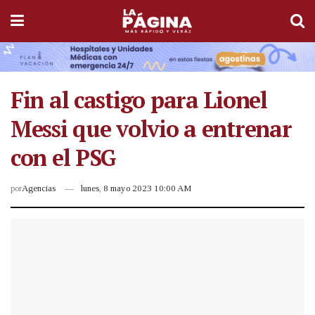
Fin al castigo para Lionel
Messi que volvio a entrenar
con el PSG
por
Agencias
lunes, 8 mayo 2023 10:00 AM