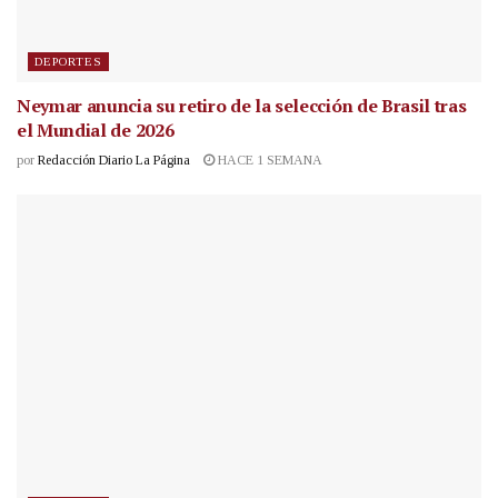
DEPORTES
Neymar anuncia su retiro de la selección de Brasil tras
el Mundial de 2026
por
Redacción Diario La Página
HACE 1 SEMANA