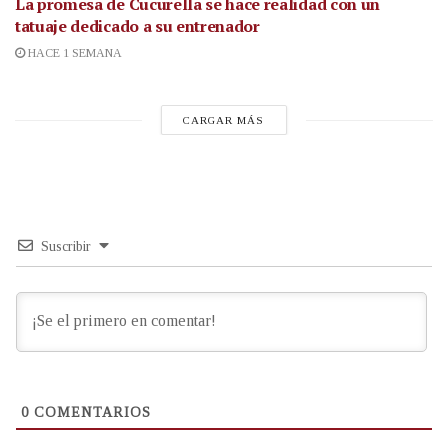
La promesa de Cucurella se hace realidad con un
tatuaje dedicado a su entrenador
HACE 1 SEMANA
CARGAR MÁS
Suscribir
0
COMENTARIOS