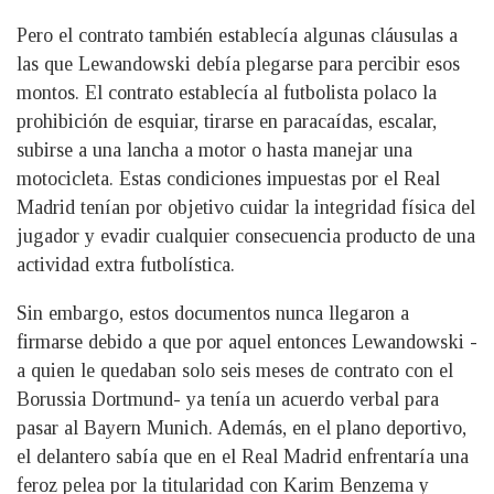
Pero el contrato también establecía algunas cláusulas a
las que Lewandowski debía plegarse para percibir esos
montos. El contrato establecía al futbolista polaco la
prohibición de esquiar, tirarse en paracaídas, escalar,
subirse a una lancha a motor o hasta manejar una
motocicleta. Estas condiciones impuestas por el Real
Madrid tenían por objetivo cuidar la integridad física del
jugador y evadir cualquier consecuencia producto de una
actividad extra futbolística.
Sin embargo, estos documentos nunca llegaron a
firmarse debido a que por aquel entonces Lewandowski -
a quien le quedaban solo seis meses de contrato con el
Borussia Dortmund- ya tenía un acuerdo verbal para
pasar al Bayern Munich. Además, en el plano deportivo,
el delantero sabía que en el Real Madrid enfrentaría una
feroz pelea por la titularidad con Karim Benzema y