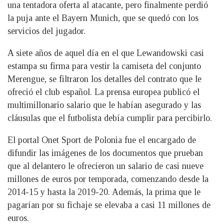
una tentadora oferta al atacante, pero finalmente perdió
la puja ante el Bayern Munich, que se quedó con los
servicios del jugador.
A siete años de aquel día en el que Lewandowski casi
estampa su firma para vestir la camiseta del conjunto
Merengue, se filtraron los detalles del contrato que le
ofreció el club español. La prensa europea publicó el
multimillonario salario que le habían asegurado y las
cláusulas que el futbolista debía cumplir para percibirlo.
El portal Onet Sport de Polonia fue el encargado de
difundir las imágenes de los documentos que prueban
que al delantero le ofrecieron un salario de casi nueve
millones de euros por temporada, comenzando desde la
2014-15 y hasta la 2019-20. Además, la prima que le
pagarían por su fichaje se elevaba a casi 11 millones de
euros.