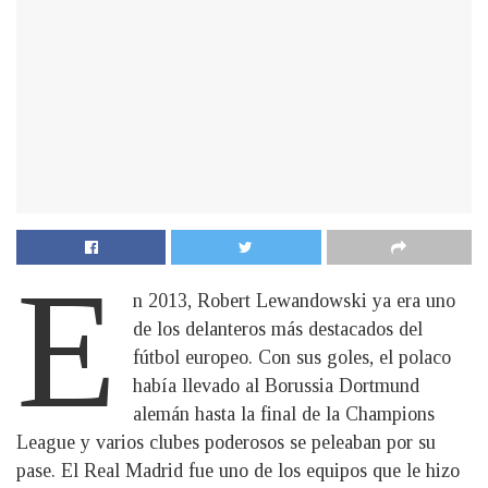
E
n 2013, Robert Lewandowski ya era uno
de los delanteros más destacados del
fútbol europeo. Con sus goles, el polaco
había llevado al Borussia Dortmund
alemán hasta la final de la Champions
League y varios clubes poderosos se peleaban por su
pase. El Real Madrid fue uno de los equipos que le hizo