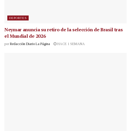
DEPORTES
Neymar anuncia su retiro de la selección de Brasil tras
el Mundial de 2026
por
Redacción Diario La Página
HACE 1 SEMANA