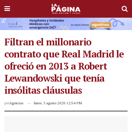
Filtran el millonario
contrato que Real Madrid le
ofreció en 2013 a Robert
Lewandowski que tenía
insólitas cláusulas
por
Agencias
lunes, 3 agosto 2020 12:54 PM